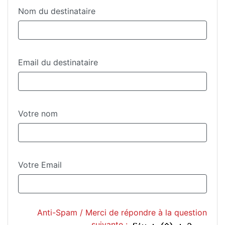
Nom du destinataire
Email du destinataire
Votre nom
Votre Email
Anti-Spam / Merci de répondre à la question
suivante :