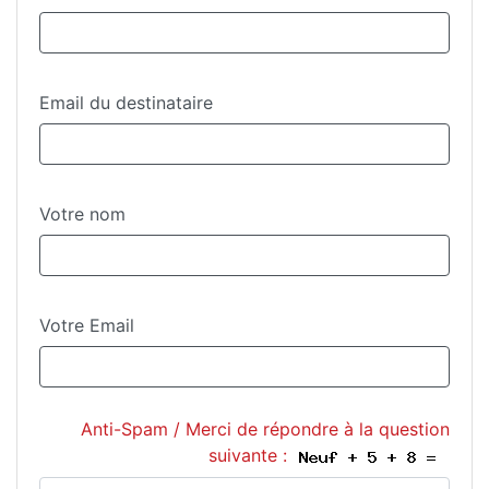
Email du destinataire
Votre nom
Votre Email
Anti-Spam / Merci de répondre à la question
suivante :