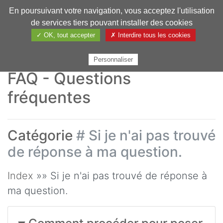
En poursuivant votre navigation, vous acceptez l'utilisation
Pharmechange
de services tiers pouvant installer des cookies
✓ OK, tout accepter
✗ Interdire tous les cookies
Personnaliser
FAQ - Questions
fréquentes
Catégorie
# Si je n'ai pas trouvé
de réponse à ma question.
Index
»» Si je n'ai pas trouvé de réponse à
ma question.