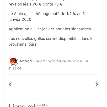
revalorisés à
76
€ conte 75 €.
Le Smic a, lui, été augmenté de
1.2 %
au 1er
janvier 2020
Application au 1er janvier pour les signataires.
Les nouvelles grilles seront disponibles dans les
prochains jours.
Manager
Publié le : Vendredi 24 janvier 2020 @
11:35:06
Liens relatifs