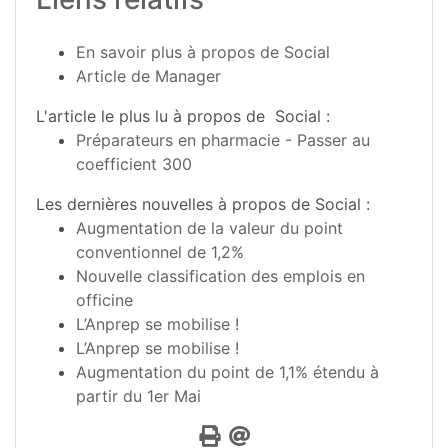
En savoir plus à propos de Social
Article de Manager
L'article le plus lu à propos de Social :
Préparateurs en pharmacie - Passer au
coefficient 300
Les dernières nouvelles à propos de Social :
Augmentation de la valeur du point
conventionnel de 1,2%
Nouvelle classification des emplois en
officine
L’Anprep se mobilise !
L’Anprep se mobilise !
Augmentation du point de 1,1% étendu à
partir du 1er Mai