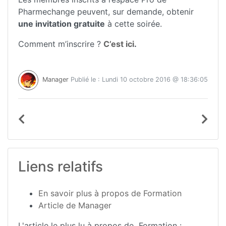
Pharmechange peuvent, sur demande, obtenir
une invitation gratuite
à cette soirée.
Comment m’inscrire ?
C’est ici
.
Manager
Publié le : Lundi 10 octobre 2016 @ 18:36:05
Liens relatifs
En savoir plus à propos de Formation
Article de Manager
L'article le plus lu à propos de Formation :