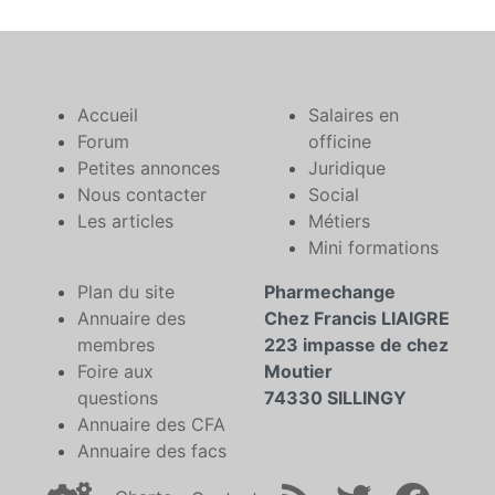
Accueil
Salaires en
Forum
officine
Petites annonces
Juridique
Nous contacter
Social
Les articles
Métiers
Mini formations
Plan du site
Pharmechange
Annuaire des
Chez Francis LIAIGRE
membres
223 impasse de chez
Foire aux
Moutier
questions
74330 SILLINGY
Annuaire des CFA
Annuaire des facs