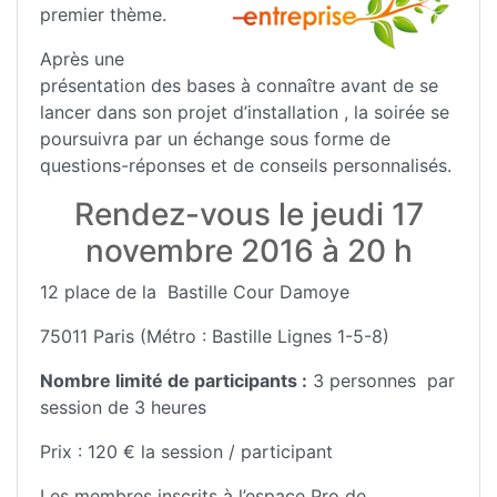
premier thème.
Après une
présentation des bases à connaître avant de se
lancer dans son projet d’installation , la soirée se
poursuivra par un échange sous forme de
questions-réponses et de conseils personnalisés.
Rendez-vous le jeudi 17
novembre 2016 à 20 h
12 place de la Bastille Cour Damoye
75011 Paris (Métro : Bastille Lignes 1-5-8)
Nombre limité de participants :
3 personnes par
session de 3 heures
Prix : 120 € la session / participant
Les membres inscrits à l’espace Pro de