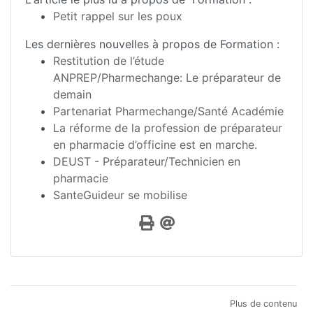
Petit rappel sur les poux
Les dernières nouvelles à propos de Formation :
Restitution de l’étude
ANPREP/Pharmechange: Le préparateur de
demain
Partenariat Pharmechange/Santé Académie
La réforme de la profession de préparateur
en pharmacie d’officine est en marche.
DEUST - Préparateur/Technicien en
pharmacie
SanteGuideur se mobilise
Plus de contenu