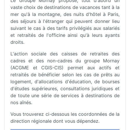
Le Groupe Mornay propose, tout d'abord un
vaste choix de destinations de vacances tant à la
mer qu'à la montagne, des nuits d'hôtel à Paris,
des séjours à l'étranger qui peuvent donner lieu
suivant le cas à des tarifs privilégiés aux salariés
et retraités de l'officine ainsi qu'à leurs ayants
droits.
L'action sociale des caisses de retraites des
cadres et des non-cadres du groupe Mornay
(ACGME et CGIS-CIS) permet aux actifs et
retraités de bénéficier selon les cas de prêts au
logement, d'allocations d'éducation, de bourses
d'études supérieures, consultations juridiques et
de toute une série de services à destinations de
nos aînés.
Vous trouverez ci-dessous les coordonnées de la
direction régionale dont vous dépendez.