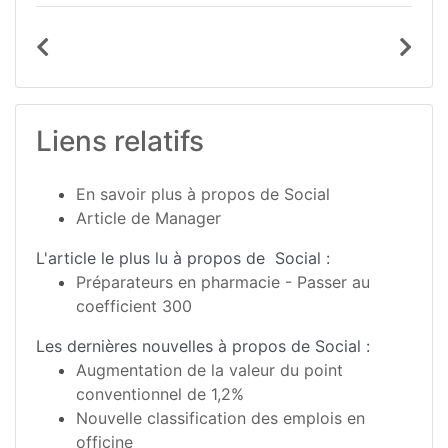
Liens relatifs
En savoir plus à propos de Social
Article de Manager
L'article le plus lu à propos de Social :
Préparateurs en pharmacie - Passer au
coefficient 300
Les dernières nouvelles à propos de Social :
Augmentation de la valeur du point
conventionnel de 1,2%
Nouvelle classification des emplois en
officine