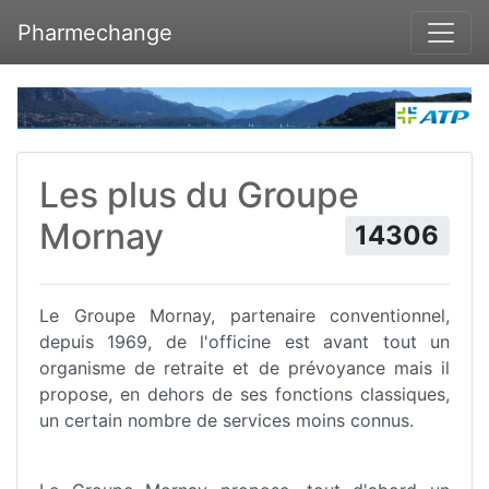
Pharmechange
Les plus du Groupe
Mornay
14306
Le Groupe Mornay, partenaire conventionnel,
depuis 1969, de l'officine est avant tout un
organisme de retraite et de prévoyance mais il
propose, en dehors de ses fonctions classiques,
un certain nombre de services moins connus.