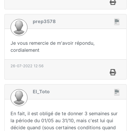
prep3578
Je vous remercie de m'avoir répondu,
cordialement
26-07-2022 12:56
El_Toto
En fait, il est obligé de te donner 3 semaines sur
la période du 01/05 au 31/10, mais c'est lui qui
décide quand (sous certaines conditions quand