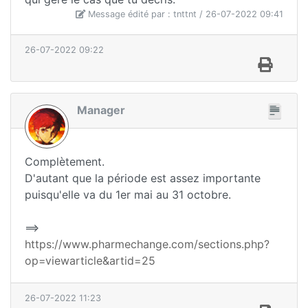
Message édité par : tnttnt / 26-07-2022 09:41
26-07-2022 09:22
Manager
Complètement.
D'autant que la période est assez importante
puisqu'elle va du 1er mai au 31 octobre.
==>
https://www.pharmechange.com/sections.php?
op=viewarticle&artid=25
26-07-2022 11:23