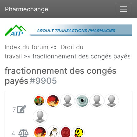
Pharmechange
Index du forum
»»
Droit du
travail
»» fractionnement des congés payés
fractionnement des congés
payés
#9905
7
4