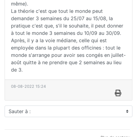
même).
La théorie c'est que tout le monde peut
demander 3 semaines du 25/07 au 15/08, la
pratique c'est que, s'il le souhaite, il peut donner
à tout le monde 3 semaines du 10/09 au 30/09.
Après, il y a la voie médiane, celle qui est
employée dans la plupart des officines : tout le
monde s'arrange pour avoir ses congés en juillet-
août quitte à ne prendre que 2 semaines au lieu
de 3.
08-08-2022 15:24
Sauter à :