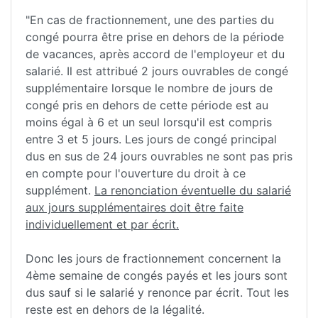
"En cas de fractionnement, une des parties du
congé pourra être prise en dehors de la période
de vacances, après accord de l'employeur et du
salarié. Il est attribué 2 jours ouvrables de congé
supplémentaire lorsque le nombre de jours de
congé pris en dehors de cette période est au
moins égal à 6 et un seul lorsqu'il est compris
entre 3 et 5 jours. Les jours de congé principal
dus en sus de 24 jours ouvrables ne sont pas pris
en compte pour l'ouverture du droit à ce
supplément.
La renonciation éventuelle du salarié
aux jours supplémentaires doit être faite
individuellement et par écrit.
Donc les jours de fractionnement concernent la
4ème semaine de congés payés et les jours sont
dus sauf si le salarié y renonce par écrit. Tout les
reste est en dehors de la légalité.