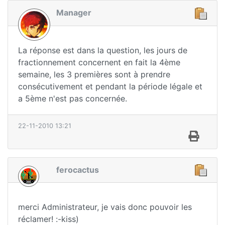
Manager
La réponse est dans la question, les jours de
fractionnement concernent en fait la 4ème
semaine, les 3 premières sont à prendre
consécutivement et pendant la période légale et
a 5ème n'est pas concernée.
22-11-2010 13:21
ferocactus
merci Administrateur, je vais donc pouvoir les
réclamer! :-kiss)