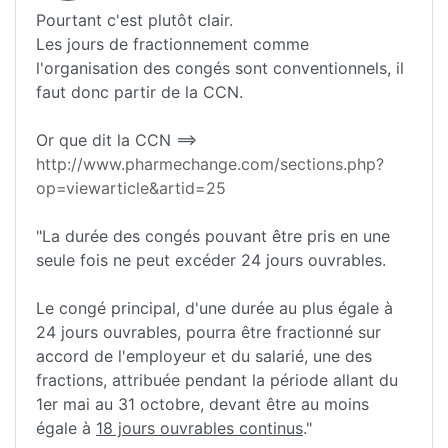
Pourtant c'est plutôt clair.
Les jours de fractionnement comme
l'organisation des congés sont conventionnels, il
faut donc partir de la CCN.
Or que dit la CCN ==>
http://www.pharmechange.com/sections.php?
op=viewarticle&artid=25
"La durée des congés pouvant être pris en une
seule fois ne peut excéder 24 jours ouvrables.
Le congé principal, d'une durée au plus égale à
24 jours ouvrables, pourra être fractionné sur
accord de l'employeur et du salarié, une des
fractions, attribuée pendant la période allant du
1er mai au 31 octobre, devant être au moins
égale à
18 jours ouvrables continus
."