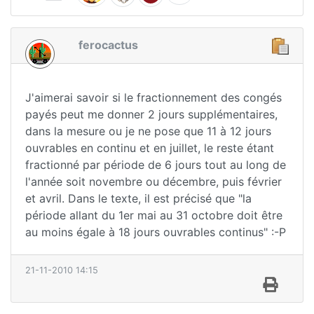
ferocactus
J'aimerai savoir si le fractionnement des congés
payés peut me donner 2 jours supplémentaires,
dans la mesure ou je ne pose que 11 à 12 jours
ouvrables en continu et en juillet, le reste étant
fractionné par période de 6 jours tout au long de
l'année soit novembre ou décembre, puis février
et avril. Dans le texte, il est précisé que "la
période allant du 1er mai au 31 octobre doit être
au moins égale à 18 jours ouvrables continus" :-P
21-11-2010 14:15