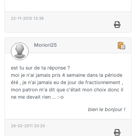
22-11-2010 13:38
Mcricri25
est tu sur de ta réponse ?
moi je n'ai jamais pris 4 semaine dans la période
été , je n'ai jamais eu de jour de fractionnement ,
mon patron m'a dit que c'était mon choix donc il
ne me devait rien ... :-o
bien le bonjour !
26-02-2011 20:20