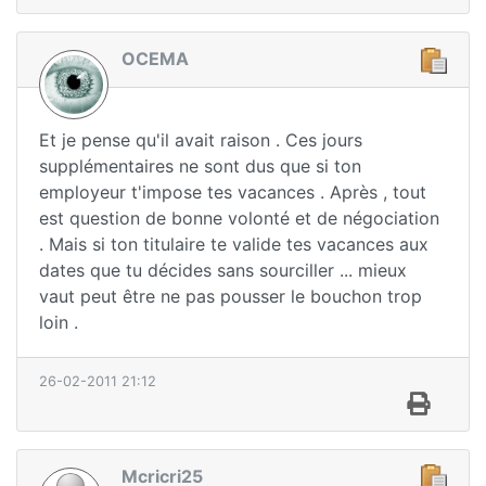
OCEMA
Et je pense qu'il avait raison . Ces jours
supplémentaires ne sont dus que si ton
employeur t'impose tes vacances . Après , tout
est question de bonne volonté et de négociation
. Mais si ton titulaire te valide tes vacances aux
dates que tu décides sans sourciller ... mieux
vaut peut être ne pas pousser le bouchon trop
loin .
26-02-2011 21:12
Mcricri25