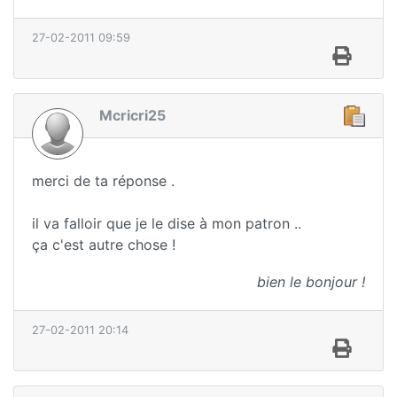
27-02-2011 09:59
Mcricri25
merci de ta réponse .
il va falloir que je le dise à mon patron ..
ça c'est autre chose !
bien le bonjour !
27-02-2011 20:14