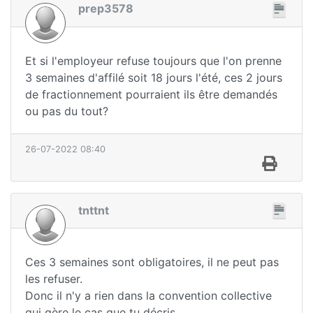
prep3578
Et si l'employeur refuse toujours que l'on prenne
3 semaines d'affilé soit 18 jours l'été, ces 2 jours
de fractionnement pourraient ils être demandés
ou pas du tout?
26-07-2022 08:40
tnttnt
Ces 3 semaines sont obligatoires, il ne peut pas
les refuser.
Donc il n'y a rien dans la convention collective
qui gère le cas que tu décris.