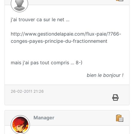
j'ai trouver ca sur le net ...
http://www.gestiondelapaie.com/flux-paie/?766-
conges-payes-principe-du-fractionnement
mais j'ai pas tout compris ... 8-)
bien le bonjour !
26-02-2011 21:26
Manager