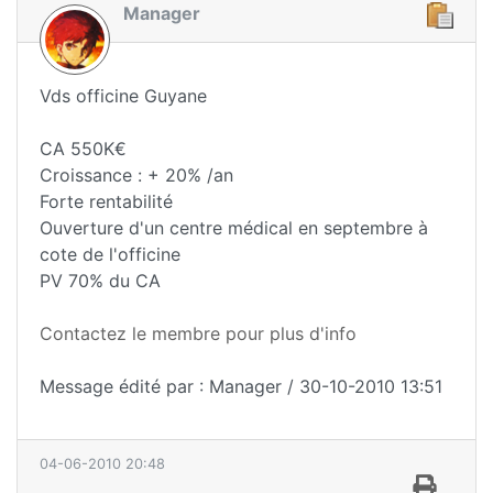
Manager
Vds officine Guyane
CA 550K€
Croissance : + 20% /an
Forte rentabilité
Ouverture d'un centre médical en septembre à
cote de l'officine
PV 70% du CA
Contactez le membre pour plus d'info
Message édité par : Manager / 30-10-2010 13:51
04-06-2010 20:48