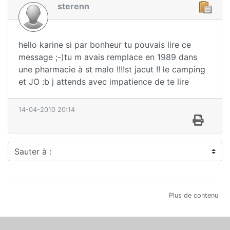
sterenn
hello karine si par bonheur tu pouvais lire ce
message ;-)tu m avais remplace en 1989 dans
une pharmacie à st malo !!!!st jacut !! le camping
et JO :b j attends avec impatience de te lire
14-04-2010 20:14
Sauter à :
Plus de contenu