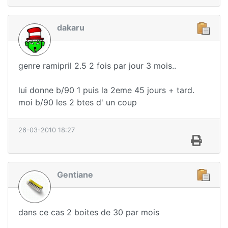
dakaru
genre ramipril 2.5 2 fois par jour 3 mois..
lui donne b/90 1 puis la 2eme 45 jours + tard.
moi b/90 les 2 btes d' un coup
26-03-2010 18:27
Gentiane
dans ce cas 2 boites de 30 par mois