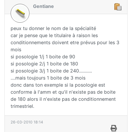
Gentiane
peux tu donner le nom de la spécialité
car je pense que le titulaire à raison les
conditionnements doivent etre prévus pour les 3
mois
si posologie 1/j 1 boite de 90
si posologie 2/j 1 boite de 180
si posologie 3/j 1 boite de 240...........
....mais toujours 1 boite de 3 mois
donc dans ton exemple si la posologie est
conforme à l'amm et qu'il n'existe pas de boite
de 180 alors il n'existe pas de conditionnement
trimestriel.
26-03-2010 18:14