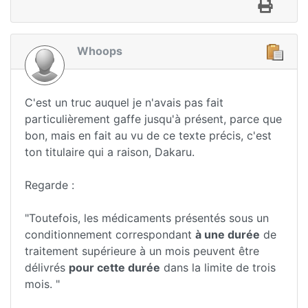
Whoops
C'est un truc auquel je n'avais pas fait
particulièrement gaffe jusqu'à présent, parce que
bon, mais en fait au vu de ce texte précis, c'est
ton titulaire qui a raison, Dakaru.
Regarde :
"Toutefois, les médicaments présentés sous un
conditionnement correspondant
à une durée
de
traitement supérieure à un mois peuvent être
délivrés
pour cette durée
dans la limite de trois
mois. "