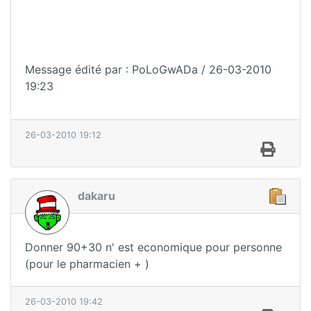
Message édité par : PoLoGwADa / 26-03-2010
19:23
26-03-2010 19:12
dakaru
Donner 90+30 n' est economique pour personne
(pour le pharmacien + )
26-03-2010 19:42