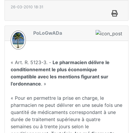
26-03-2010 18:31
PoLoGwADa
« Art. R. 5123-3. -
Le pharmacien délivre le
conditionnement le plus économique
compatible avec les mentions figurant sur
l’ordonnance
. »
« Pour en permettre la prise en charge, le
pharmacien ne peut délivrer en une seule fois une
quantité de médicaments correspondant à une
durée de traitement supérieure à quatre
semaines ou à trente jours selon le