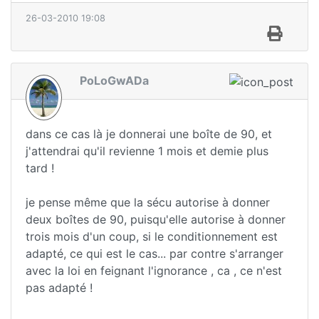
26-03-2010 19:08
PoLoGwADa
dans ce cas là je donnerai une boîte de 90, et
j'attendrai qu'il revienne 1 mois et demie plus
tard !
je pense même que la sécu autorise à donner
deux boîtes de 90, puisqu'elle autorise à donner
trois mois d'un coup, si le conditionnement est
adapté, ce qui est le cas... par contre s'arranger
avec la loi en feignant l'ignorance , ca , ce n'est
pas adapté !