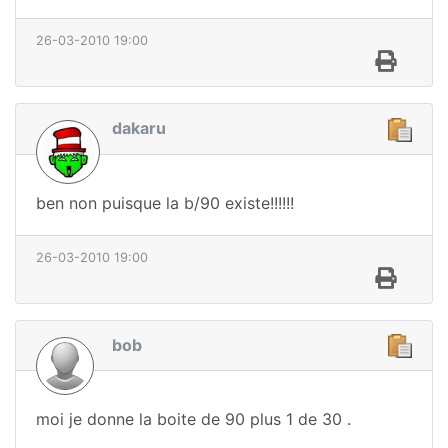
26-03-2010 19:00
dakaru
ben non puisque la b/90 existe!!!!!!
26-03-2010 19:00
bob
moi je donne la boite de 90 plus 1 de 30 .