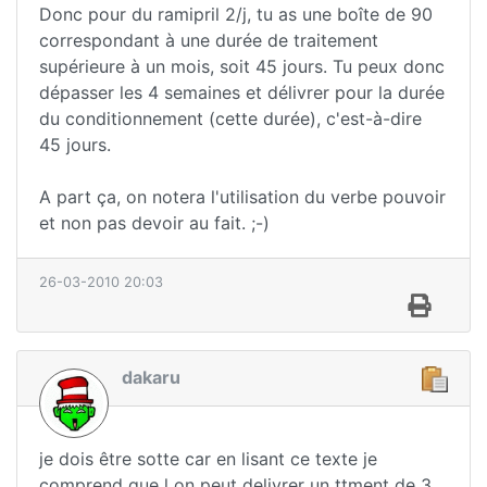
Donc pour du ramipril 2/j, tu as une boîte de 90
correspondant à une durée de traitement
supérieure à un mois, soit 45 jours. Tu peux donc
dépasser les 4 semaines et délivrer pour la durée
du conditionnement (cette durée), c'est-à-dire
45 jours.
A part ça, on notera l'utilisation du verbe pouvoir
et non pas devoir au fait. ;-)
26-03-2010 20:03
dakaru
je dois être sotte car en lisant ce texte je
comprend que l on peut delivrer un ttment de 3