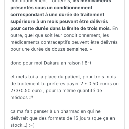
conditionnement. Toutefois,
les médicaments
présentés sous un conditionnement
correspondant à une durée de traitement
supérieure à un mois peuvent être délivrés
pour cette durée dans la limite de trois mois
. En
outre, quel que soit leur conditionnement, les
médicaments contraceptifs peuvent être délivrés
pour une durée de douze semaines. »
donc pour moi Dakaru an raison ! 8-)
et mets toi a la place du patient, pour trois mois
de traitement tu preferes payer 2 * 0.50 euros ou
2*3*0.50 euro , pour la même quantité de
médocs :#
ca ma fait penser à un pharmacien qui ne
délivrait que des formats de 15 jours (que ça en
stock...) :-(