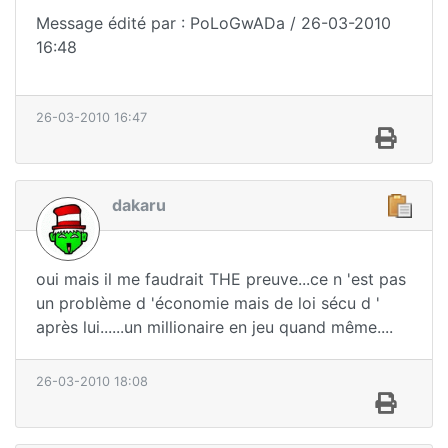
Message édité par : PoLoGwADa / 26-03-2010
16:48
26-03-2010 16:47
dakaru
oui mais il me faudrait THE preuve...ce n 'est pas
un problème d 'économie mais de loi sécu d '
après lui......un millionaire en jeu quand même....
26-03-2010 18:08