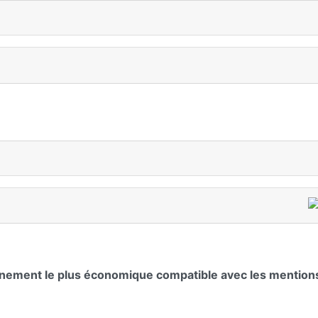
nnement le plus économique compatible avec les mentions