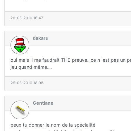
26-03-2010 16:47
dakaru
oui mais il me faudrait THE preuve...ce n 'est pas un pr
jeu quand même....
26-03-2010 18:08
Gentiane
peux tu donner le nom de la spécialité