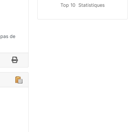
Top 10
Statistiques
 pas de