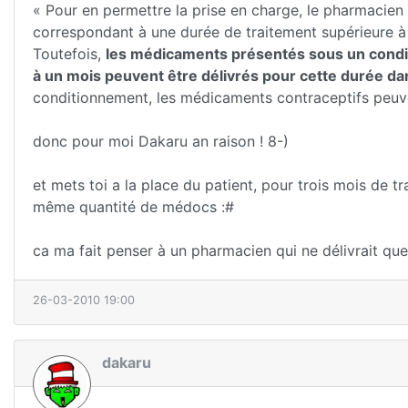
« Pour en permettre la prise en charge, le pharmacien
correspondant à une durée de traitement supérieure à 
Toutefois,
les médicaments présentés sous un condi
à un mois peuvent être délivrés pour cette durée dans
conditionnement, les médicaments contraceptifs peuve
donc pour moi Dakaru an raison ! 8-)
et mets toi a la place du patient, pour trois mois de t
même quantité de médocs :#
ca ma fait penser à un pharmacien qui ne délivrait que 
26-03-2010 19:00
dakaru