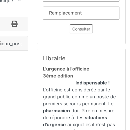
oique... :-
Remplacement
Consulter
Librairie
L'urgence à l'officine
3ème édition
Indispensable !
L’officine est considérée par le
grand public comme un poste de
premiers secours permanent. Le
pharmacien
doit être en mesure
de répondre à des
situations
d’urgence
auxquelles il n’est pas