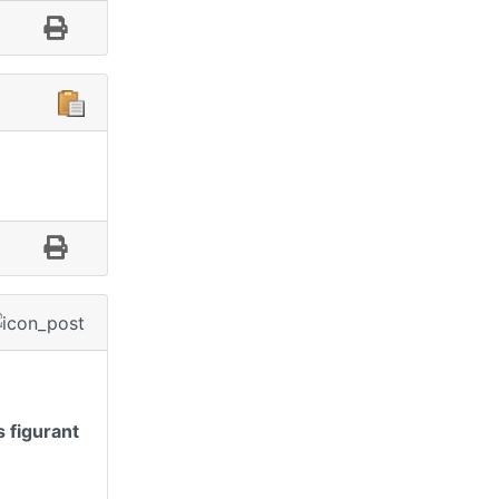
 figurant