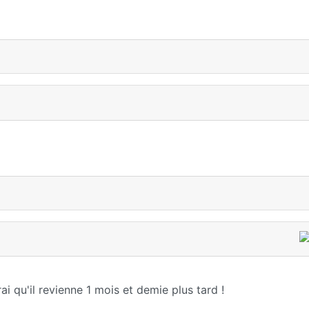
ai qu'il revienne 1 mois et demie plus tard !