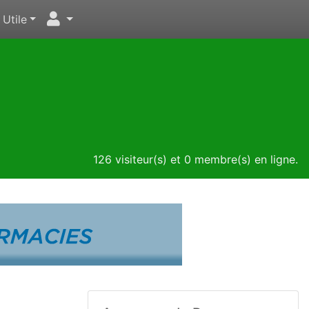
Utile
126 visiteur(s) et 0 membre(s) en ligne.