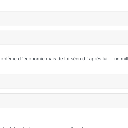
oblème d 'économie mais de loi sécu d ' après lui......un mil