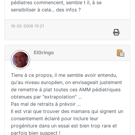
pédiatres commencent, semble t il, à se
sensibiliser à cela... des infos ?
16-02-2009 15:21
ElGringo
Tiens à ce propos, il me semble avoir entendu,
qu'au niveau européen, on envisageait justement
de remettre à plat toutes ces AMM pédiatriques
obtenues par "extrapolation" ...
Pas mal de retraits à prévoir ...
Il est vrai que trouver des mamans qui signent un
consentement éclairé pour inclure leur
progéniture dans un essai est bien trop rare et
parfois bien suspect !