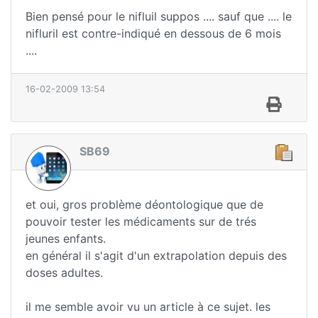
Bien pensé pour le nifluil suppos .... sauf que .... le
nifluril est contre-indiqué en dessous de 6 mois
....
16-02-2009 13:54
SB69
et oui, gros problème déontologique que de
pouvoir tester les médicaments sur de trés
jeunes enfants.
en général il s'agit d'un extrapolation depuis des
doses adultes.
il me semble avoir vu un article à ce sujet. les