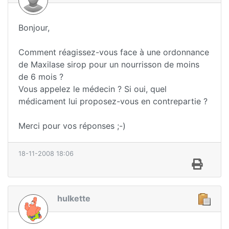
Bonjour,
Comment réagissez-vous face à une ordonnance
de Maxilase sirop pour un nourrisson de moins
de 6 mois ?
Vous appelez le médecin ? Si oui, quel
médicament lui proposez-vous en contrepartie ?
Merci pour vos réponses ;-)
18-11-2008 18:06
hulkette