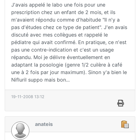
J'avais appelé le labo une fois pour une
prescription chez un enfant de 2 mois, et ils
m'avaient répondu comme d'habitude "Il n'y a
pas d'études chez ce type de patient". J'en avais
discuté avec mes collègues et rappelé le
pédiatre qui avait confirmé. En pratique, ce n'est
pas une contre-indication et c'est un usage
répandu. Moi je délivre éventuellement en
adaptant la posologie (genre 1/2 cuilère à café
une à 2 fois par jour maximum). Sinon y'a bien le
Nifluril suppo mais bon...
19-11-2008 13:12
anateis