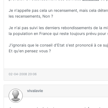
Je n'appelle pas cela un recensement, mais cela détermi
les recensements, Non ?
Je n'ai pas suivi les derniers rebondissements de la 
la population en France qui reste toujours prévu pour
J'ignorais que le conseil d'Etat s'est prononcé à ce su
Et qu'en pensez vous ?
02-04-2008 20:06
vivalavie