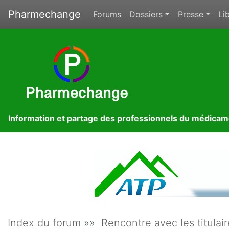
Pharmechange
Forums
Dossiers
Presse
Lib
Information et partage des professionnels du médica
Index du forum
»»
Rencontre avec les titulai