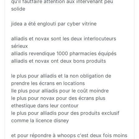
qu'il fautfaire attention aux intervenant peu
solide
jidea a été englouti par cyber vitrine
alliadis et novax sont les deux interlocuteurs
sérieux
alliadis revendique 1000 pharmacies équipés
alliadis et novax ont deux bons produits
le plus pour alliadis et la non obligation de
prendre les écrans en locations
lle plus pour alliadis pour le coût moindre
le plus pour novax pour des écrans plus
ethestique dans leur contour
le plus pour alliadis pour des produits exclusif
comme la licence disney
et pour répondre à whoops c'est deux fois moins