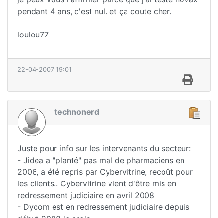
pendant 4 ans, c'est nul. et ça coute cher.
loulou77
22-04-2007 19:01
technonerd
Juste pour info sur les intervenants du secteur:
- Jidea a "planté" pas mal de pharmaciens en
2006, a été repris par Cybervitrine, recoût pour
les clients.. Cybervitrine vient d'être mis en
redressement judiciaire en avril 2008
- Dycom est en redressement judiciaire depuis