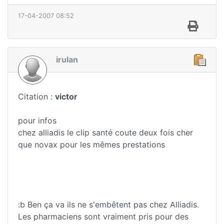
17-04-2007 08:52
irulan
Citation :
victor
pour infos
chez alliadis le clip santé coute deux fois cher
que novax pour les mêmes prestations
:b Ben ça va ils ne s'embêtent pas chez Alliadis.
Les pharmaciens sont vraiment pris pour des