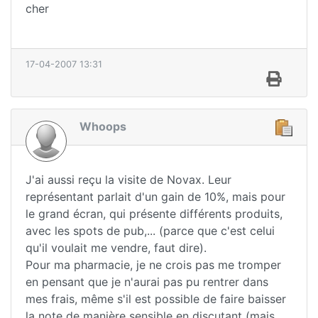
cher
17-04-2007 13:31
Whoops
J'ai aussi reçu la visite de Novax. Leur
représentant parlait d'un gain de 10%, mais pour
le grand écran, qui présente différents produits,
avec les spots de pub,... (parce que c'est celui
qu'il voulait me vendre, faut dire).
Pour ma pharmacie, je ne crois pas me tromper
en pensant que je n'aurai pas pu rentrer dans
mes frais, même s'il est possible de faire baisser
la note de manière sensible en discutant (mais