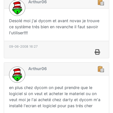
Arthur06
Desolé moi j'ai dycom et avant novax je trouve
ce système trés bien en revanche il faut savoir
l'utiliser!!!!
09-06-2008 16:27
Arthur06
en plus chez dycom on peut prendre que le
logiciel si on veut et acheter le materiel ou on
veut moi je l'ai acheté chez darty et dycom m'a
installé l'ecran et logiciel pour pas trés cher