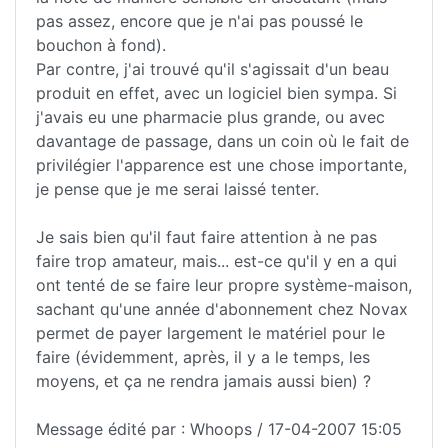
pas assez, encore que je n'ai pas poussé le
bouchon à fond).
Par contre, j'ai trouvé qu'il s'agissait d'un beau
produit en effet, avec un logiciel bien sympa. Si
j'avais eu une pharmacie plus grande, ou avec
davantage de passage, dans un coin où le fait de
privilégier l'apparence est une chose importante,
je pense que je me serai laissé tenter.
Je sais bien qu'il faut faire attention à ne pas
faire trop amateur, mais... est-ce qu'il y en a qui
ont tenté de se faire leur propre système-maison,
sachant qu'une année d'abonnement chez Novax
permet de payer largement le matériel pour le
faire (évidemment, après, il y a le temps, les
moyens, et ça ne rendra jamais aussi bien) ?
Message édité par : Whoops / 17-04-2007 15:05