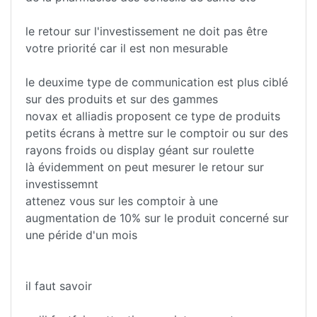
le retour sur l'investissement ne doit pas être
votre priorité car il est non mesurable
le deuxime type de communication est plus ciblé
sur des produits et sur des gammes
novax et alliadis proposent ce type de produits
petits écrans à mettre sur le comptoir ou sur des
rayons froids ou display géant sur roulette
là évidemment on peut mesurer le retour sur
investissemnt
attenez vous sur les comptoir à une
augmentation de 10% sur le produit concerné sur
une péride d'un mois
il faut savoir