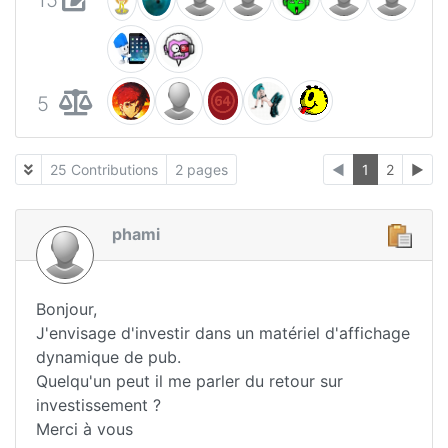
5
25 Contributions
2 pages
◄
1
2
►
phami
Bonjour,
J'envisage d'investir dans un matériel d'affichage
dynamique de pub.
Quelqu'un peut il me parler du retour sur
investissement ?
Merci à vous