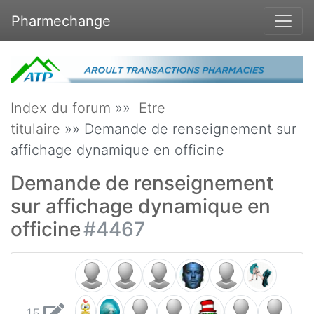
Pharmechange
Index du forum
»»
Etre
titulaire
»» Demande de renseignement sur
affichage dynamique en officine
Demande de renseignement
sur affichage dynamique en
officine
#4467
15