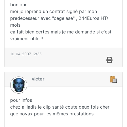
bonjour
moi je reprend un contrat signé par mon
predecesseur avec "cegelase" , 244Euros HT/
mois.
ca fait bien certes mais je me demande si c'est
vraiment utile!!!
16-04-2007 12:35
victor
pour infos
chez alliadis le clip santé coute deux fois cher
que novax pour les mêmes prestations