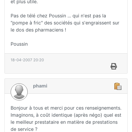
et plus utile.
Pas de télé chez Poussin ... qui n'est pas la
"pompe à fric" des sociétés qui s'engraissent sur
le dos des pharmaciens !
Poussin
18-04-2007 20:20
phami
Bonjour à tous et merci pour ces renseignements.
Imaginons, à coût identique (après négo) quel est
le meilleur prestataire en matière de prestations
de service ?