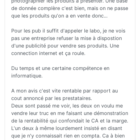
photographier les produits à présenter. Une base
de donnée complère c'est bien, mais on ne passe
que les produits qu'on a en vente donc...
Pour les pub il suffit d'appeler le labo, je ne vois
pas une entreprise refuser la mise à dispostion
d'une publicité pour vendre ses produits. Une
connection internet et ça roule.
Du temps et une certaine compétence en
informatique.
A mon avis c'est vite rentable par rapport au
cout annoncé par les prestataires.
Deux sont passé me voir, les deux on voulu me
vendre leur truc en me faisant une démonstration
de la rentabilité qui confondait le CA et la marge.
L'un deux à même lourdement insisté en disant
que je n'y connaissait rien en compta. Ca à bien