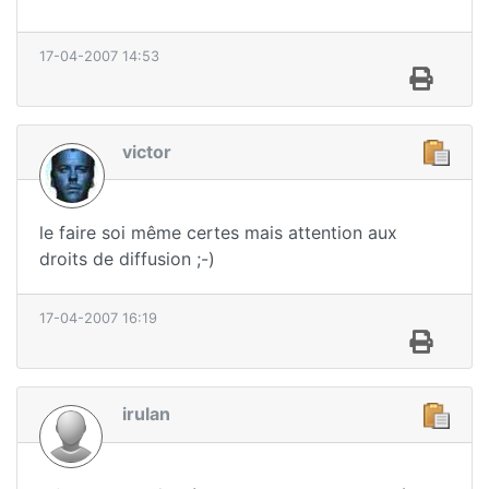
17-04-2007 14:53
victor
le faire soi même certes mais attention aux
droits de diffusion ;-)
17-04-2007 16:19
irulan