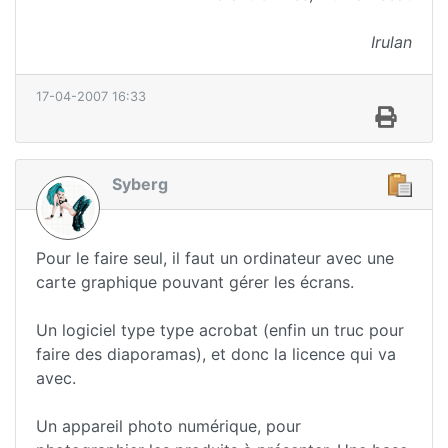
Irulan
17-04-2007 16:33
Syberg
Pour le faire seul, il faut un ordinateur avec une
carte graphique pouvant gérer les écrans.
Un logiciel type type acrobat (enfin un truc pour
faire des diaporamas), et donc la licence qui va
avec.
Un appareil photo numérique, pour