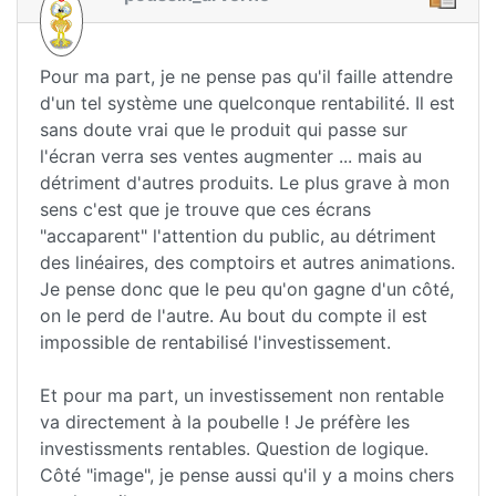
Pour ma part, je ne pense pas qu'il faille attendre
d'un tel système une quelconque rentabilité. Il est
sans doute vrai que le produit qui passe sur
l'écran verra ses ventes augmenter ... mais au
détriment d'autres produits. Le plus grave à mon
sens c'est que je trouve que ces écrans
"accaparent" l'attention du public, au détriment
des linéaires, des comptoirs et autres animations.
Je pense donc que le peu qu'on gagne d'un côté,
on le perd de l'autre. Au bout du compte il est
impossible de rentabilisé l'investissement.
Et pour ma part, un investissement non rentable
va directement à la poubelle ! Je préfère les
investissments rentables. Question de logique.
Côté "image", je pense aussi qu'il y a moins chers