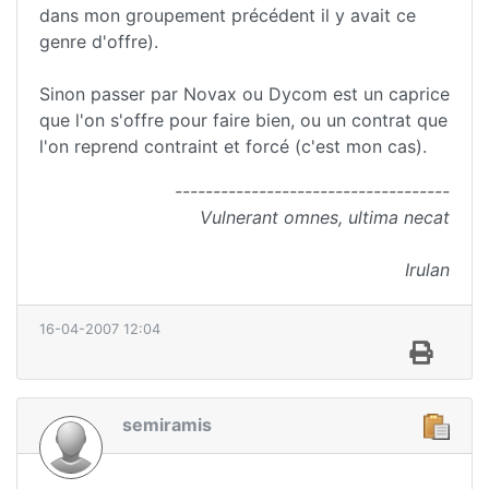
dans mon groupement précédent il y avait ce
genre d'offre).
Sinon passer par Novax ou Dycom est un caprice
que l'on s'offre pour faire bien, ou un contrat que
l'on reprend contraint et forcé (c'est mon cas).
------------------------------------
Vulnerant omnes, ultima necat
Irulan
16-04-2007 12:04
semiramis