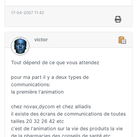
17-04-2007 11:42
victor
Tout dépend de ce que vous attendez
pour ma part il y a deux types de
communications:
la première l'animation
chez novax,dycom et chez alliadis
il existe des écrans de communications de toutes
tailles 20 32 26 42 etc
c'est de l'animation sur la vie des produits la vie
de la pharmacies des conseils de santé etc