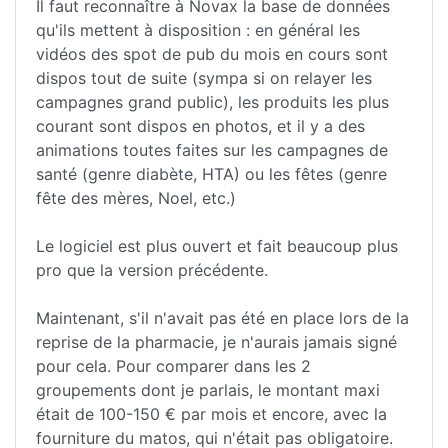
Il faut reconnaître à Novax la base de données
qu'ils mettent à disposition : en général les
vidéos des spot de pub du mois en cours sont
dispos tout de suite (sympa si on relayer les
campagnes grand public), les produits les plus
courant sont dispos en photos, et il y a des
animations toutes faites sur les campagnes de
santé (genre diabète, HTA) ou les fêtes (genre
fête des mères, Noel, etc.)
Le logiciel est plus ouvert et fait beaucoup plus
pro que la version précédente.
Maintenant, s'il n'avait pas été en place lors de la
reprise de la pharmacie, je n'aurais jamais signé
pour cela. Pour comparer dans les 2
groupements dont je parlais, le montant maxi
était de 100-150 € par mois et encore, avec la
fourniture du matos, qui n'était pas obligatoire.