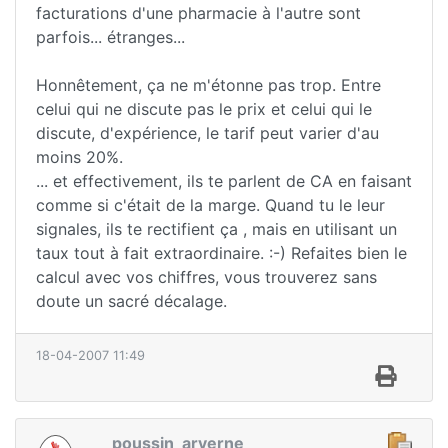
facturations d'une pharmacie à l'autre sont
parfois... étranges...
Honnêtement, ça ne m'étonne pas trop. Entre
celui qui ne discute pas le prix et celui qui le
discute, d'expérience, le tarif peut varier d'au
moins 20%.
... et effectivement, ils te parlent de CA en faisant
comme si c'était de la marge. Quand tu le leur
signales, ils te rectifient ça , mais en utilisant un
taux tout à fait extraordinaire. :-) Refaites bien le
calcul avec vos chiffres, vous trouverez sans
doute un sacré décalage.
18-04-2007 11:49
poussin_arverne