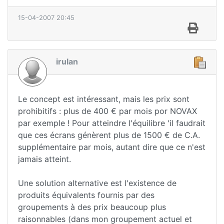
15-04-2007 20:45
irulan
Le concept est intéressant, mais les prix sont
prohibitifs : plus de 400 € par mois por NOVAX
par exemple ! Pour atteindre l'équilibre 'il faudrait
que ces écrans génèrent plus de 1500 € de C.A.
supplémentaire par mois, autant dire que ce n'est
jamais atteint.
Une solution alternative est l'existence de
produits équivalents fournis par des
groupements à des prix beaucoup plus
raisonnables (dans mon groupement actuel et