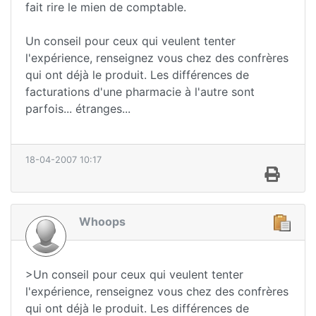
fait rire le mien de comptable.
Un conseil pour ceux qui veulent tenter
l'expérience, renseignez vous chez des confrères
qui ont déjà le produit. Les différences de
facturations d'une pharmacie à l'autre sont
parfois... étranges...
18-04-2007 10:17
Whoops
>Un conseil pour ceux qui veulent tenter
l'expérience, renseignez vous chez des confrères
qui ont déjà le produit. Les différences de