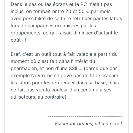
Dans le cas où les écrans et le PC n'était pas
inclus, on tombait entre 20 et 50 € par mois,
avec possibilité de se faire rétribuer par les labos
lors de campagnes organisées par les
groupements, ce qui faisait diminuer d'autant le
coût !!!
Bref, c'est un outil tout à fait valable à partir du
moment où c'est fait dans l'intérêt du
pharmacien, et non d'une SSII ... (parce que par
exemple Novax ne se prive pas de faire cracher
les labos pour les référencer dans sa base, mais
ne fait pas voir la couleur d'un centime à ses
utilisateurs, au contraire)
------------------------------------
Vulnerant omnes, ultima necat