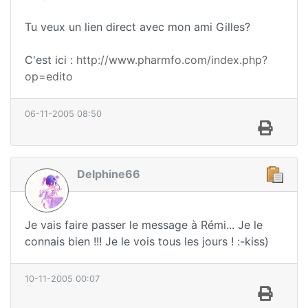
Tu veux un lien direct avec mon ami Gilles?
C'est ici :
http://www.pharmfo.com/index.php?
op=edito
06-11-2005 08:50
Delphine66
Je vais faire passer le message à Rémi... Je le
connais bien !!! Je le vois tous les jours ! :-kiss)
10-11-2005 00:07