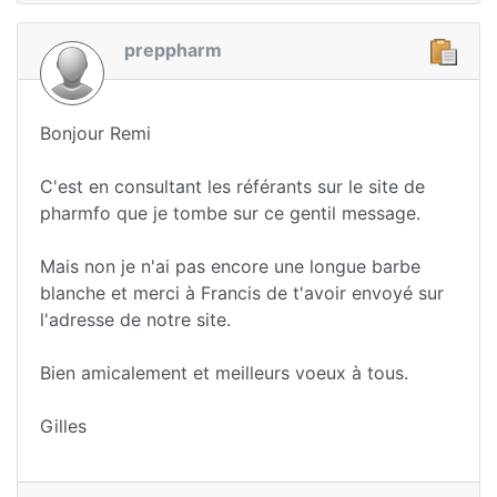
preppharm
Bonjour Remi
C'est en consultant les référants sur le site de
pharmfo que je tombe sur ce gentil message.
Mais non je n'ai pas encore une longue barbe
blanche et merci à Francis de t'avoir envoyé sur
l'adresse de notre site.
Bien amicalement et meilleurs voeux à tous.
Gilles