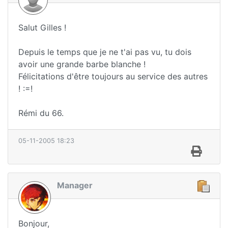
Salut Gilles !
Depuis le temps que je ne t'ai pas vu, tu dois
avoir une grande barbe blanche !
Félicitations d'être toujours au service des autres
! :=!
Rémi du 66.
05-11-2005 18:23
Manager
Bonjour,