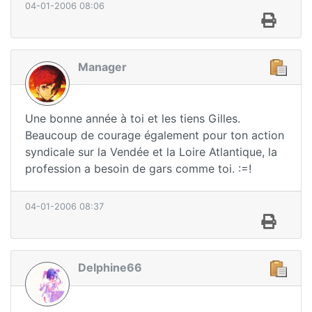
04-01-2006 08:06
Manager
Une bonne année à toi et les tiens Gilles.
Beaucoup de courage également pour ton action
syndicale sur la Vendée et la Loire Atlantique, la
profession a besoin de gars comme toi. :=!
04-01-2006 08:37
Delphine66