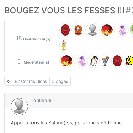
BOUGEZ VOUS LES FESSES !!!
#
18
Contributeur(s)
6
Modérateur(s)
82 Contributions
5 pages
oblicom
Appel à tous les Salarié(e)s, personnels d'officine !