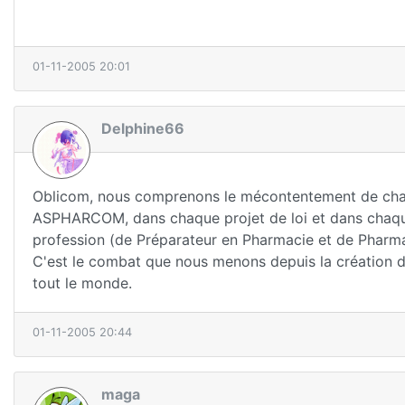
01-11-2005 20:01
Delphine66
Oblicom, nous comprenons le mécontentement de chacu
ASPHARCOM, dans chaque projet de loi et dans chaque 
profession (de Préparateur en Pharmacie et de Pharmaci
C'est le combat que nous menons depuis la création d
tout le monde.
01-11-2005 20:44
maga