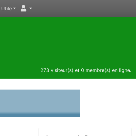
Utile
273 visiteur(s) et 0 membre(s) en ligne.