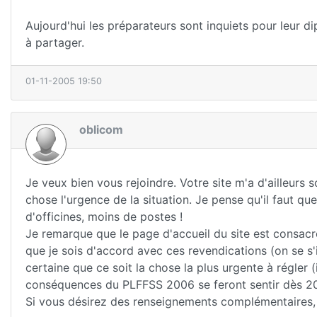
Aujourd'hui les préparateurs sont inquiets pour leur di
à partager.
01-11-2005 19:50
oblicom
Je veux bien vous rejoindre. Votre site m'a d'ailleurs
chose l'urgence de la situation. Je pense qu'il faut que
d'officines, moins de postes !
Je remarque que le page d'accueil du site est consacr
que je sois d'accord avec ces revendications (on se s'
certaine que ce soit la chose la plus urgente à régler (
conséquences du PLFFSS 2006 se feront sentir dès 2
Si vous désirez des renseignements complémentaires, n