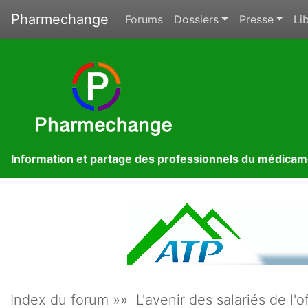
Pharmechange
Forums
Dossiers
Presse
Lib
Information et partage des professionnels du médica
Index du forum
»»
L'avenir des salariés de l'o