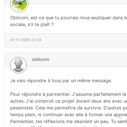
Oblicom, est-ce que tu pourrais nous expliquer dans le
sociale, s'il te plaît ?
01-11-2005 22:34
oblicom
Je vais répondre à tous par un même message.
Pour répondre à parmentier. J'assume parfaitement le f
autres. J'ai construit ce projet durant deux ans avec
pessimiste. Cela me permettra de survivre. D'autres p
temps plein, ni continuer avec elle à former une appren
Parmentier, tes réflexions me désolent un peu. Tu semble