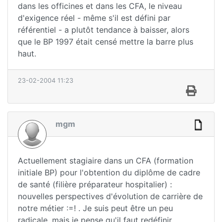
dans les officines et dans les CFA, le niveau
d'exigence réel - même s'il est défini par
référentiel - a plutôt tendance à baisser, alors
que le BP 1997 était censé mettre la barre plus
haut.
23-02-2004 11:23
mgm
Actuellement stagiaire dans un CFA (formation
initiale BP) pour l'obtention du diplôme de cadre
de santé (filière préparateur hospitalier) :
nouvelles perspectives d'évolution de carrière de
notre métier :=! . Je suis peut être un peu
radicale, mais je pense qu'il faut redéfinir