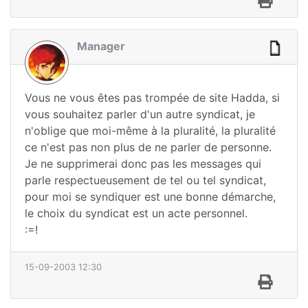
Manager
Vous ne vous êtes pas trompée de site Hadda, si
vous souhaitez parler d'un autre syndicat, je
n'oblige que moi-même à la pluralité, la pluralité
ce n'est pas non plus de ne parler de personne.
Je ne supprimerai donc pas les messages qui
parle respectueusement de tel ou tel syndicat,
pour moi se syndiquer est une bonne démarche,
le choix du syndicat est un acte personnel.
:=!
15-09-2003 12:30