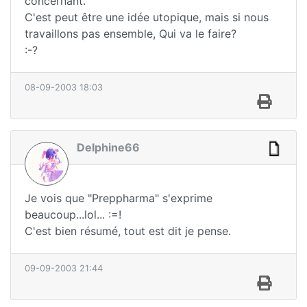
concernant.
C'est peut être une idée utopique, mais si nous
travaillons pas ensemble, Qui va le faire?
:-?
08-09-2003 18:03
Delphine66
Je vois que "Preppharma" s'exprime
beaucoup...lol... :=!
C'est bien résumé, tout est dit je pense.
09-09-2003 21:44