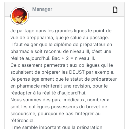
Manager
Je partage dans les grandes lignes le point de
vue de preppharma, que je salue au passage.
Il faut exiger que le diplôme de préparateur en
pharmacie soit reconnu de niveau III, c'est une
réalité aujourd'hui. Bac + 2 = niveau III.
Ce classement permettrait aux collègues qui le
souhaitent de préparer les DEUST par exemple.
Je pense également que le statut de préparateur
en pharmacie mériterait une révision, pour le
réadapter à la réalité d'aujourd'hui.
Nous sommes des para-médicaux, nombreux
sont les collègues possesseurs du brevet de
secourisme, pourquoi ne pas l'intégrer au
référenciel.
Il me semble important que la préparation