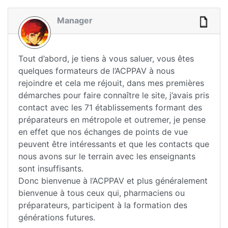
Manager
Tout d’abord, je tiens à vous saluer, vous êtes
quelques formateurs de l’ACPPAV à nous
rejoindre et cela me réjouit, dans mes premières
démarches pour faire connaître le site, j’avais pris
contact avec les 71 établissements formant des
préparateurs en métropole et outremer, je pense
en effet que nos échanges de points de vue
peuvent être intéressants et que les contacts que
nous avons sur le terrain avec les enseignants
sont insuffisants.
Donc bienvenue à l’ACPPAV et plus généralement
bienvenue à tous ceux qui, pharmaciens ou
préparateurs, participent à la formation des
générations futures.