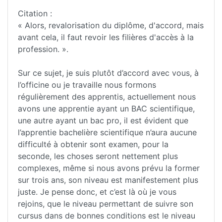
Citation :
« Alors, revalorisation du diplôme, d'accord, mais
avant cela, il faut revoir les filières d'accès à la
profession. ».
Sur ce sujet, je suis plutôt d’accord avec vous, à
l’officine ou je travaille nous formons
régulièrement des apprentis, actuellement nous
avons une apprentie ayant un BAC scientifique,
une autre ayant un bac pro, il est évident que
l’apprentie bachelière scientifique n’aura aucune
difficulté à obtenir sont examen, pour la
seconde, les choses seront nettement plus
complexes, même si nous avons prévu la former
sur trois ans, son niveau est manifestement plus
juste. Je pense donc, et c’est là où je vous
rejoins, que le niveau permettant de suivre son
cursus dans de bonnes conditions est le niveau