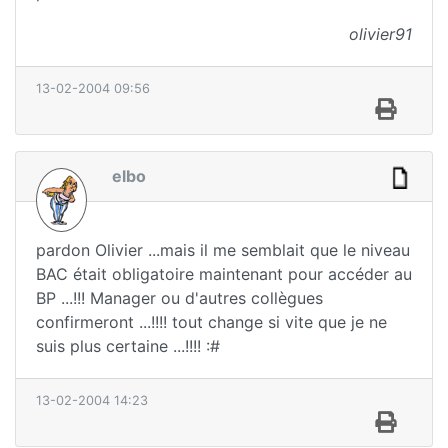
olivier91
13-02-2004 09:56
elbo
pardon Olivier ...mais il me semblait que le niveau
BAC était obligatoire maintenant pour accéder au
BP ...!!! Manager ou d'autres collègues
confirmeront ...!!!! tout change si vite que je ne
suis plus certaine ...!!!! :#
13-02-2004 14:23