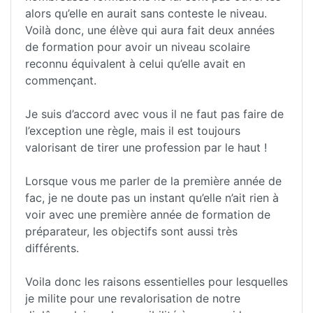
alors qu’elle en aurait sans conteste le niveau.
Voilà donc, une élève qui aura fait deux années
de formation pour avoir un niveau scolaire
reconnu équivalent à celui qu’elle avait en
commençant.
Je suis d’accord avec vous il ne faut pas faire de
l’exception une règle, mais il est toujours
valorisant de tirer une profession par le haut !
Lorsque vous me parler de la première année de
fac, je ne doute pas un instant qu’elle n’ait rien à
voir avec une première année de formation de
préparateur, les objectifs sont aussi très
différents.
Voila donc les raisons essentielles pour lesquelles
je milite pour une revalorisation de notre