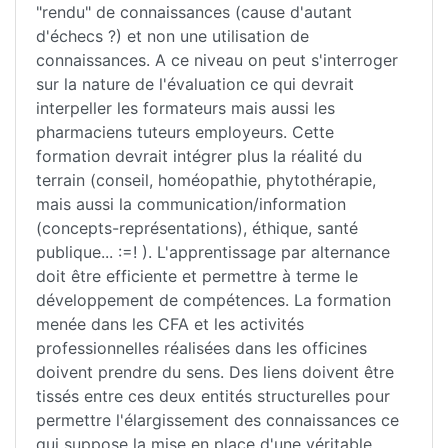
"rendu" de connaissances (cause d'autant
d'échecs ?) et non une utilisation de
connaissances. A ce niveau on peut s'interroger
sur la nature de l'évaluation ce qui devrait
interpeller les formateurs mais aussi les
pharmaciens tuteurs employeurs. Cette
formation devrait intégrer plus la réalité du
terrain (conseil, homéopathie, phytothérapie,
mais aussi la communication/information
(concepts-représentations), éthique, santé
publique... :=! ). L'apprentissage par alternance
doit être efficiente et permettre à terme le
développement de compétences. La formation
menée dans les CFA et les activités
professionnelles réalisées dans les officines
doivent prendre du sens. Des liens doivent être
tissés entre ces deux entités structurelles pour
permettre l'élargissement des connaissances ce
qui suppose la mise en place d'une véritable