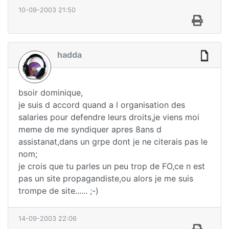
10-09-2003 21:50
hadda
bsoir dominique,
je suis d accord quand a l organisation des
salaries pour defendre leurs droits,je viens moi
meme de me syndiquer apres 8ans d
assistanat,dans un grpe dont je ne citerais pas le
nom;
je crois que tu parles un peu trop de FO,ce n est
pas un site propagandiste,ou alors je me suis
trompe de site...... ;-)
14-09-2003 22:06