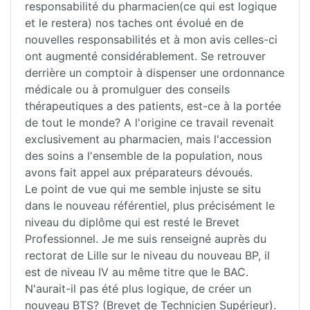
responsabilité du pharmacien(ce qui est logique
et le restera) nos taches ont évolué en de
nouvelles responsabilités et à mon avis celles-ci
ont augmenté considérablement. Se retrouver
derrière un comptoir à dispenser une ordonnance
médicale ou à promulguer des conseils
thérapeutiques a des patients, est-ce à la portée
de tout le monde? A l'origine ce travail revenait
exclusivement au pharmacien, mais l'accession
des soins a l'ensemble de la population, nous
avons fait appel aux préparateurs dévoués.
Le point de vue qui me semble injuste se situ
dans le nouveau référentiel, plus précisément le
niveau du diplôme qui est resté le Brevet
Professionnel. Je me suis renseigné auprès du
rectorat de Lille sur le niveau du nouveau BP, il
est de niveau IV au même titre que le BAC.
N'aurait-il pas été plus logique, de créer un
nouveau BTS? (Brevet de Technicien Supérieur).