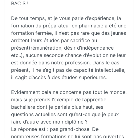
BAC S !
De tout temps, et je vous parle d’expérience, la
formation du préparateur en pharmacie a été une
formation fermée, il n’est pas rare que des jeunes
arrêtent leurs études par sacrifice au
présent(rémunération, désir d’indépendance
etc..), aucune seconde chance d’évolution ne leur
est donnée dans notre profession. Dans le cas
présent, il ne s’agit pas de capacité intellectuelle,
il s’agit d’accès à des études supérieures.
Evidemment cela ne concerne pas tout le monde,
mais si je prends l’exemple de l’apprentie
bachelière dont je parlais plus haut, ses
questions actuelles sont qu’est-ce que je peux
faire d’autre avec mon diplôme ?
La réponse est : pas grand-chose. De
nombreuses formations ne lui sont pas ouvertes