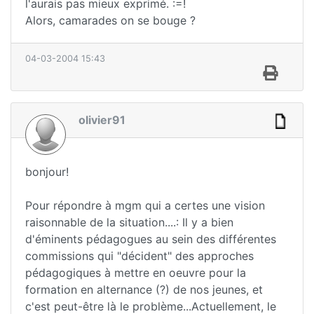
l'aurais pas mieux exprimé. :=!
Alors, camarades on se bouge ?
04-03-2004 15:43
olivier91
bonjour!
Pour répondre à mgm qui a certes une vision
raisonnable de la situation....: Il y a bien
d'éminents pédagogues au sein des différentes
commissions qui "décident" des approches
pédagogiques à mettre en oeuvre pour la
formation en alternance (?) de nos jeunes, et
c'est peut-être là le problème...Actuellement, le