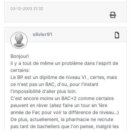
03-12-2003 21:32
olivier91
Bonjour!
il y a tout de même un problème dans l'esprit de
certains:
Le BP est un diplôme de niveau VI , certes, mais
ce n'est pas un BAC, d'ou, pour l'instant
l'impossibilité d'aller plus loin.
C'est encore moins un BAC+2 comme certains
peuvent en rèver (allez faire un tour en 1ère
année de Fac pour voir la différence de niveau...)
De plus, actuellement, la pharmacie ne recrute
pas tant de bacheliers que l'on pense, malgré les