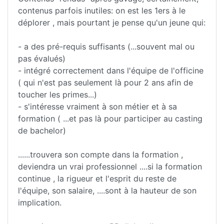
contenus parfois inutiles: on est les 1ers à le
déplorer , mais pourtant je pense qu'un jeune qui:
- a des pré-requis suffisants (...souvent mal ou
pas évalués)
- intégré correctement dans l'équipe de l'officine
( qui n'est pas seulement là pour 2 ans afin de
toucher les primes...)
- s'intéresse vraiment à son métier et à sa
formation ( ...et pas là pour participer au casting
de bachelor)
......trouvera son compte dans la formation ,
deviendra un vrai professionnel ....si la formation
continue , la rigueur et l'esprit du reste de
l'équipe, son salaire, ....sont à la hauteur de son
implication.