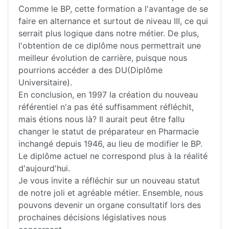
Comme le BP, cette formation a l'avantage de se
faire en alternance et surtout de niveau III, ce qui
serrait plus logique dans notre métier. De plus,
l'obtention de ce diplôme nous permettrait une
meilleur évolution de carrière, puisque nous
pourrions accéder a des DU(Diplôme
Universitaire).
En conclusion, en 1997 la création du nouveau
référentiel n'a pas été suffisamment réfléchit,
mais étions nous là? Il aurait peut être fallu
changer le statut de préparateur en Pharmacie
inchangé depuis 1946, au lieu de modifier le BP.
Le diplôme actuel ne correspond plus à la réalité
d'aujourd'hui.
Je vous invite a réfléchir sur un nouveau statut
de notre joli et agréable métier. Ensemble, nous
pouvons devenir un organe consultatif lors des
prochaines décisions législatives nous