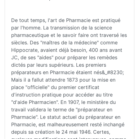
De tout temps, l'art de Pharmacie est pratiqué
par l'homme. La transmission de la science
pharmaceutique et le savoir faire ont traversé les
siècles. Des "maîtres de la médecine" comme
Hippocrate, avaient déjà besoin, 400 ans avant
JC, de ses "aides" pour préparer les remèdes
dictés par leurs supérieurs. Les premiers
préparateurs en Pharmacie étaient nés&_#8230;
Mais il a fallut attendre 1873 pour la mise en
place "officielle" du premier certificat
d'instruction pratique pour accéder au titre
"d'aide Pharmacien". En 1907, le ministère du
travail validera le terme de "préparateur en
Pharmacie". Le statut actuel du préparateur en
Pharmacie, est malheureusement resté inchangé
depuis sa création le 24 mai 1946. Certes,