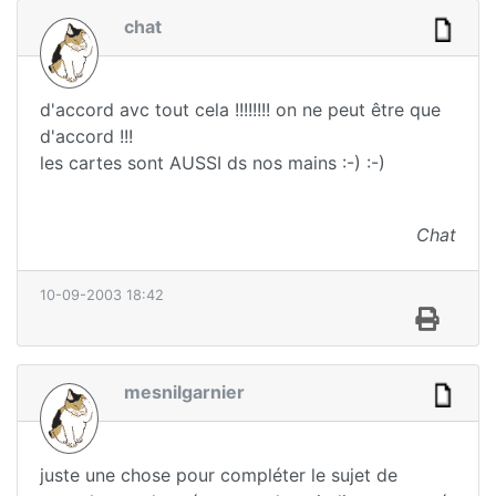
chat
d'accord avc tout cela !!!!!!!! on ne peut être que
d'accord !!!
les cartes sont AUSSI ds nos mains :-) :-)
Chat
10-09-2003 18:42
mesnilgarnier
juste une chose pour compléter le sujet de