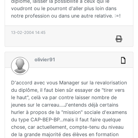
diplôme, laisser la possibilité à ceux qui le
voudront ou le pourront d'aller plus loin dans
notre profession ou dans une autre relative. :=!
13-02-2004 14:45
olivier91
D'accord avec vous Manager sur la revalorisation
du diplôme, il faut bien sûr essayer de "tirer vers
le haut", celà va par contre laisser nombre de
jeunes sur le carreau....J'entends déjà certains
hurler à propos de la "mission" sociale d'examens
du type CAP-BEP-BP...mais il faut faire quelque
chose, car actuellement, compte-tenu du niveau
de la grande majorité des élèves en formation