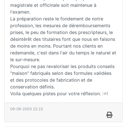
magistrale et officinale soit maintenue à
l'examen.
La préparation reste le fondement de notre
profession, les mesures de déremboursements
prises, le peu de formation des prescripteurs, le
désintérêt des titulaires font que nous en faisons
de moins en moins. Pourtant nos clients en
redemande, c'est dans l'air du temps le naturel et
le sur-mesure.
Pourquoi ne pas revaloriser les produits conseils
"maison" fabriqués selon des formules validées
et des protocoles de fabrication et de
conservation définis.
Voila quelques pistes pour votre réflexion. :=!
09-09-2003 22:22