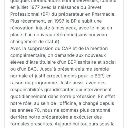
quelques modifications sont intervenues, comme
en juillet 1977 avec la naissance du Brevet
Professionnel (BP) du préparateur en Pharmacie.
Plus récemment, en 1997 le BP a subit une
rénovation, injuste à mes yeux, avec le mise en
place d'un nouveau référentiel(sans nouveau
changement de statut).
Avec la suppression du CAP et de la mention
complémentaire, on demande aux nouveaux
élèves d'être titulaire d'un BEP sanitaire et social
ou d'un BAC. Jusqu'à présent cela me semble
normale et justifier(peut moins pour le BEP) en
raison du programme. Juste aussi, avec des
responsabilités grandissantes qui interviennent
quotidiennement dans notre profession. En effet
notre rôle, au sein de l'officine, a changé depuis
les années 70, nous ne sommes plus cantonné
derrière notre préparatoire a exécuter des
formules prescrites. Aujourd'hui toujours sous la