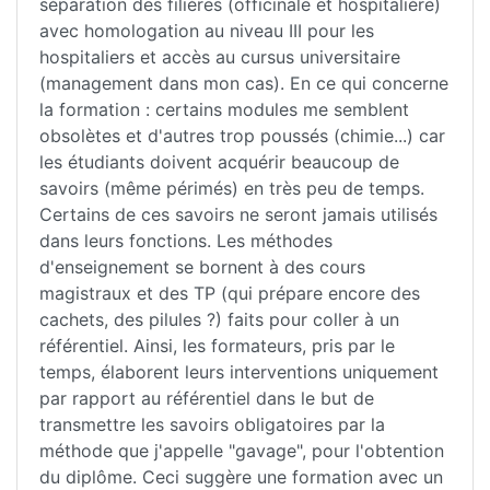
séparation des filières (officinale et hospitalière)
avec homologation au niveau III pour les
hospitaliers et accès au cursus universitaire
(management dans mon cas). En ce qui concerne
la formation : certains modules me semblent
obsolètes et d'autres trop poussés (chimie...) car
les étudiants doivent acquérir beaucoup de
savoirs (même périmés) en très peu de temps.
Certains de ces savoirs ne seront jamais utilisés
dans leurs fonctions. Les méthodes
d'enseignement se bornent à des cours
magistraux et des TP (qui prépare encore des
cachets, des pilules ?) faits pour coller à un
référentiel. Ainsi, les formateurs, pris par le
temps, élaborent leurs interventions uniquement
par rapport au référentiel dans le but de
transmettre les savoirs obligatoires par la
méthode que j'appelle "gavage", pour l'obtention
du diplôme. Ceci suggère une formation avec un