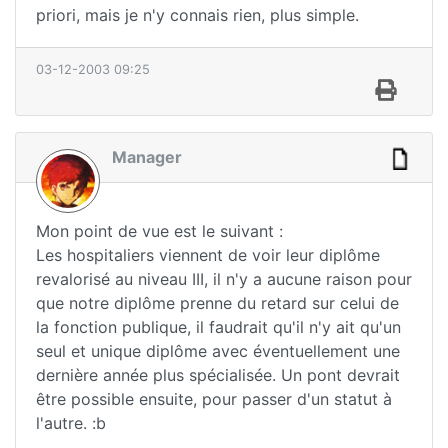
priori, mais je n'y connais rien, plus simple.
03-12-2003 09:25
Manager
Mon point de vue est le suivant :
Les hospitaliers viennent de voir leur diplôme
revalorisé au niveau III, il n'y a aucune raison pour
que notre diplôme prenne du retard sur celui de
la fonction publique, il faudrait qu'il n'y ait qu'un
seul et unique diplôme avec éventuellement une
dernière année plus spécialisée. Un pont devrait
être possible ensuite, pour passer d'un statut à
l'autre. :b