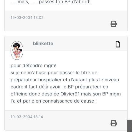
......mais, .......passes ton BP d'abord!
19-03-2004 13:02
blinkette
pour défendre mgm!
si je ne m'abuse pour passer le titre de
préparateur hospitalier et d'autant plus le niveau
cadre il faut déjà avoir le BP préparateur en
officine donc désolée Olivier91 mais son BP mgm
l'a et parle en connaissance de cause !
19-03-2004 18:14