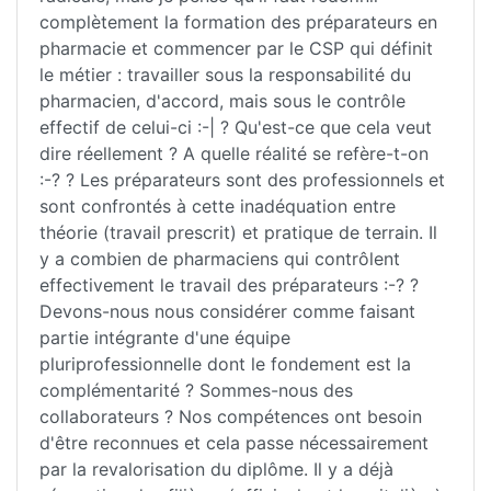
complètement la formation des préparateurs en
pharmacie et commencer par le CSP qui définit
le métier : travailler sous la responsabilité du
pharmacien, d'accord, mais sous le contrôle
effectif de celui-ci :-| ? Qu'est-ce que cela veut
dire réellement ? A quelle réalité se refère-t-on
:-? ? Les préparateurs sont des professionnels et
sont confrontés à cette inadéquation entre
théorie (travail prescrit) et pratique de terrain. Il
y a combien de pharmaciens qui contrôlent
effectivement le travail des préparateurs :-? ?
Devons-nous nous considérer comme faisant
partie intégrante d'une équipe
pluriprofessionnelle dont le fondement est la
complémentarité ? Sommes-nous des
collaborateurs ? Nos compétences ont besoin
d'être reconnues et cela passe nécessairement
par la revalorisation du diplôme. Il y a déjà