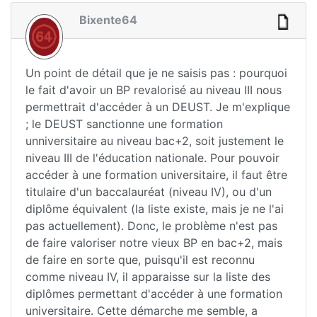
Bixente64
Un point de détail que je ne saisis pas : pourquoi
le fait d'avoir un BP revalorisé au niveau III nous
permettrait d'accéder à un DEUST. Je m'explique
; le DEUST sanctionne une formation
unniversitaire au niveau bac+2, soit justement le
niveau III de l'éducation nationale. Pour pouvoir
accéder à une formation universitaire, il faut être
titulaire d'un baccalauréat (niveau IV), ou d'un
diplôme équivalent (la liste existe, mais je ne l'ai
pas actuellement). Donc, le problème n'est pas
de faire valoriser notre vieux BP en bac+2, mais
de faire en sorte que, puisqu'il est reconnu
comme niveau IV, il apparaisse sur la liste des
diplômes permettant d'accéder à une formation
universitaire. Cette démarche me semble, a