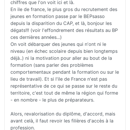
chiffres que l'on voit ici et là.
En ile de france, le plus gros du recrutement des
jeunes en formation passe par le BEPsasso
depuis la disparition du CAP, et là, bonjour les
dégats!!! (voir l'effondrement des résultats au BP
ces dernières années...)
On voit débarquer des jeunes qui n'ont ni le
niveau (en échec scolaire depuis bien longtemps
déjà..) ni la motivation pour aller au bout de la
formation (sans parler des problèmes
comportementaux pendant la formation ou sur le
lieu de travail). Et si l'ile de France n'est pas
représentative de ce qui se passe sur le reste du
territoire, c'est tout de même la région qui forme
- en nombre - le plus de préparateurs.
Alors, revalorisation du diplôme, d'accord, mais
avant celà, il faut revoir les filières d'accès à la
profession.