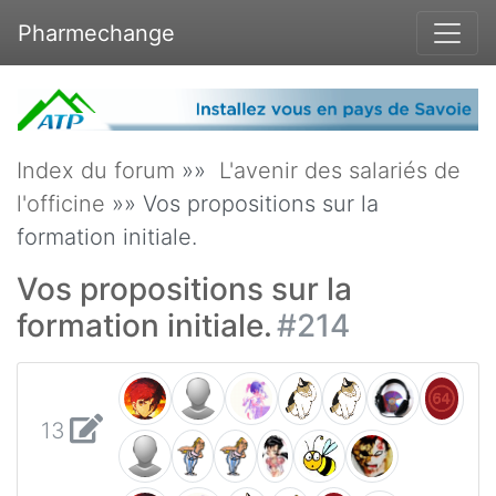
Pharmechange
Index du forum
»»
L'avenir des salariés de
l'officine
»» Vos propositions sur la
formation initiale.
Vos propositions sur la
formation initiale.
#214
13