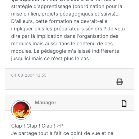
stratégie d'apprentissage (coordination pour la
mise en lien, projets pédagogiques et suivis)...
D'ailleurs, cette formation ne devrait-elle
impliquer plus les préparateurs séniors ? Je veux
dire par là implication dans l'organisation des
modules mais aussi dans le contenu de ces
modules. La pédagogie m'a laissé indifférente
jusqu'ici mais ce n'est plus le cas !
04-03-2004 13:55
Manager
Clap ! Clap ! Clap ! :-P
Je partage tout à fait ce point de vue et ne