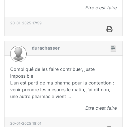
Etre c'est faire
20-01-2025 17:59
durachasser
Compliqué de les faire contribuer, juste
impossible
L'un est parti de ma pharma pour la contention :
venir prendre les mesures le matin, j'ai dit non,
une autre pharmacie vient ...
Etre c'est faire
20-01-2025 18:01