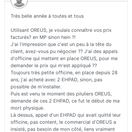
Très belle année à toutes et tous
Utilisant OREUS, je voulais connaître vos prix
facturés? en MP sinon hein ?!
J'ai l'impression que c'est un peu à la tête du
client, avez-vous pu négocier ?? J'ai des appels
d'officine qui mettent en place OREUS, pour me
demander le prix qui m'est appliqué ??
Toujours très petite officine, en place depuis 28
ans, j'ai acheté avec 2 EHPAD, sinon, pas
possible de m'installer.
Puis est venu le moment des piluliers OREUS,
demande de ces 2 EHPAD, ce fut le début de ma
mort physique.
Là dessus, appel d'un EHPAD qui avait quitté leur
officine, pas content, le commercial d'OREUS a
insisté, pas besoin de mon côté, liens vraiment