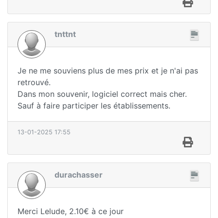
tnttnt
Je ne me souviens plus de mes prix et je n'ai pas
retrouvé.
Dans mon souvenir, logiciel correct mais cher.
Sauf à faire participer les établissements.
13-01-2025 17:55
durachasser
Merci Lelude, 2.10€ à ce jour