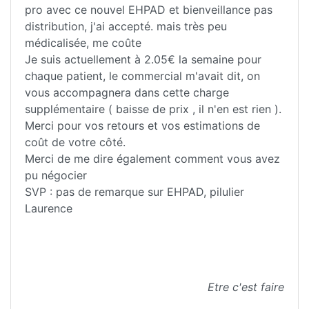
pro avec ce nouvel EHPAD et bienveillance pas
distribution, j'ai accepté. mais très peu
médicalisée, me coûte
Je suis actuellement à 2.05€ la semaine pour
chaque patient, le commercial m'avait dit, on
vous accompagnera dans cette charge
supplémentaire ( baisse de prix , il n'en est rien ).
Merci pour vos retours et vos estimations de
coût de votre côté.
Merci de me dire également comment vous avez
pu négocier
SVP : pas de remarque sur EHPAD, pilulier
Laurence
Etre c'est faire