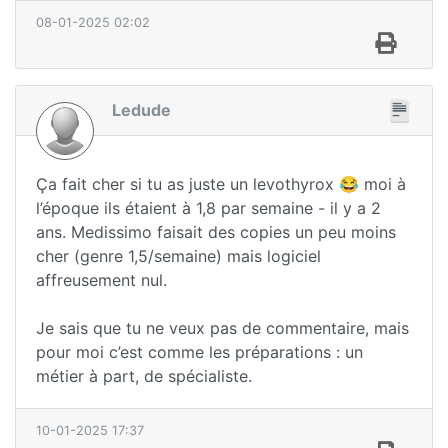
08-01-2025 02:02
Ledude
Ça fait cher si tu as juste un levothyrox 😂 moi à
l’époque ils étaient à 1,8 par semaine - il y a 2
ans. Medissimo faisait des copies un peu moins
cher (genre 1,5/semaine) mais logiciel
affreusement nul.
Je sais que tu ne veux pas de commentaire, mais
pour moi c’est comme les préparations : un
métier à part, de spécialiste.
10-01-2025 17:37