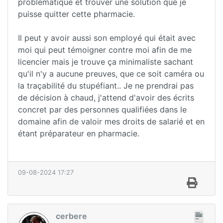
problématique et trouver une solution que je
puisse quitter cette pharmacie.
Il peut y avoir aussi son employé qui était avec
moi qui peut témoigner contre moi afin de me
licencier mais je trouve ça minimaliste sachant
qu'il n'y a aucune preuves, que ce soit caméra ou
la traçabilité du stupéfiant.. Je ne prendrai pas
de décision à chaud, j'attend d'avoir des écrits
concret par des personnes qualifiées dans le
domaine afin de valoir mes droits de salarié et en
étant préparateur en pharmacie.
09-08-2024 17:27
cerbere