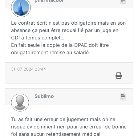
Le contrat écrit n'est pas obligatoire mais en son
absence ça peut être requalifié par un juge en
CDI à temps complet....
En fait seule la copie de la DPAE doit être
obligatoirement remise au salarié.
31-07-2024 23:44
Sublimo
Tu as fait une erreur de jugement mais on ne
risque évidemment rien pour une erreur de bonne
foi sans aucun retentissement médical.