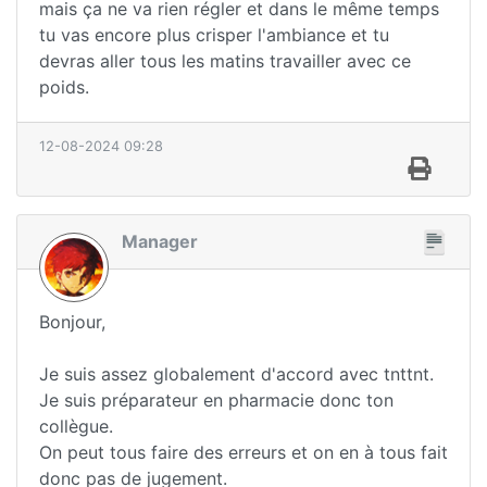
mais ça ne va rien régler et dans le même temps
tu vas encore plus crisper l'ambiance et tu
devras aller tous les matins travailler avec ce
poids.
12-08-2024 09:28
Manager
Bonjour,
Je suis assez globalement d'accord avec tnttnt.
Je suis préparateur en pharmacie donc ton
collègue.
On peut tous faire des erreurs et on en à tous fait
donc pas de jugement.