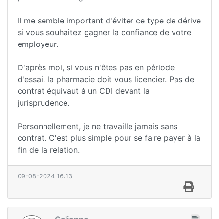
Il me semble important d'éviter ce type de dérive
si vous souhaitez gagner la confiance de votre
employeur.
D'après moi, si vous n'êtes pas en période
d'essai, la pharmacie doit vous licencier. Pas de
contrat équivaut à un CDI devant la
jurisprudence.
Personnellement, je ne travaille jamais sans
contrat. C'est plus simple pour se faire payer à la
fin de la relation.
09-08-2024 16:13