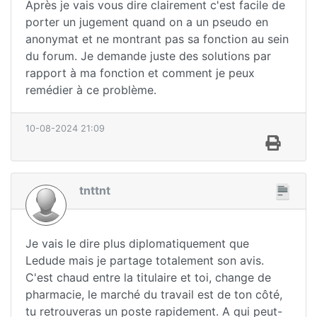
Après je vais vous dire clairement c'est facile de
porter un jugement quand on a un pseudo en
anonymat et ne montrant pas sa fonction au sein
du forum. Je demande juste des solutions par
rapport à ma fonction et comment je peux
remédier à ce problème.
10-08-2024 21:09
tnttnt
Je vais le dire plus diplomatiquement que
Ledude mais je partage totalement son avis.
C'est chaud entre la titulaire et toi, change de
pharmacie, le marché du travail est de ton côté,
tu retrouveras un poste rapidement. A qui peut-