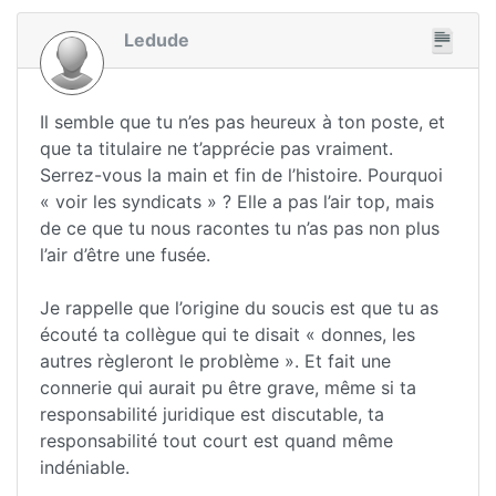
Ledude
Il semble que tu n’es pas heureux à ton poste, et
que ta titulaire ne t’apprécie pas vraiment.
Serrez-vous la main et fin de l’histoire. Pourquoi
« voir les syndicats » ? Elle a pas l’air top, mais
de ce que tu nous racontes tu n’as pas non plus
l’air d’être une fusée.
Je rappelle que l’origine du soucis est que tu as
écouté ta collègue qui te disait « donnes, les
autres règleront le problème ». Et fait une
connerie qui aurait pu être grave, même si ta
responsabilité juridique est discutable, ta
responsabilité tout court est quand même
indéniable.