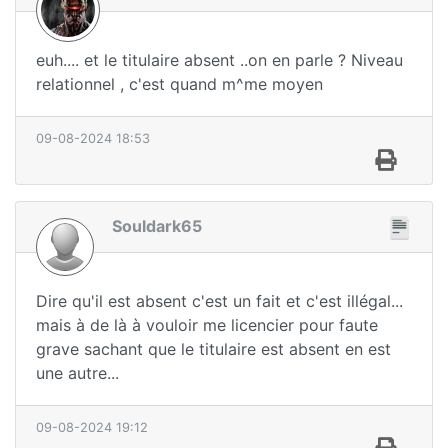
euh.... et le titulaire absent ..on en parle ? Niveau
relationnel , c'est quand m^me moyen
09-08-2024 18:53
Souldark65
Dire qu'il est absent c'est un fait et c'est illégal...
mais à de là à vouloir me licencier pour faute
grave sachant que le titulaire est absent en est
une autre...
09-08-2024 19:12