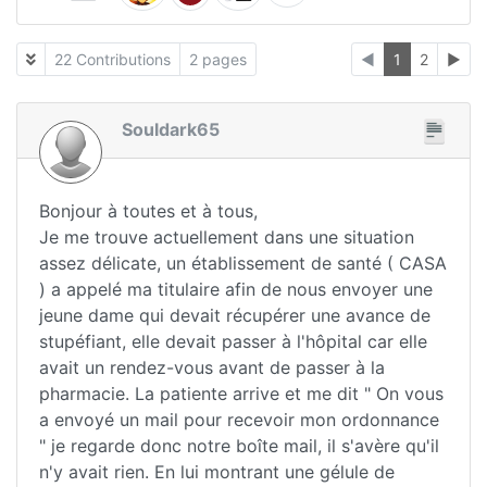
22 Contributions
2 pages
◄
1
2
►
Souldark65
Bonjour à toutes et à tous,
Je me trouve actuellement dans une situation
assez délicate, un établissement de santé ( CASA
) a appelé ma titulaire afin de nous envoyer une
jeune dame qui devait récupérer une avance de
stupéfiant, elle devait passer à l'hôpital car elle
avait un rendez-vous avant de passer à la
pharmacie. La patiente arrive et me dit " On vous
a envoyé un mail pour recevoir mon ordonnance
" je regarde donc notre boîte mail, il s'avère qu'il
n'y avait rien. En lui montrant une gélule de