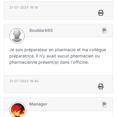
31-07-2024 18:18
Souldark65
Je suis préparateur en pharmacie et ma collègue
préparatrice. Il n'y avait aucun pharmacien ou
pharmacienne présent(e) dans l'officine.
31-07-2024 18:46
Manager