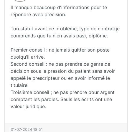
Il manque beaucoup d'informations pour te
répondre avec précision.
Ton statut avant ce problème, type de contrat(je
comprends que tu n'en avais pas), diplôme.
Premier conseil : ne jamais quitter son poste
quoiqu'il arrive.
Second conseil : ne pas prendre ce genre de
décision sous la pression du patient sans avoir
appelé le prescripteur ou en avoir informé le
titulaire.
Troisième conseil ; ne pas prendre pour argent
comptant les paroles. Seuls les écrits ont une
valeur juridique.
31-07-2024 18:51