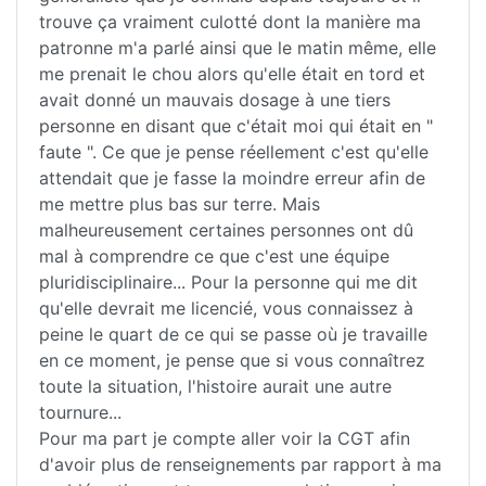
trouve ça vraiment culotté dont la manière ma
patronne m'a parlé ainsi que le matin même, elle
me prenait le chou alors qu'elle était en tord et
avait donné un mauvais dosage à une tiers
personne en disant que c'était moi qui était en "
faute ". Ce que je pense réellement c'est qu'elle
attendait que je fasse la moindre erreur afin de
me mettre plus bas sur terre. Mais
malheureusement certaines personnes ont dû
mal à comprendre ce que c'est une équipe
pluridisciplinaire... Pour la personne qui me dit
qu'elle devrait me licencié, vous connaissez à
peine le quart de ce qui se passe où je travaille
en ce moment, je pense que si vous connaîtrez
toute la situation, l'histoire aurait une autre
tournure...
Pour ma part je compte aller voir la CGT afin
d'avoir plus de renseignements par rapport à ma