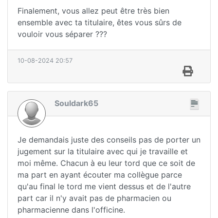
Finalement, vous allez peut être très bien
ensemble avec ta titulaire, êtes vous sûrs de
vouloir vous séparer ???
10-08-2024 20:57
Souldark65
Je demandais juste des conseils pas de porter un
jugement sur la titulaire avec qui je travaille et
moi même. Chacun à eu leur tord que ce soit de
ma part en ayant écouter ma collègue parce
qu'au final le tord me vient dessus et de l'autre
part car il n'y avait pas de pharmacien ou
pharmacienne dans l'officine.