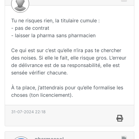
Tu ne risques rien, la titulaire cumule :
- pas de contrat
- laisser la pharma sans pharmacien
Ce qui est sur c’est qu’elle n’ira pas te chercher
des noises. Si elle le fait, elle risque gros. L’erreur
de délivrance est de sa responsabilité, elle est
sensée vérifier chacune.
À ta place, j’attendrais pour qu’elle formalise les
choses (ton licenciement).
31-07-2024 22:18
pharmacool