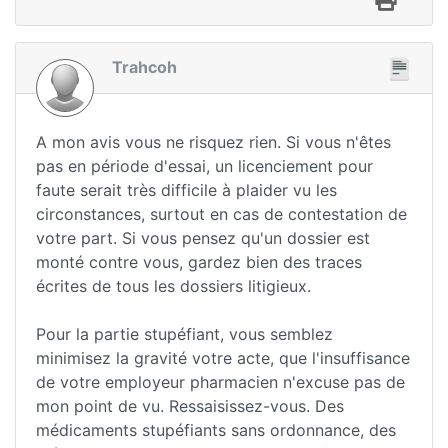
Trahcoh
A mon avis vous ne risquez rien. Si vous n'êtes
pas en période d'essai, un licenciement pour
faute serait très difficile à plaider vu les
circonstances, surtout en cas de contestation de
votre part. Si vous pensez qu'un dossier est
monté contre vous, gardez bien des traces
écrites de tous les dossiers litigieux.
Pour la partie stupéfiant, vous semblez
minimisez la gravité votre acte, que l'insuffisance
de votre employeur pharmacien n'excuse pas de
mon point de vu. Ressaisissez-vous. Des
médicaments stupéfiants sans ordonnance, des