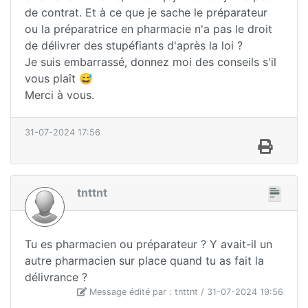
de contrat. Et à ce que je sache le préparateur
ou la préparatrice en pharmacie n'a pas le droit
de délivrer des stupéfiants d'après la loi ?
Je suis embarrassé, donnez moi des conseils s'il
vous plaît 😅
Merci à vous.
31-07-2024 17:56
tnttnt
Tu es pharmacien ou préparateur ? Y avait-il un
autre pharmacien sur place quand tu as fait la
délivrance ?
Message édité par : tnttnt / 31-07-2024 19:56