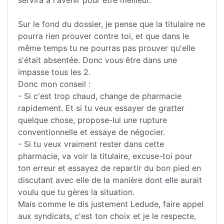
Sur le fond du dossier, je pense que la titulaire ne
pourra rien prouver contre toi, et que dans le
même temps tu ne pourras pas prouver qu'elle
s'était absentée. Donc vous être dans une
impasse tous les 2.
Donc mon conseil :
- Si c'est trop chaud, change de pharmacie
rapidement. Et si tu veux essayer de gratter
quelque chose, propose-lui une rupture
conventionnelle et essaye de négocier.
- Si tu veux vraiment rester dans cette
pharmacie, va voir la titulaire, excuse-toi pour
ton erreur et essayez de repartir du bon pied en
discutant avec elle de la manière dont elle aurait
voulu que tu gères la situation.
Mais comme le dis justement Ledude, faire appel
aux syndicats, c'est ton choix et je le respecte,