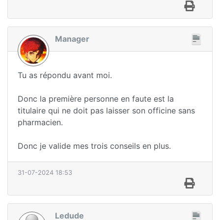
Manager
Tu as répondu avant moi.
Donc la première personne en faute est la
titulaire qui ne doit pas laisser son officine sans
pharmacien.
Donc je valide mes trois conseils en plus.
31-07-2024 18:53
Ledude