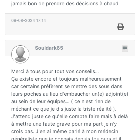
jamais bon de prendre des décisions à chaud.
09-08-2024 17:14
Souldark65
Merci à tous pour tout vos conseils...
Ça existe encore et toujours malheureusement
car certains préfèrent se mettre des sous dans
leurs poches au lieu d'embaucher un(e) adjoint(e)
au sein de leur équipes... ( ce n'est rien de
méchant ce que je dis juste la triste réalité ).
J'attend juste ce qu'elle compte faire mais à delà
à mettre une faute grave pour ma part je n'y
crois pas. J'en ai même parlé à mon médecin
généraliste que je connais depuis toujours et il