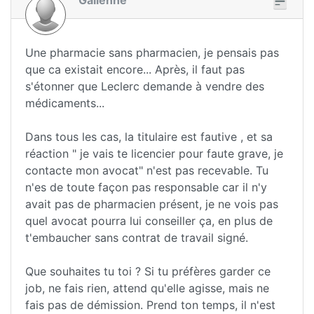
Galienne
Une pharmacie sans pharmacien, je pensais pas
que ca existait encore... Après, il faut pas
s'étonner que Leclerc demande à vendre des
médicaments...
Dans tous les cas, la titulaire est fautive , et sa
réaction " je vais te licencier pour faute grave, je
contacte mon avocat" n'est pas recevable. Tu
n'es de toute façon pas responsable car il n'y
avait pas de pharmacien présent, je ne vois pas
quel avocat pourra lui conseiller ça, en plus de
t'embaucher sans contrat de travail signé.
Que souhaites tu toi ? Si tu préfères garder ce
job, ne fais rien, attend qu'elle agisse, mais ne
fais pas de démission. Prend ton temps, il n'est