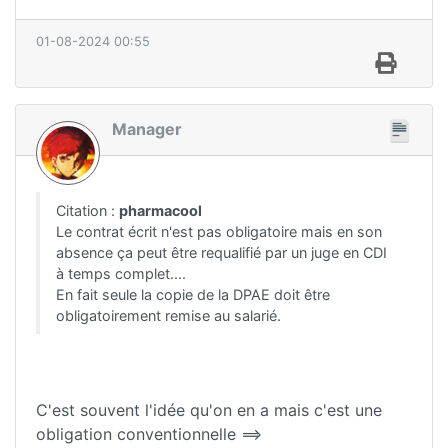
01-08-2024 00:55
Manager
Citation :
pharmacool
Le contrat écrit n'est pas obligatoire mais en son
absence ça peut être requalifié par un juge en CDI
à temps complet....
En fait seule la copie de la DPAE doit être
obligatoirement remise au salarié.
C'est souvent l'idée qu'on en a mais c'est une
obligation conventionnelle ==>