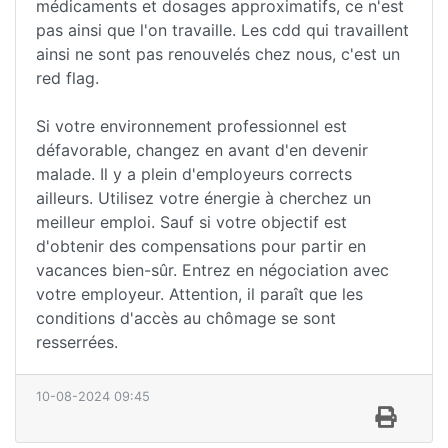
médicaments et dosages approximatifs, ce n'est
pas ainsi que l'on travaille. Les cdd qui travaillent
ainsi ne sont pas renouvelés chez nous, c'est un
red flag.
Si votre environnement professionnel est
défavorable, changez en avant d'en devenir
malade. Il y a plein d'employeurs corrects
ailleurs. Utilisez votre énergie à cherchez un
meilleur emploi. Sauf si votre objectif est
d'obtenir des compensations pour partir en
vacances bien-sûr. Entrez en négociation avec
votre employeur. Attention, il paraît que les
conditions d'accès au chômage se sont
resserrées.
10-08-2024 09:45