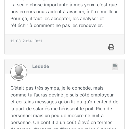
La seule chose importante à mes yeux, c'est que
nos erreurs nous aident à avancer, à être meilleur.
Pour ça, il faut les accepter, les analyser et
réfléchir à comment ne pas les renouveler.
12-08-2024 10:21
Ledude
C’était pas très sympa, je le concède, mais
comme tu l’auras deviné je suis côté employeur
et certains messages qu’on lit ou qu’on entend de
la part de salariés me hérissent le poil. Rien de
personnel mais un peu de mesure ne nuit à
personne. Un conflit a un coût élevé en termes