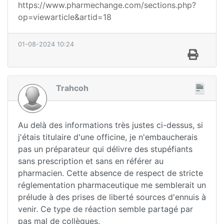
https://www.pharmechange.com/sections.php?
op=viewarticle&artid=18
01-08-2024 10:24
Trahcoh
Au delà des informations très justes ci-dessus, si
j'étais titulaire d'une officine, je n'embaucherais
pas un préparateur qui délivre des stupéfiants
sans prescription et sans en référer au
pharmacien. Cette absence de respect de stricte
réglementation pharmaceutique me semblerait un
prélude à des prises de liberté sources d'ennuis à
venir. Ce type de réaction semble partagé par
pas mal de collègues.