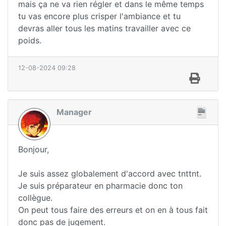
mais ça ne va rien régler et dans le même temps
tu vas encore plus crisper l'ambiance et tu
devras aller tous les matins travailler avec ce
poids.
12-08-2024 09:28
Manager
Bonjour,
Je suis assez globalement d'accord avec tnttnt.
Je suis préparateur en pharmacie donc ton
collègue.
On peut tous faire des erreurs et on en à tous fait
donc pas de jugement.