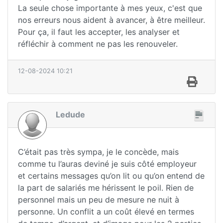
La seule chose importante à mes yeux, c'est que
nos erreurs nous aident à avancer, à être meilleur.
Pour ça, il faut les accepter, les analyser et
réfléchir à comment ne pas les renouveler.
12-08-2024 10:21
Ledude
C’était pas très sympa, je le concède, mais
comme tu l’auras deviné je suis côté employeur
et certains messages qu’on lit ou qu’on entend de
la part de salariés me hérissent le poil. Rien de
personnel mais un peu de mesure ne nuit à
personne. Un conflit a un coût élevé en termes