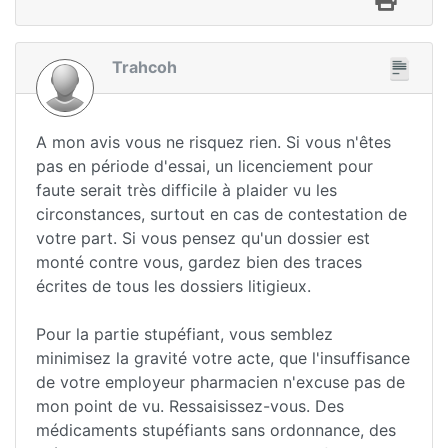
Trahcoh
A mon avis vous ne risquez rien. Si vous n'êtes
pas en période d'essai, un licenciement pour
faute serait très difficile à plaider vu les
circonstances, surtout en cas de contestation de
votre part. Si vous pensez qu'un dossier est
monté contre vous, gardez bien des traces
écrites de tous les dossiers litigieux.
Pour la partie stupéfiant, vous semblez
minimisez la gravité votre acte, que l'insuffisance
de votre employeur pharmacien n'excuse pas de
mon point de vu. Ressaisissez-vous. Des
médicaments stupéfiants sans ordonnance, des