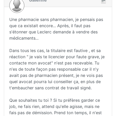
Galienne
Une pharmacie sans pharmacien, je pensais pas
que ca existait encore... Après, il faut pas
s'étonner que Leclerc demande à vendre des
médicaments...
Dans tous les cas, la titulaire est fautive , et sa
réaction " je vais te licencier pour faute grave, je
contacte mon avocat" n'est pas recevable. Tu
n'es de toute façon pas responsable car il n'y
avait pas de pharmacien présent, je ne vois pas
quel avocat pourra lui conseiller ça, en plus de
t'embaucher sans contrat de travail signé.
Que souhaites tu toi ? Si tu préfères garder ce
job, ne fais rien, attend qu'elle agisse, mais ne
fais pas de démission. Prend ton temps, il n'est