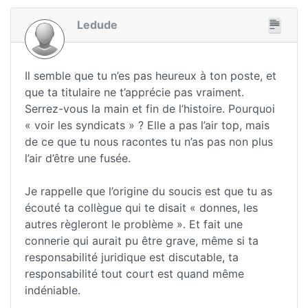
Ledude
Il semble que tu n’es pas heureux à ton poste, et
que ta titulaire ne t’apprécie pas vraiment.
Serrez-vous la main et fin de l’histoire. Pourquoi
« voir les syndicats » ? Elle a pas l’air top, mais
de ce que tu nous racontes tu n’as pas non plus
l’air d’être une fusée.
Je rappelle que l’origine du soucis est que tu as
écouté ta collègue qui te disait « donnes, les
autres règleront le problème ». Et fait une
connerie qui aurait pu être grave, même si ta
responsabilité juridique est discutable, ta
responsabilité tout court est quand même
indéniable.