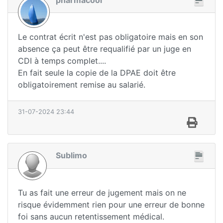
Le contrat écrit n'est pas obligatoire mais en son
absence ça peut être requalifié par un juge en
CDI à temps complet....
En fait seule la copie de la DPAE doit être
obligatoirement remise au salarié.
31-07-2024 23:44
Sublimo
Tu as fait une erreur de jugement mais on ne
risque évidemment rien pour une erreur de bonne
foi sans aucun retentissement médical.