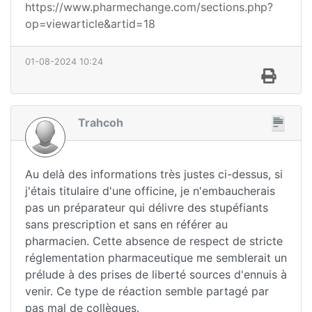
https://www.pharmechange.com/sections.php?
op=viewarticle&artid=18
01-08-2024 10:24
Trahcoh
Au delà des informations très justes ci-dessus, si
j'étais titulaire d'une officine, je n'embaucherais
pas un préparateur qui délivre des stupéfiants
sans prescription et sans en référer au
pharmacien. Cette absence de respect de stricte
réglementation pharmaceutique me semblerait un
prélude à des prises de liberté sources d'ennuis à
venir. Ce type de réaction semble partagé par
pas mal de collègues.