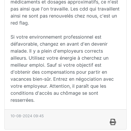
médicaments et dosages approximatifs, ce n'est
pas ainsi que l'on travaille. Les cdd qui travaillent
ainsi ne sont pas renouvelés chez nous, c'est un
red flag.
Si votre environnement professionnel est
défavorable, changez en avant d'en devenir
malade. Il y a plein d'employeurs corrects
ailleurs. Utilisez votre énergie à cherchez un
meilleur emploi. Sauf si votre objectif est
d'obtenir des compensations pour partir en
vacances bien-sûr. Entrez en négociation avec
votre employeur. Attention, il paraît que les
conditions d'accès au chômage se sont
resserrées.
10-08-2024 09:45