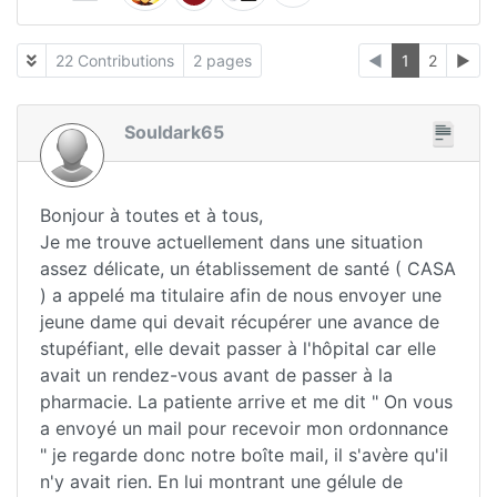
22 Contributions
2 pages
◄
1
2
►
Souldark65
Bonjour à toutes et à tous,
Je me trouve actuellement dans une situation
assez délicate, un établissement de santé ( CASA
) a appelé ma titulaire afin de nous envoyer une
jeune dame qui devait récupérer une avance de
stupéfiant, elle devait passer à l'hôpital car elle
avait un rendez-vous avant de passer à la
pharmacie. La patiente arrive et me dit " On vous
a envoyé un mail pour recevoir mon ordonnance
" je regarde donc notre boîte mail, il s'avère qu'il
n'y avait rien. En lui montrant une gélule de