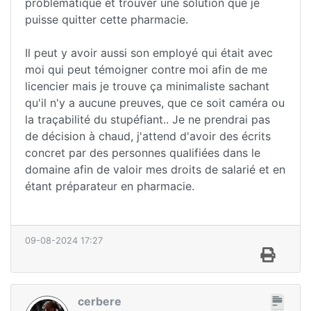
problématique et trouver une solution que je
puisse quitter cette pharmacie.
Il peut y avoir aussi son employé qui était avec
moi qui peut témoigner contre moi afin de me
licencier mais je trouve ça minimaliste sachant
qu'il n'y a aucune preuves, que ce soit caméra ou
la traçabilité du stupéfiant.. Je ne prendrai pas
de décision à chaud, j'attend d'avoir des écrits
concret par des personnes qualifiées dans le
domaine afin de valoir mes droits de salarié et en
étant préparateur en pharmacie.
09-08-2024 17:27
cerbere