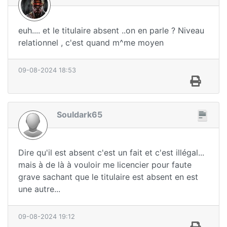
euh.... et le titulaire absent ..on en parle ? Niveau
relationnel , c'est quand m^me moyen
09-08-2024 18:53
Souldark65
Dire qu'il est absent c'est un fait et c'est illégal...
mais à de là à vouloir me licencier pour faute
grave sachant que le titulaire est absent en est
une autre...
09-08-2024 19:12