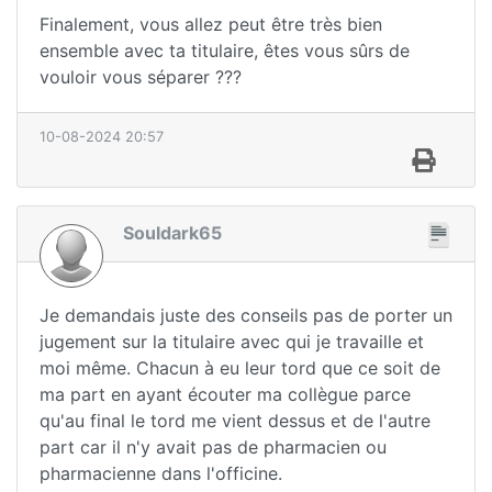
Finalement, vous allez peut être très bien
ensemble avec ta titulaire, êtes vous sûrs de
vouloir vous séparer ???
10-08-2024 20:57
Souldark65
Je demandais juste des conseils pas de porter un
jugement sur la titulaire avec qui je travaille et
moi même. Chacun à eu leur tord que ce soit de
ma part en ayant écouter ma collègue parce
qu'au final le tord me vient dessus et de l'autre
part car il n'y avait pas de pharmacien ou
pharmacienne dans l'officine.