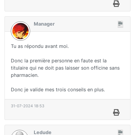
Manager
Tu as répondu avant moi.
Donc la première personne en faute est la
titulaire qui ne doit pas laisser son officine sans
pharmacien.
Donc je valide mes trois conseils en plus.
31-07-2024 18:53
Ledude