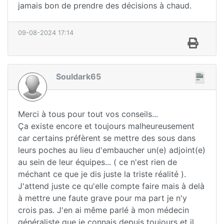
jamais bon de prendre des décisions à chaud.
09-08-2024 17:14
Souldark65
Merci à tous pour tout vos conseils...
Ça existe encore et toujours malheureusement
car certains préfèrent se mettre des sous dans
leurs poches au lieu d'embaucher un(e) adjoint(e)
au sein de leur équipes... ( ce n'est rien de
méchant ce que je dis juste la triste réalité ).
J'attend juste ce qu'elle compte faire mais à delà
à mettre une faute grave pour ma part je n'y
crois pas. J'en ai même parlé à mon médecin
généraliste que je connais depuis toujours et il