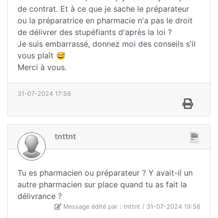
de contrat. Et à ce que je sache le préparateur
ou la préparatrice en pharmacie n'a pas le droit
de délivrer des stupéfiants d'après la loi ?
Je suis embarrassé, donnez moi des conseils s'il
vous plaît 😅
Merci à vous.
31-07-2024 17:56
tnttnt
Tu es pharmacien ou préparateur ? Y avait-il un
autre pharmacien sur place quand tu as fait la
délivrance ?
Message édité par : tnttnt / 31-07-2024 19:56