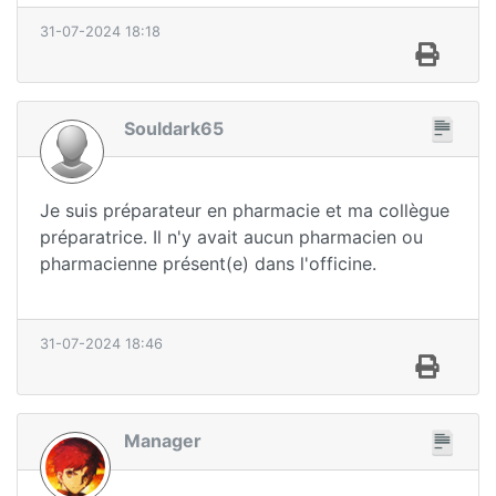
31-07-2024 18:18
Souldark65
Je suis préparateur en pharmacie et ma collègue
préparatrice. Il n'y avait aucun pharmacien ou
pharmacienne présent(e) dans l'officine.
31-07-2024 18:46
Manager