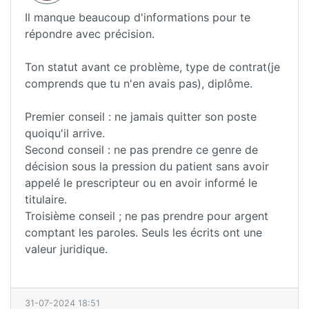
Il manque beaucoup d'informations pour te
répondre avec précision.
Ton statut avant ce problème, type de contrat(je
comprends que tu n'en avais pas), diplôme.
Premier conseil : ne jamais quitter son poste
quoiqu'il arrive.
Second conseil : ne pas prendre ce genre de
décision sous la pression du patient sans avoir
appelé le prescripteur ou en avoir informé le
titulaire.
Troisième conseil ; ne pas prendre pour argent
comptant les paroles. Seuls les écrits ont une
valeur juridique.
31-07-2024 18:51