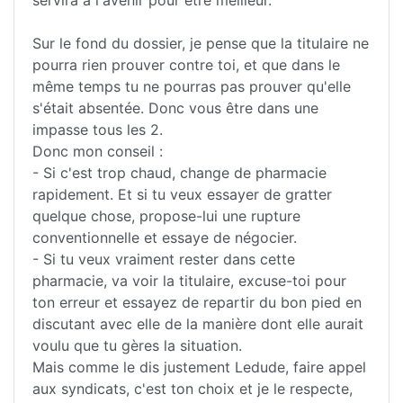
Sur le fond du dossier, je pense que la titulaire ne
pourra rien prouver contre toi, et que dans le
même temps tu ne pourras pas prouver qu'elle
s'était absentée. Donc vous être dans une
impasse tous les 2.
Donc mon conseil :
- Si c'est trop chaud, change de pharmacie
rapidement. Et si tu veux essayer de gratter
quelque chose, propose-lui une rupture
conventionnelle et essaye de négocier.
- Si tu veux vraiment rester dans cette
pharmacie, va voir la titulaire, excuse-toi pour
ton erreur et essayez de repartir du bon pied en
discutant avec elle de la manière dont elle aurait
voulu que tu gères la situation.
Mais comme le dis justement Ledude, faire appel
aux syndicats, c'est ton choix et je le respecte,