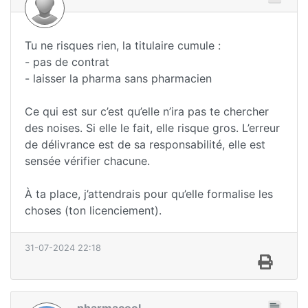
Tu ne risques rien, la titulaire cumule :
- pas de contrat
- laisser la pharma sans pharmacien
Ce qui est sur c’est qu’elle n’ira pas te chercher
des noises. Si elle le fait, elle risque gros. L’erreur
de délivrance est de sa responsabilité, elle est
sensée vérifier chacune.
À ta place, j’attendrais pour qu’elle formalise les
choses (ton licenciement).
31-07-2024 22:18
pharmacool