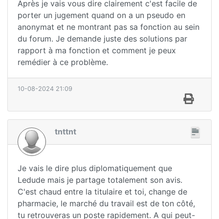
Après je vais vous dire clairement c'est facile de
porter un jugement quand on a un pseudo en
anonymat et ne montrant pas sa fonction au sein
du forum. Je demande juste des solutions par
rapport à ma fonction et comment je peux
remédier à ce problème.
10-08-2024 21:09
tnttnt
Je vais le dire plus diplomatiquement que
Ledude mais je partage totalement son avis.
C'est chaud entre la titulaire et toi, change de
pharmacie, le marché du travail est de ton côté,
tu retrouveras un poste rapidement. A qui peut-