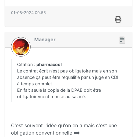
01-08-2024 00:55
Manager
Citation :
pharmacool
Le contrat écrit n'est pas obligatoire mais en son
absence ça peut être requalifié par un juge en CDI
à temps complet....
En fait seule la copie de la DPAE doit être
obligatoirement remise au salarié.
C'est souvent l'idée qu'on en a mais c'est une
obligation conventionnelle ==>