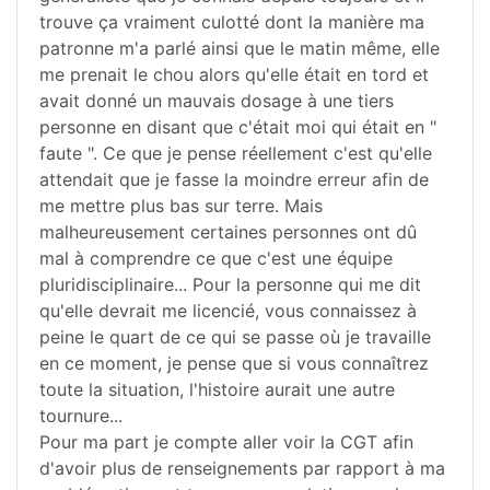
trouve ça vraiment culotté dont la manière ma
patronne m'a parlé ainsi que le matin même, elle
me prenait le chou alors qu'elle était en tord et
avait donné un mauvais dosage à une tiers
personne en disant que c'était moi qui était en "
faute ". Ce que je pense réellement c'est qu'elle
attendait que je fasse la moindre erreur afin de
me mettre plus bas sur terre. Mais
malheureusement certaines personnes ont dû
mal à comprendre ce que c'est une équipe
pluridisciplinaire... Pour la personne qui me dit
qu'elle devrait me licencié, vous connaissez à
peine le quart de ce qui se passe où je travaille
en ce moment, je pense que si vous connaîtrez
toute la situation, l'histoire aurait une autre
tournure...
Pour ma part je compte aller voir la CGT afin
d'avoir plus de renseignements par rapport à ma