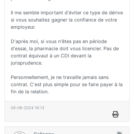
Il me semble important d'éviter ce type de dérive
si vous souhaitez gagner la confiance de votre
employeur.
D'après moi, si vous n'êtes pas en période
d'essai, la pharmacie doit vous licencier. Pas de
contrat équivaut à un CDI devant la
jurisprudence.
Personnellement, je ne travaille jamais sans
contrat. C'est plus simple pour se faire payer à la
fin de la relation.
09-08-2024 16:13