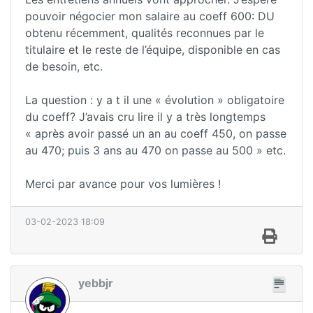
pouvoir négocier mon salaire au coeff 600: DU
obtenu récemment, qualités reconnues par le
titulaire et le reste de l’équipe, disponible en cas
de besoin, etc.
La question : y a t il une « évolution » obligatoire
du coeff? J’avais cru lire il y a très longtemps
« après avoir passé un an au coeff 450, on passe
au 470; puis 3 ans au 470 on passe au 500 » etc.
Merci par avance pour vos lumières !
03-02-2023 18:09
yebbjr