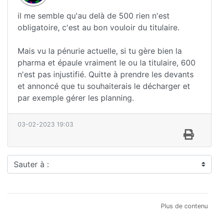
il me semble qu'au delà de 500 rien n'est
obligatoire, c'est au bon vouloir du titulaire.
Mais vu la pénurie actuelle, si tu gère bien la
pharma et épaule vraiment le ou la titulaire, 600
n'est pas injustifié. Quitte à prendre les devants
et annoncé que tu souhaiterais le décharger et
par exemple gérer les planning.
03-02-2023 19:03
Sauter à :
Plus de contenu