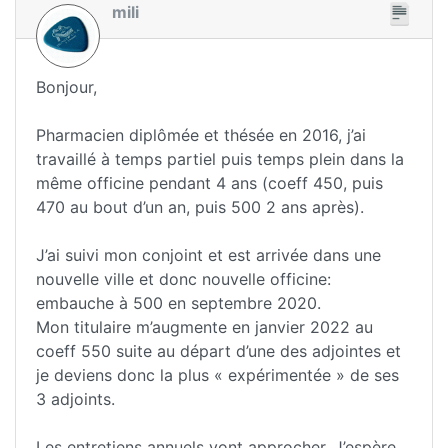
mili
Bonjour,
Pharmacien diplômée et thésée en 2016, j’ai
travaillé à temps partiel puis temps plein dans la
même officine pendant 4 ans (coeff 450, puis
470 au bout d’un an, puis 500 2 ans après).
J’ai suivi mon conjoint et est arrivée dans une
nouvelle ville et donc nouvelle officine:
embauche à 500 en septembre 2020.
Mon titulaire m’augmente en janvier 2022 au
coeff 550 suite au départ d’une des adjointes et
je deviens donc la plus « expérimentée » de ses
3 adjoints.
Les entretiens annuels vont approcher. J’espère