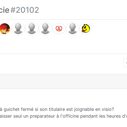
cie
#20102
 guichet fermé si son titulaire est joignable en visio?
isser seul un preparateur à l'officine pendant les heures d