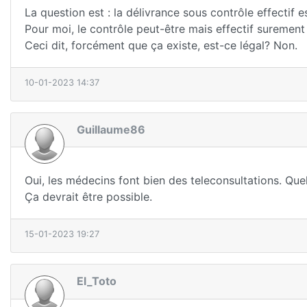
La question est : la délivrance sous contrôle effectif e
Pour moi, le contrôle peut-être mais effectif surement
Ceci dit, forcément que ça existe, est-ce légal? Non.
10-01-2023 14:37
Guillaume86
Oui, les médecins font bien des teleconsultations. Que
Ça devrait être possible.
15-01-2023 19:27
El_Toto