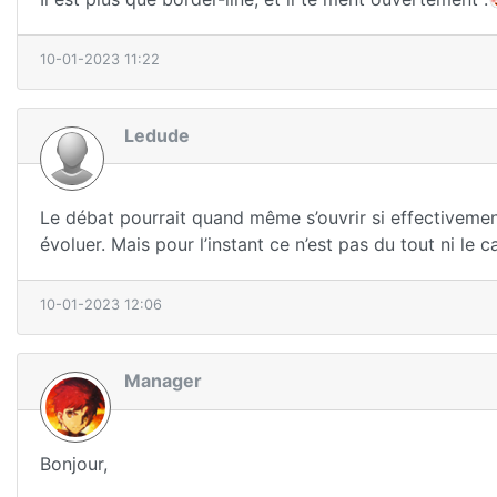
10-01-2023 11:22
Ledude
Le débat pourrait quand même s’ouvrir si effectivement 
évoluer. Mais pour l’instant ce n’est pas du tout ni le c
10-01-2023 12:06
Manager
Bonjour,