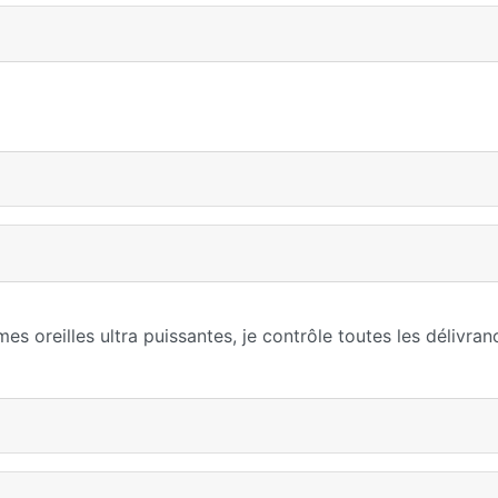
 oreilles ultra puissantes, je contrôle toutes les délivran