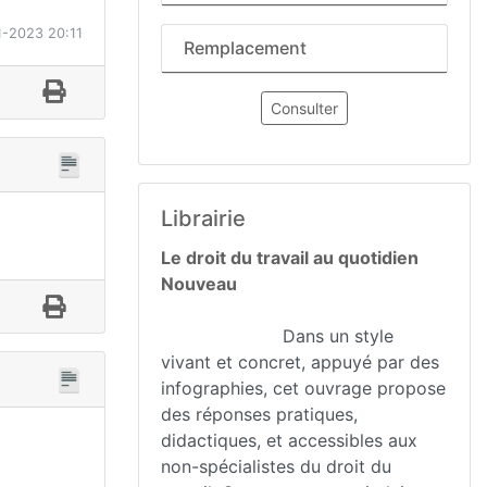
1-2023 20:11
Remplacement
Consulter
Librairie
Le droit du travail au quotidien
Nouveau
Dans un style
vivant et concret, appuyé par des
infographies, cet ouvrage propose
des réponses pratiques,
didactiques, et accessibles aux
non-spécialistes du droit du