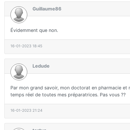
Guillaume86
Évidemment que non.
16-01-2023 18:45
Ledude
Par mon grand savoir, mon doctorat en pharmacie et mes
temps réel de toutes mes préparatrices. Pas vous ??
16-01-2023 21:24