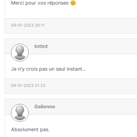
Merci pour vos réponses 😊
09-01-2023 20:11
tnttnt
Je n'y crois pas un seul instant...
09-01-2023 21:23
Galienne
Absolument pas.