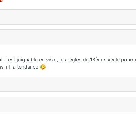
il est joignable en visio, les règles du 18ème siècle pourra
as, ni la tendance 😂