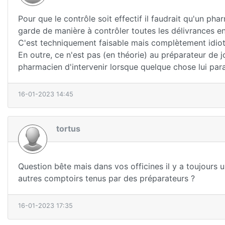
Pour que le contrôle soit effectif il faudrait qu'un p
garde de manière à contrôler toutes les délivrances en
C'est techniquement faisable mais complètement idiot 
En outre, ce n'est pas (en théorie) au préparateur de j
pharmacien d'intervenir lorsque quelque chose lui par
16-01-2023 14:45
tortus
Question bête mais dans vos officines il y a toujours 
autres comptoirs tenus par des préparateurs ?
16-01-2023 17:35