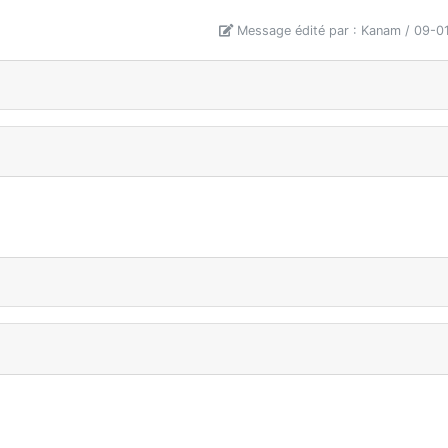
Message édité par : Kanam / 09-0