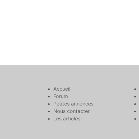
Accueil
Forum
Petites annonces
Nous contacter
Les articles