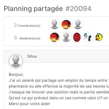
Planning partagée
#20094
3
Contributeur(s)
5
Modérateur(s)
Sitoo
Bonjour,
J'ai un salarié qui partage son emploi du temps entre
pharmacie ou elle effectue la majorité de ses heures 
J'essaye de trouver une solution mais la partie semb
Qu'est ce qui prévaut dans un cas comme celui ci? un 
Merci pour votre aide!