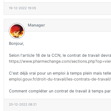
19-12-2022 19:05
Manager
Bonjour,
Selon l'article 18 de la CCN, le contrat de travail devr
https://www.pharmechange.com/sections.php?op=view
C'est déjà vrai pour un emploi à temps plein mais tel
emploi.gouv.fr/droit-du-travail/les-contrats-de-travail
Comment compléter un contrat de travail à temps parti
20-12-2022 08:21