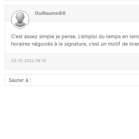
Guillaume86
C’est assez simple je pense. L’emploi du temps en temps
horaires négociés à la signature, c’est un motif de li
23-12-2022 09:15
Sauter à :