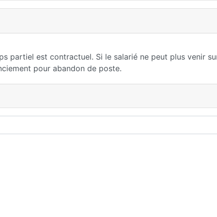
 partiel est contractuel. Si le salarié ne peut plus venir su
cenciement pour abandon de poste.