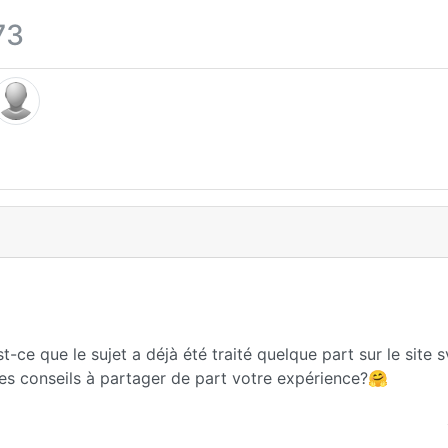
73
t-ce que le sujet a déjà été traité quelque part sur le site 
s conseils à partager de part votre expérience?🤗