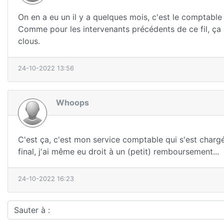
On en a eu un il y a quelques mois, c'est le comptable 
Comme pour les intervenants précédents de ce fil, ça
clous.
24-10-2022 13:56
Whoops
C'est ça, c'est mon service comptable qui s'est chargé d
final, j'ai même eu droit à un (petit) remboursement...
24-10-2022 16:23
Sauter à :