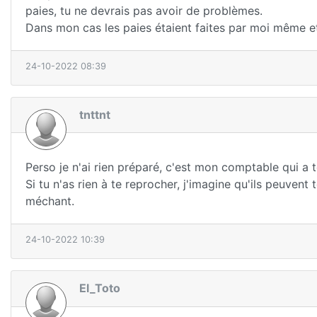
paies, tu ne devrais pas avoir de problèmes.
Dans mon cas les paies étaient faites par moi même et
24-10-2022 08:39
tnttnt
Perso je n'ai rien préparé, c'est mon comptable qui a to
Si tu n'as rien à te reprocher, j'imagine qu'ils peuvent
méchant.
24-10-2022 10:39
El_Toto