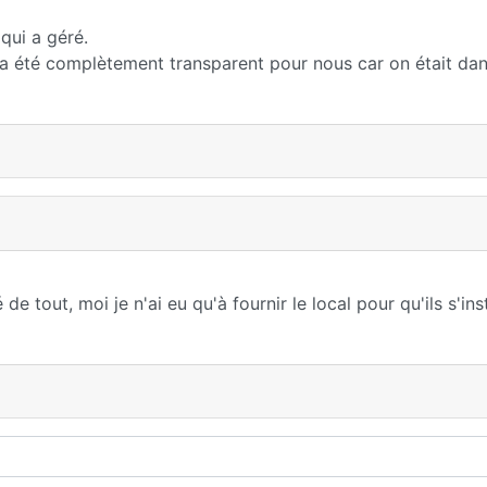
qui a géré.
 a été complètement transparent pour nous car on était dan
e tout, moi je n'ai eu qu'à fournir le local pour qu'ils s'ins