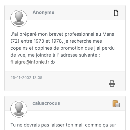
Anonyme
J'ai préparé mon brevet professionnel au Mans
(72) entre 1973 et 1978, je recherche mes
copains et copines de promotion que j'ai perdu
de vue, me joindre à l' adresse suivante :
fliaigre@infonie.fr
:b
25-11-2002 13:05
caiuscrocus
Tu ne devrais pas laisser ton mail comme ça sur