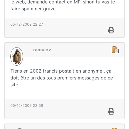
le web, demande contact en MP, sinon tu vas te
faire spammer grave.
05-12-2009 22:27
zamaiev
Tiens en 2002 francis postait en anonyme , ça
doit être un des tous premiers messages de ce
site .
05-12-2009 23:58