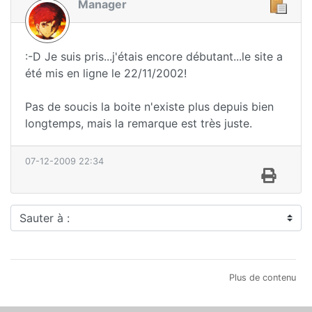
Manager
:-D Je suis pris...j'étais encore débutant...le site a
été mis en ligne le 22/11/2002!
Pas de soucis la boite n'existe plus depuis bien
longtemps, mais la remarque est très juste.
07-12-2009 22:34
Sauter à :
Plus de contenu