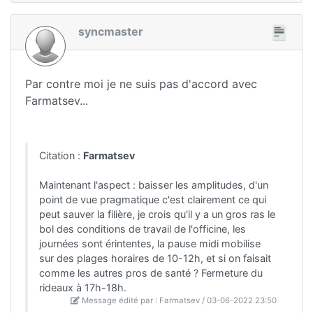
syncmaster
Par contre moi je ne suis pas d'accord avec
Farmatsev...
Citation :
Farmatsev
Maintenant l'aspect : baisser les amplitudes, d'un
point de vue pragmatique c'est clairement ce qui
peut sauver la filière, je crois qu'il y a un gros ras le
bol des conditions de travail de l'officine, les
journées sont érintentes, la pause midi mobilise
sur des plages horaires de 10-12h, et si on faisait
comme les autres pros de santé ? Fermeture du
rideaux à 17h-18h.
Message édité par : Farmatsev / 03-06-2022 23:50