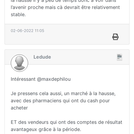
l’avenir proche mais cà devrait être relativement
stable.
02-06-2022 11:05
Ledude
Intéressant @maxdephilou
Je pressens cela aussi, un marché à la hausse,
avec des pharmaciens qui ont du cash pour
acheter
ET des vendeurs qui ont des comptes de résultat
avantageux grâce à la période.