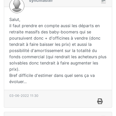
syncmaster
Salut,
il faut prendre en compte aussi les départs en
retraite massifs des baby-boomers qui se
poursuivent donc + d'officines à vendre (donc
tendrait à faire baisser les prix) et aussi la
possibilité d'amortissement sur la totalité du
fonds commercial (qui rendrait les acheteurs plus
solvables donc tendrait à faire augmenter les
prix).
Bref difficile d'estimer dans quel sens ça va
évoluer...
03-06-2022 11:30