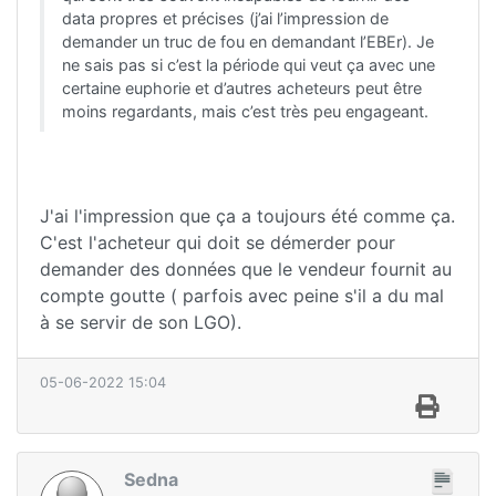
data propres et précises (j’ai l’impression de
demander un truc de fou en demandant l’EBEr). Je
ne sais pas si c’est la période qui veut ça avec une
certaine euphorie et d’autres acheteurs peut être
moins regardants, mais c’est très peu engageant.
J'ai l'impression que ça a toujours été comme ça.
C'est l'acheteur qui doit se démerder pour
demander des données que le vendeur fournit au
compte goutte ( parfois avec peine s'il a du mal
à se servir de son LGO).
05-06-2022 15:04
Sedna