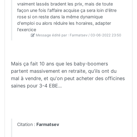
vraiment lassés bradent les prix, mais de toute
façon une fois l'affaire acquise ça sera loin d'être
rose si on reste dans la même dynamique
d'emploi ou alors réduire les horaires, adapter
l'exercice
Message édité par : Farmatsev / 03-06-2022 23:50
Mais ça fait 10 ans que les baby-boomers
partent massivement en retraite, qu'ils ont du
mal à vendre, et qu'on peut acheter des officines
saines pour 3-4 EBE...
Citation :
Farmatsev