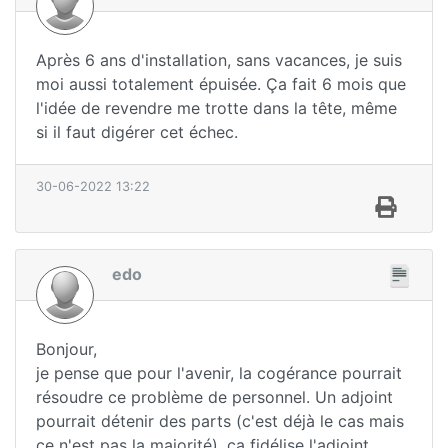
Après 6 ans d'installation, sans vacances, je suis
moi aussi totalement épuisée. Ça fait 6 mois que
l'idée de revendre me trotte dans la tête, même
si il faut digérer cet échec.
30-06-2022 13:22
edo
Bonjour,
je pense que pour l'avenir, la cogérance pourrait
résoudre ce problème de personnel. Un adjoint
pourrait détenir des parts (c'est déjà le cas mais
ce n'est pas la majorité), ça fidélise l'adjoint