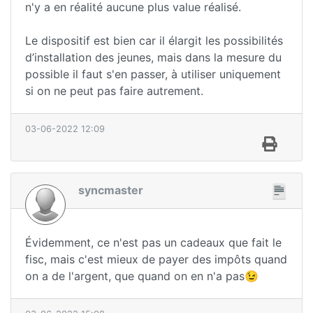
n'y a en réalité aucune plus value réalisé.
Le dispositif est bien car il élargit les possibilités
d’installation des jeunes, mais dans la mesure du
possible il faut s'en passer, à utiliser uniquement
si on ne peut pas faire autrement.
03-06-2022 12:09
syncmaster
Évidemment, ce n'est pas un cadeaux que fait le
fisc, mais c'est mieux de payer des impôts quand
on a de l'argent, que quand on en n'a pas😉