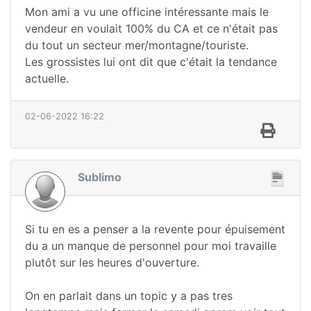
Mon ami a vu une officine intéressante mais le
vendeur en voulait 100% du CA et ce n'était pas
du tout un secteur mer/montagne/touriste.
Les grossistes lui ont dit que c'était la tendance
actuelle.
02-06-2022 16:22
Sublimo
Si tu en es a penser a la revente pour épuisement
du a un manque de personnel pour moi travaille
plutôt sur les heures d'ouverture.
On en parlait dans un topic y a pas tres