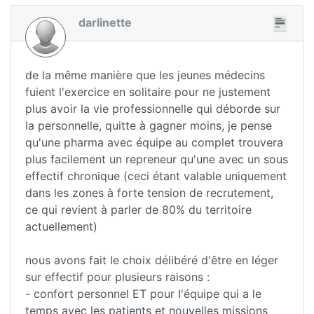
darlinette
de la même manière que les jeunes médecins
fuient l'exercice en solitaire pour ne justement
plus avoir la vie professionnelle qui déborde sur
la personnelle, quitte à gagner moins, je pense
qu'une pharma avec équipe au complet trouvera
plus facilement un repreneur qu'une avec un sous
effectif chronique (ceci étant valable uniquement
dans les zones à forte tension de recrutement,
ce qui revient à parler de 80% du territoire
actuellement)
nous avons fait le choix délibéré d'être en léger
sur effectif pour plusieurs raisons :
- confort personnel ET pour l'équipe qui a le
temps avec les patients et nouvelles missions