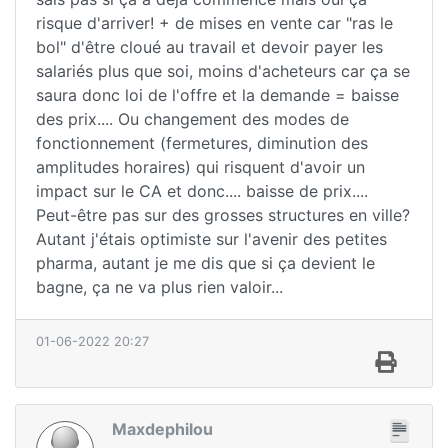
risque d'arriver! + de mises en vente car "ras le
bol" d'être cloué au travail et devoir payer les
salariés plus que soi, moins d'acheteurs car ça se
saura donc loi de l'offre et la demande = baisse
des prix.... Ou changement des modes de
fonctionnement (fermetures, diminution des
amplitudes horaires) qui risquent d'avoir un
impact sur le CA et donc.... baisse de prix....
Peut-être pas sur des grosses structures en ville?
Autant j'étais optimiste sur l'avenir des petites
pharma, autant je me dis que si ça devient le
bagne, ça ne va plus rien valoir...
01-06-2022 20:27
Maxdephilou