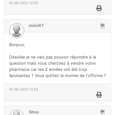
01-06-2022 12:55
mimi87
Bonjour,
Désolée je ne vais pas pouvoir répondre à la
question mais vous cherchez à vendre votre
pharmacie car les 2 années ont été trop
épuisantes ? Vous quittez le monde de l'officine ?
01-06-2022 13:53
Sitoo