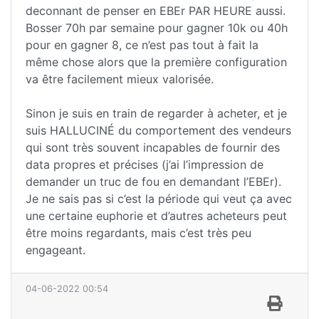
deconnant de penser en EBEr PAR HEURE aussi.
Bosser 70h par semaine pour gagner 10k ou 40h
pour en gagner 8, ce n’est pas tout à fait la
même chose alors que la première configuration
va être facilement mieux valorisée.
Sinon je suis en train de regarder à acheter, et je
suis HALLUCINÉ du comportement des vendeurs
qui sont très souvent incapables de fournir des
data propres et précises (j’ai l’impression de
demander un truc de fou en demandant l’EBEr).
Je ne sais pas si c’est la période qui veut ça avec
une certaine euphorie et d’autres acheteurs peut
être moins regardants, mais c’est très peu
engageant.
04-06-2022 00:54