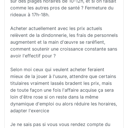
sur des plages horaires de 10-12h, et si on faisait
comme les autres pros de santé ? Fermeture du
rideaux à 17h-18h.
Acheter actuellement avec les prix actuels
relèvent de la dindonnerie, les frais de personnels
augmentent et la main d'œuvre se raréfient,
comment soutenir une croissance constante sans
avoir l'effectif pour ?
Selon moi ceux qui veulent acheter feraient
mieux de la jouer à l'usure, attendre que certains
titulaires vraiment lassés bradent les prix, mais
de toute façon une fois l'affaire acquise ça sera
loin d'être rose si on reste dans la même
dynamique d'emploi ou alors réduire les horaires,
adapter l'exercice
Je ne sais pas si vous vous rendez compte du