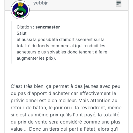
yebbjr
Citation :
syncmaster
Salut,
et aussi la possibilité d'amortissement sur la
totalité du fonds commercial (qui rendrait les
acheteurs plus solvables donc tendrait à faire
augmenter les prix).
C'est très bien, ça permet à des jeunes avec peu
ou pas d'apport d'acheter car effectivement le
prévisionnel est bien meilleur. Mais attention au
retour de bâton, le jour où il la revendront, même
si c'est au même prix qu'ils l'ont payé, la totalité
du prix de vente sera considéré comme une plus
value ... Donc un tiers qui part à l'état, alors qu'il