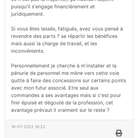
puisqu'il s'engage financièrement et
juridiquement.
Si vous êtes lassés, fatigués, avez vous pensé à
revendre des parts ? se répartir les bénéfices
mais aussi la charge de travail, et les
inconvénients.
Personnellement je cherche à m'installer et la
pénurie de personnel me mène vers cette voie
quitte à faire des concessions sur certains points
avec mon futur associé. Etre seul aux
commandes a ses avantages mais si c'est pour
finir épuisé et dégouté de la profession, cet
avantage prévaut il vraiment sur le reste ?
18-07-2022 16:22