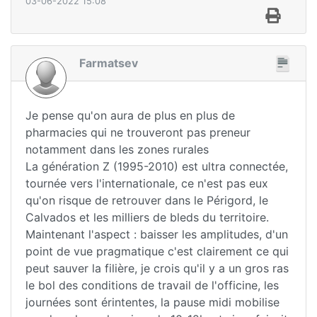
03-06-2022 15:08
Farmatsev
Je pense qu'on aura de plus en plus de
pharmacies qui ne trouveront pas preneur
notamment dans les zones rurales
La génération Z (1995-2010) est ultra connectée,
tournée vers l'internationale, ce n'est pas eux
qu'on risque de retrouver dans le Périgord, le
Calvados et les milliers de bleds du territoire.
Maintenant l'aspect : baisser les amplitudes, d'un
point de vue pragmatique c'est clairement ce qui
peut sauver la filière, je crois qu'il y a un gros ras
le bol des conditions de travail de l'officine, les
journées sont érintentes, la pause midi mobilise