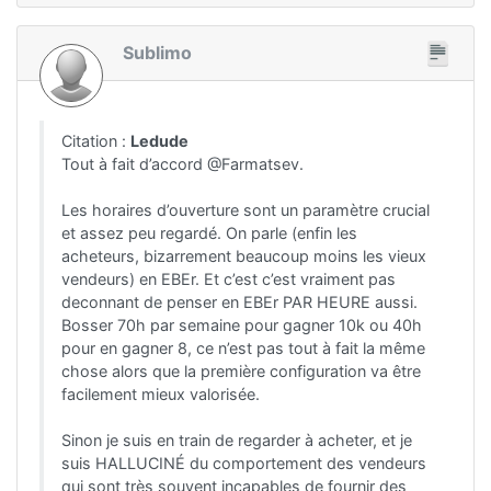
Sublimo
Citation :
Ledude
Tout à fait d’accord @Farmatsev.
Les horaires d’ouverture sont un paramètre crucial
et assez peu regardé. On parle (enfin les
acheteurs, bizarrement beaucoup moins les vieux
vendeurs) en EBEr. Et c’est c’est vraiment pas
deconnant de penser en EBEr PAR HEURE aussi.
Bosser 70h par semaine pour gagner 10k ou 40h
pour en gagner 8, ce n’est pas tout à fait la même
chose alors que la première configuration va être
facilement mieux valorisée.
Sinon je suis en train de regarder à acheter, et je
suis HALLUCINÉ du comportement des vendeurs
qui sont très souvent incapables de fournir des