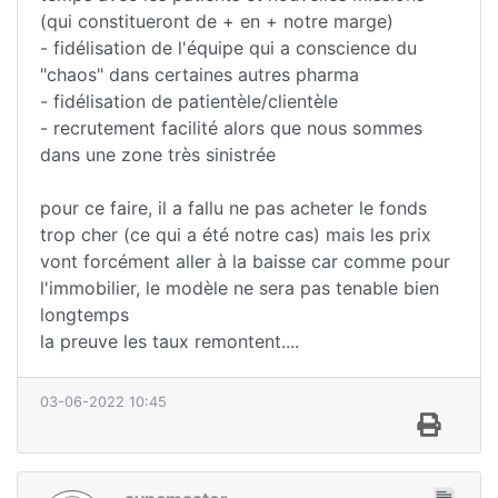
(qui constitueront de + en + notre marge)
- fidélisation de l'équipe qui a conscience du
"chaos" dans certaines autres pharma
- fidélisation de patientèle/clientèle
- recrutement facilité alors que nous sommes
dans une zone très sinistrée
pour ce faire, il a fallu ne pas acheter le fonds
trop cher (ce qui a été notre cas) mais les prix
vont forcément aller à la baisse car comme pour
l'immobilier, le modèle ne sera pas tenable bien
longtemps
la preuve les taux remontent....
03-06-2022 10:45