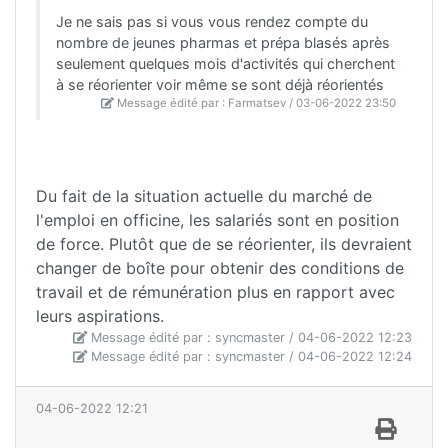
Je ne sais pas si vous vous rendez compte du
nombre de jeunes pharmas et prépa blasés après
seulement quelques mois d'activités qui cherchent
à se réorienter voir même se sont déjà réorientés
Message édité par : Farmatsev / 03-06-2022 23:50
Du fait de la situation actuelle du marché de
l'emploi en officine, les salariés sont en position
de force. Plutôt que de se réorienter, ils devraient
changer de boîte pour obtenir des conditions de
travail et de rémunération plus en rapport avec
leurs aspirations.
Message édité par : syncmaster / 04-06-2022 12:23
Message édité par : syncmaster / 04-06-2022 12:24
04-06-2022 12:21