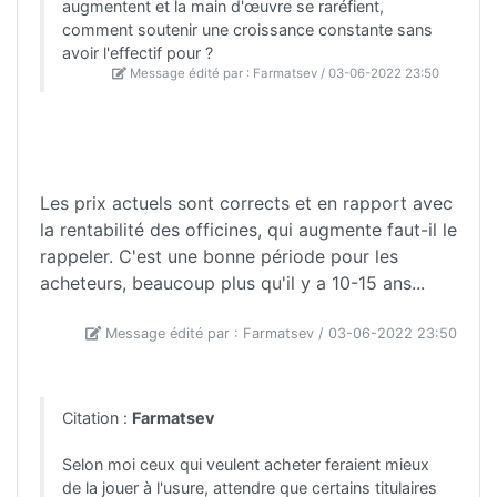
augmentent et la main d'œuvre se raréfient,
comment soutenir une croissance constante sans
avoir l'effectif pour ?
Message édité par : Farmatsev / 03-06-2022 23:50
Les prix actuels sont corrects et en rapport avec
la rentabilité des officines, qui augmente faut-il le
rappeler. C'est une bonne période pour les
acheteurs, beaucoup plus qu'il y a 10-15 ans...
Message édité par : Farmatsev / 03-06-2022 23:50
Citation :
Farmatsev
Selon moi ceux qui veulent acheter feraient mieux
de la jouer à l'usure, attendre que certains titulaires