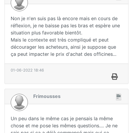
Non je n'en suis pas là encore mais en cours de
réflexion, je ne baisse pas les bras et espère une
situation plus favorable bientôt.
Mais le contexte est très compliqué et peut
décourager les acheteurs, ainsi je suppose que
ça peut impacter le prix d'achat des officines...
01-06-2022 18:46
Frimousses
Un peu dans le même cas je pensais la même
chose et me pose les mêmes questions.... Je ne
sais pas si ça a déjà commencé mais oui ça