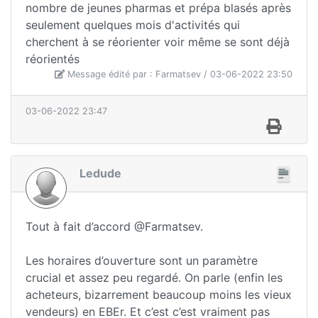
nombre de jeunes pharmas et prépa blasés après
seulement quelques mois d'activités qui
cherchent à se réorienter voir même se sont déjà
réorientés
Message édité par : Farmatsev / 03-06-2022 23:50
03-06-2022 23:47
Ledude
Tout à fait d’accord @Farmatsev.
Les horaires d’ouverture sont un paramètre
crucial et assez peu regardé. On parle (enfin les
acheteurs, bizarrement beaucoup moins les vieux
vendeurs) en EBEr. Et c’est c’est vraiment pas