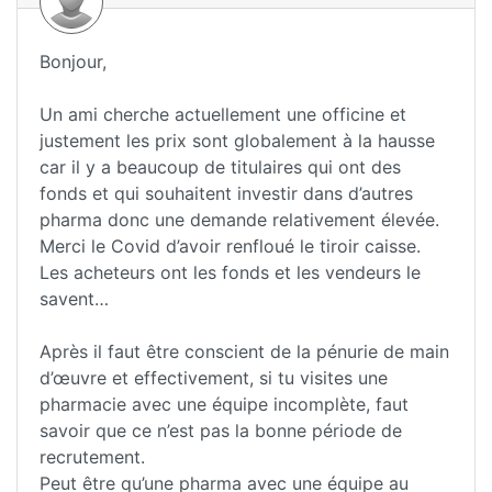
Bonjour,
Un ami cherche actuellement une officine et
justement les prix sont globalement à la hausse
car il y a beaucoup de titulaires qui ont des
fonds et qui souhaitent investir dans d’autres
pharma donc une demande relativement élevée.
Merci le Covid d’avoir renfloué le tiroir caisse.
Les acheteurs ont les fonds et les vendeurs le
savent…
Après il faut être conscient de la pénurie de main
d’œuvre et effectivement, si tu visites une
pharmacie avec une équipe incomplète, faut
savoir que ce n’est pas la bonne période de
recrutement.
Peut être qu’une pharma avec une équipe au