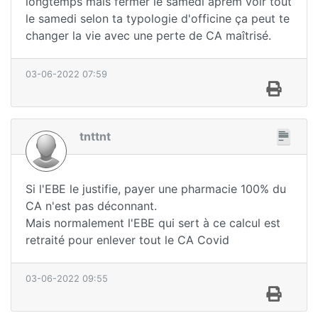
longtemps mais fermer le samedi aprem voir tout
le samedi selon ta typologie d'officine ça peut te
changer la vie avec une perte de CA maîtrisé.
03-06-2022 07:59
tnttnt
Si l'EBE le justifie, payer une pharmacie 100% du
CA n'est pas déconnant.
Mais normalement l'EBE qui sert à ce calcul est
retraité pour enlever tout le CA Covid
03-06-2022 09:55