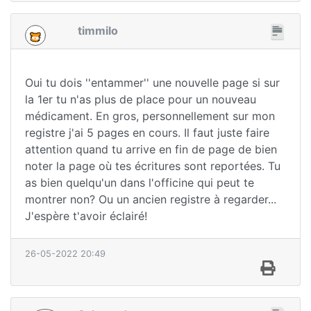
timmilo
Oui tu dois ''entammer'' une nouvelle page si sur
la 1er tu n'as plus de place pour un nouveau
médicament. En gros, personnellement sur mon
registre j'ai 5 pages en cours. Il faut juste faire
attention quand tu arrive en fin de page de bien
noter la page où tes écritures sont reportées. Tu
as bien quelqu'un dans l'officine qui peut te
montrer non? Ou un ancien registre à regarder...
J'espère t'avoir éclairé!
26-05-2022 20:49