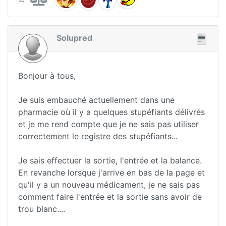
Solupred
Bonjour à tous,
Je suis embauché actuellement dans une
pharmacie où il y a quelques stupéfiants délivrés
et je me rend compte que je ne sais pas utiliser
correctement le registre des stupéfiants...
Je sais effectuer la sortie, l'entrée et la balance.
En revanche lorsque j'arrive en bas de la page et
qu'il y a un nouveau médicament, je ne sais pas
comment faire l'entrée et la sortie sans avoir de
trou blanc....