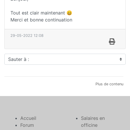
Tout est clair maintenant 😄
Merci et bonne continuation
29-05-2022 12:08
Sauter à :
Plus de contenu
Accueil
Salaires en
Forum
officine