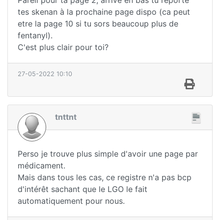
tes skenan à la prochaine page dispo (ca peut
etre la page 10 si tu sors beaucoup plus de
fentanyl).
C'est plus clair pour toi?
27-05-2022 10:10
tnttnt
Perso je trouve plus simple d'avoir une page par
médicament.
Mais dans tous les cas, ce registre n'a pas bcp
d'intérêt sachant que le LGO le fait
automatiquement pour nous.