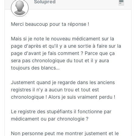
Solupred
Merci beaucoup pour ta réponse !
Mais si je note le nouveau médicament sur la
page d'après et qu'il y a une sortie à faire sur la
page d'avant je fais comment ? Parce que ça
sera pas chronologique du tout et il y aura
toujours des blancs...
Justement quand je regarde dans les anciens
registres il n'y a aucun trou et tout est
chronologique ! Alors je suis vraiment perdu !
Le registre des stupéfiants il fonctionne par
médicament ou par chronologie ?
Non personne peut me montrer justement et le