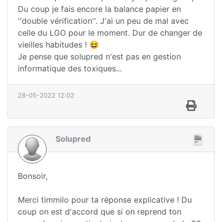
Du coup je fais encore la balance papier en
''double vérification''. J'ai un peu de mal avec
celle du LGO pour le moment. Dur de changer de
vieilles habitudes ! 😆
Je pense que solupred n'est pas en gestion
informatique des toxiques...
28-05-2022 12:02
Solupred
Bonsoir,
Merci timmilo pour ta réponse explicative ! Du
coup on est d'accord que si on reprend ton