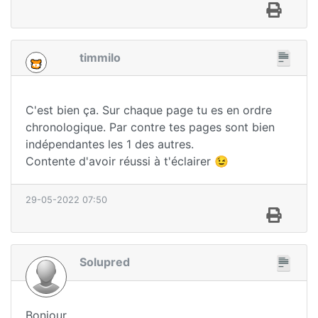
timmilo
C'est bien ça. Sur chaque page tu es en ordre
chronologique. Par contre tes pages sont bien
indépendantes les 1 des autres.
Contente d'avoir réussi à t'éclairer 😉
29-05-2022 07:50
Solupred
Bonjour,