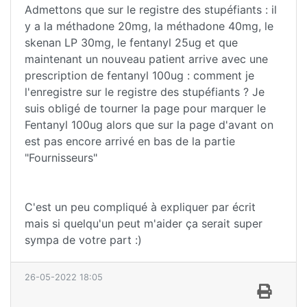
Admettons que sur le registre des stupéfiants : il
y a la méthadone 20mg, la méthadone 40mg, le
skenan LP 30mg, le fentanyl 25ug et que
maintenant un nouveau patient arrive avec une
prescription de fentanyl 100ug : comment je
l'enregistre sur le registre des stupéfiants ? Je
suis obligé de tourner la page pour marquer le
Fentanyl 100ug alors que sur la page d'avant on
est pas encore arrivé en bas de la partie
"Fournisseurs"
C'est un peu compliqué à expliquer par écrit
mais si quelqu'un peut m'aider ça serait super
sympa de votre part :)
26-05-2022 18:05