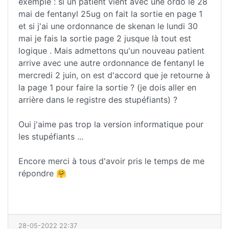
exemple : si un patient vient avec une ordo le 28
mai de fentanyl 25ug on fait la sortie en page 1
et si j'ai une ordonnance de skenan le lundi 30
mai je fais la sortie page 2 jusque là tout est
logique . Mais admettons qu'un nouveau patient
arrive avec une autre ordonnance de fentanyl le
mercredi 2 juin, on est d'accord que je retourne à
la page 1 pour faire la sortie ? (je dois aller en
arrière dans le registre des stupéfiants) ?
Oui j'aime pas trop la version informatique pour
les stupéfiants ...
Encore merci à tous d'avoir pris le temps de me
répondre 🤗
28-05-2022 22:37