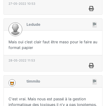
27-05-2022 10:53
Ledude
Mais oui c’est clair faut être maso pour le faire au
format papier
28-05-2022 11:53
timmilo
C'est vrai. Mais nous est passé à la gestion
informatique des toxiques il n'y a pas longtemps.