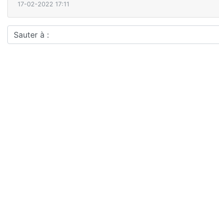
17-02-2022 17:11
Sauter à :