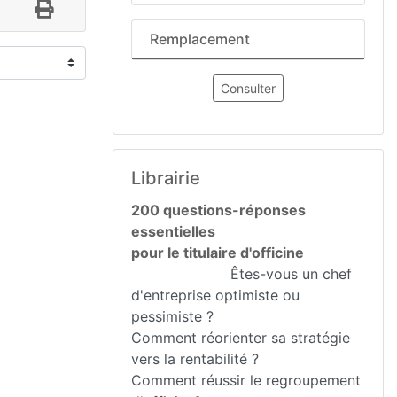
Remplacement
Consulter
Librairie
200 questions-réponses
essentielles
pour le titulaire d'officine
Êtes-vous un chef
d'entreprise optimiste ou
pessimiste ?
Comment réorienter sa stratégie
vers la rentabilité ?
Comment réussir le regroupement