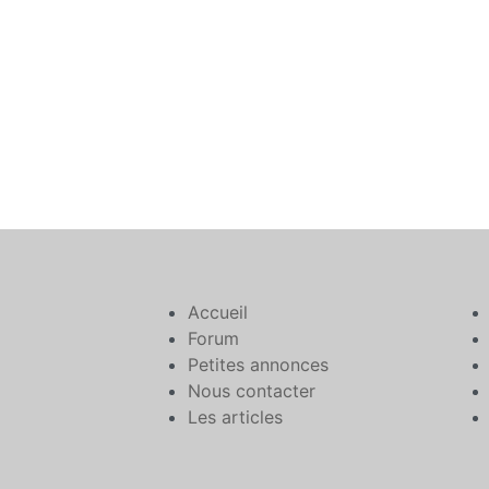
Accueil
Forum
Petites annonces
Nous contacter
Les articles