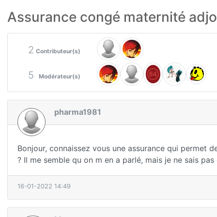
Assurance congé maternité adjo
2
Contributeur(s)
5
Modérateur(s)
pharma1981
Bonjour, connaissez vous une assurance qui permet de
? Il me semble qu on m en a parlé, mais je ne sais pas 
16-01-2022 14:49