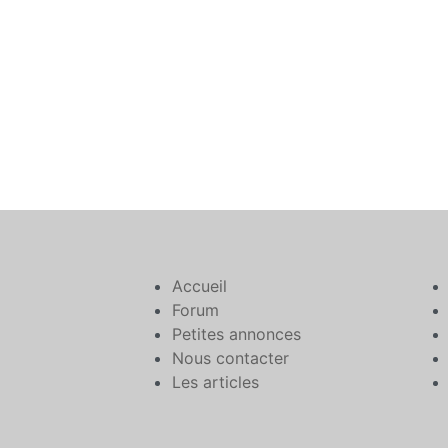
Accueil
Forum
Petites annonces
Nous contacter
Les articles