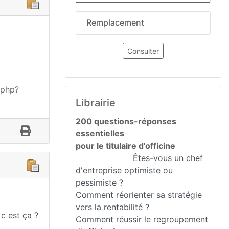
Remplacement
Consulter
.php?
Librairie
200 questions-réponses
essentielles
pour le titulaire d'officine
Êtes-vous un chef
d'entreprise optimiste ou
pessimiste ?
Comment réorienter sa stratégie
vers la rentabilité ?
 c est ça ?
Comment réussir le regroupement