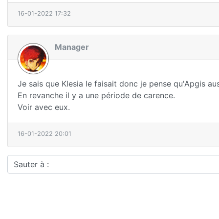
16-01-2022 17:32
Manager
Je sais que Klesia le faisait donc je pense qu'Apgis aus
En revanche il y a une période de carence.
Voir avec eux.
16-01-2022 20:01
Sauter à :