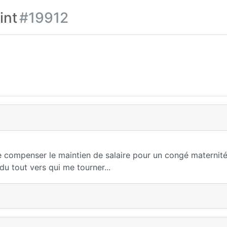
int
#19912
 compenser le maintien de salaire pour un congé maternité
du tout vers qui me tourner...