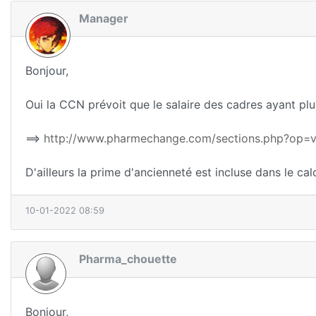
Manager
Bonjour,
Oui la CCN prévoit que le salaire des cadres ayant pl
==>
http://www.pharmechange.com/sections.php?op=v
D'ailleurs la prime d'ancienneté est incluse dans le calc
10-01-2022 08:59
Pharma_chouette
Bonjour,