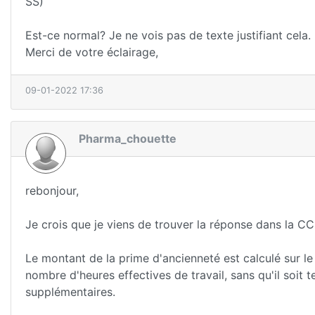
SS)
Est-ce normal? Je ne vois pas de texte justifiant cela.
Merci de votre éclairage,
09-01-2022 17:36
Pharma_chouette
rebonjour,
Je crois que je viens de trouver la réponse dans la CC 
Le montant de la prime d'ancienneté est calculé sur le
nombre d'heures effectives de travail, sans qu'il soit
supplémentaires.