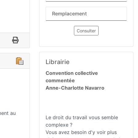
Remplacement
Consulter
Librairie
Convention collective
commentée
Anne-Charlotte Navarro
ment au
Le droit du travail vous semble
complexe ?
Vous avez besoin d'y voir plus