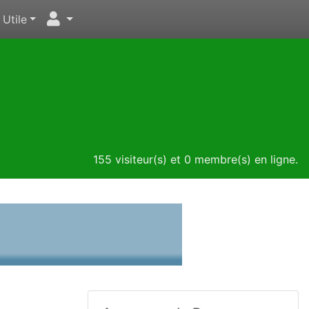
Utile
155 visiteur(s) et 0 membre(s) en ligne.