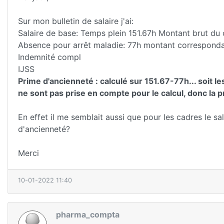
Sur mon bulletin de salaire j'ai:
Salaire de base: Temps plein 151.67h Montant brut du 
Absence pour arrêt maladie: 77h montant correspond
Indemnité compl
IJSS
Prime d'ancienneté : calculé sur 151.67-77h... soit le
ne sont pas prise en compte pour le calcul, donc la p
En effet il me semblait aussi que pour les cadres le sa
d'ancienneté?
Merci
10-01-2022 11:40
pharma_compta