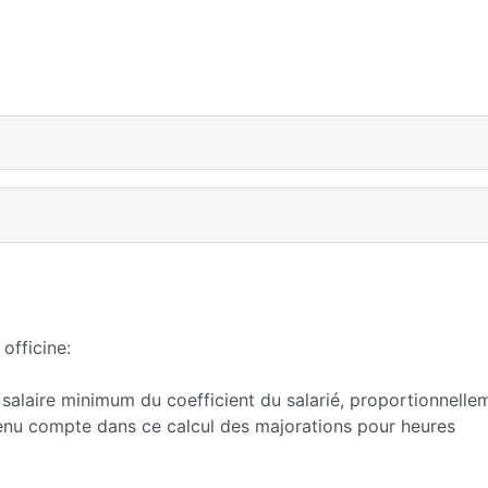
officine:
 salaire minimum du coefficient du salarié, proportionnelle
 tenu compte dans ce calcul des majorations pour heures