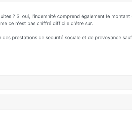
uites ? Si oui, l'indemnité comprend également le montant 
 ce n'est pas chiffré difficile d'être sur.
n des prestations de securité sociale et de prevoyance sau