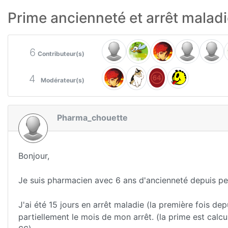
Prime ancienneté et arrêt malad
6
Contributeur(s)
4
Modérateur(s)
Pharma_chouette
Bonjour,
Je suis pharmacien avec 6 ans d'ancienneté depuis pe
J'ai été 15 jours en arrêt maladie (la première fois d
partiellement le mois de mon arrêt. (la prime est calcu