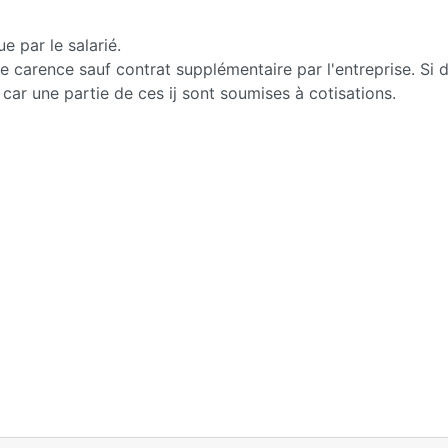
e par le salarié.
 carence sauf contrat supplémentaire par l'entreprise. Si d
car une partie de ces ij sont soumises à cotisations.