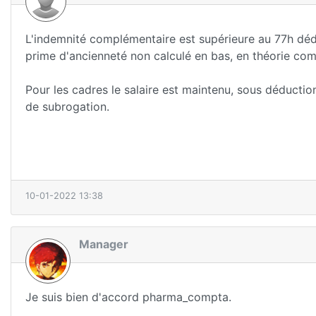
L'indemnité complémentaire est supérieure au 77h déd
prime d'ancienneté non calculé en bas, en théorie comme
Pour les cadres le salaire est maintenu, sous déductio
de subrogation.
10-01-2022 13:38
Manager
Je suis bien d'accord pharma_compta.