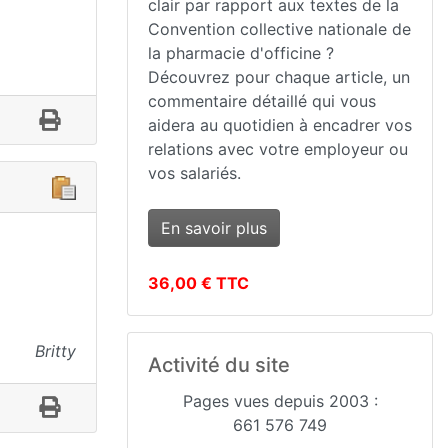
clair par rapport aux textes de la
Convention collective nationale de
la pharmacie d'officine ?
Découvrez pour chaque article, un
commentaire détaillé qui vous
aidera au quotidien à encadrer vos
relations avec votre employeur ou
vos salariés.
En savoir plus
36,00 € TTC
Britty
Activité du site
Pages vues depuis 2003 :
661 576 749