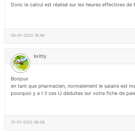
Donc le calcul est réalisé sur les heures effectives de tr
09-01-2022 18:46
britty
Bonjour
en tant que pharmacien, normalement le salaire est ma
pourquoi y a t il ces IJ déduites sur votre fiche de pai
10-01-2022 08:08