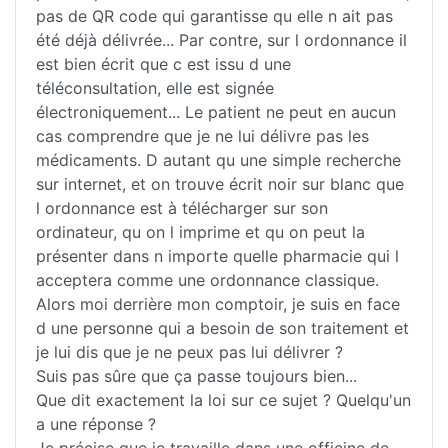
pas de QR code qui garantisse qu elle n ait pas
été déjà délivrée... Par contre, sur l ordonnance il
est bien écrit que c est issu d une
téléconsultation, elle est signée
électroniquement... Le patient ne peut en aucun
cas comprendre que je ne lui délivre pas les
médicaments. D autant qu une simple recherche
sur internet, et on trouve écrit noir sur blanc que
l ordonnance est à télécharger sur son
ordinateur, qu on l imprime et qu on peut la
présenter dans n importe quelle pharmacie qui l
acceptera comme une ordonnance classique.
Alors moi derrière mon comptoir, je suis en face
d une personne qui a besoin de son traitement et
je lui dis que je ne peux pas lui délivrer ?
Suis pas sûre que ça passe toujours bien...
Que dit exactement la loi sur ce sujet ? Quelqu'un
a une réponse ?