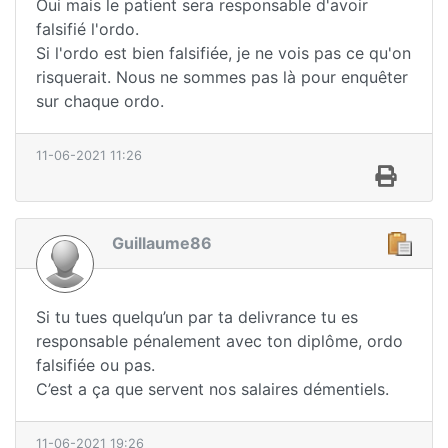
Oui mais le patient sera responsable d'avoir
falsifié l'ordo.
Si l'ordo est bien falsifiée, je ne vois pas ce qu'on
risquerait. Nous ne sommes pas là pour enquêter
sur chaque ordo.
11-06-2021 11:26
Guillaume86
Si tu tues quelqu’un par ta delivrance tu es
responsable pénalement avec ton diplôme, ordo
falsifiée ou pas.
C’est a ça que servent nos salaires démentiels.
11-06-2021 19:26