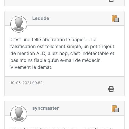
Ledude
C’est une telle aberration le papier…. La
falsification est tellement simple, un petit rajout
de mention ALD, allez hop, c’est indétectable et
pas moins fiable qu’un e-mail de médecin.
Vivement la demat.
10-06-2021 09:52
syncmaster