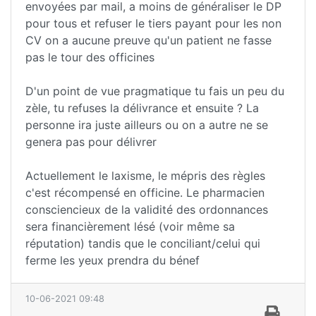
envoyées par mail, a moins de généraliser le DP
pour tous et refuser le tiers payant pour les non
CV on a aucune preuve qu'un patient ne fasse
pas le tour des officines
D'un point de vue pragmatique tu fais un peu du
zèle, tu refuses la délivrance et ensuite ? La
personne ira juste ailleurs ou on a autre ne se
genera pas pour délivrer
Actuellement le laxisme, le mépris des règles
c'est récompensé en officine. Le pharmacien
consciencieux de la validité des ordonnances
sera financièrement lésé (voir même sa
réputation) tandis que le conciliant/celui qui
ferme les yeux prendra du bénef
10-06-2021 09:48