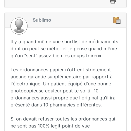
Sublimo
Il y a quand même une shortlist de médicaments
dont on peut se méfier et je pense quand même
qu'on "sent" assez bien les coups foireux.
Les ordonnances papier n'offrent strictement
aucune garantie supplémentaire par rapport à
l'électronique. Un patient équipé d'une bonne
photocopieuse couleur peut te sortir 10
ordonnances aussi propre que l'original qu'il ira
présenté dans 10 pharmacies différentes.
Si on devait refuser toutes les ordonnances qui
ne sont pas 100% legit point de vue