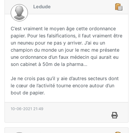
Ledude
C’est vraiment le moyen âge cette ordonnance
papier. Pour les falsifications, il faut vraiment être
un neuneu pour ne pas y arriver. J’ai eu un
champion du monde un jour le mec me présente
une ordonnance d’un faux médecin qui aurait eu
son cabinet à 50m de la pharma…
Je ne crois pas qu’il y aie d’autres secteurs dont
le cœur de l’activité tourne encore autour d’un
bout de papier.
10-06-2021 21:49