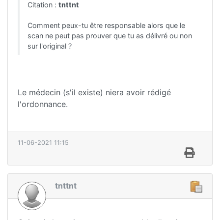
Citation :
tnttnt
Comment peux-tu être responsable alors que le
scan ne peut pas prouver que tu as délivré ou non
sur l'original ?
Le médecin (s'il existe) niera avoir rédigé
l'ordonnance.
11-06-2021 11:15
tnttnt