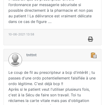
l’ordonnance par messagerie sécurisée si
possible directement à la pharmacie et non pas
au patient ! La délivrance est vraiment délicate
dans ce cas de figure ....
10-06-2021 13:58
tnttnt
Le coup de fil au prescripteur a bcp d'intérêt ; tu
passes d'une ordo potentiellement falsifiée à une
ordo légitime. C'est déjà bcp !!
Après si le patient veut l'utiliser plusieurs fois,
c'est à la Sécu de faire son travail. Toi tu
réclames la carte vitale mais pas d'obligation