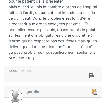
pour le patient de la présenter.
Mais quand je vois le nombre d'ordos de l'hôpital
faites à l'ordi ; un patient mal intentionné falsifie
ce qu'il veut. Donc le problème est loin d'être
circonscrit aux ordos envoyées par email. Et
pour aller encore plus loin, quand tu fais le point
sur les mentions obligatoires d'une ordo et le %
d'ordo qui ne respecte pas ces règles mais qu'on
délivre quand même (rien que "nom + prénom"
ça pose problème, très régulièrement seulement
M ou Me XX...)
10-06-2021 14:08
goudiou