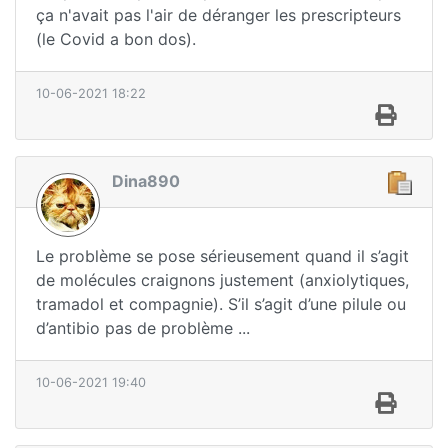
ça n'avait pas l'air de déranger les prescripteurs
(le Covid a bon dos).
10-06-2021 18:22
Dina890
Le problème se pose sérieusement quand il s’agit
de molécules craignons justement (anxiolytiques,
tramadol et compagnie). S’il s’agit d’une pilule ou
d’antibio pas de problème ...
10-06-2021 19:40