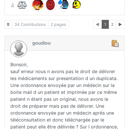
4
34 Contributions
2 pages
◄
1
2
►
goudiou
Bonsoir,
sauf erreur nous n avons pas le droit de délivrer
les médicaments sur presentation d un duplicata.
Une ordonnance envoyée par un médecin sur la
boite mail d un patient et imprimée par ce même
patient n étant pas un original, nous avons le
droit de préparer mais pas de délivrer. Une
ordonnance envoyée par un médecin après une
téléconsultation et donc téléchargée par le
patient peut elle être délivrée ? Sur l ordonnance,