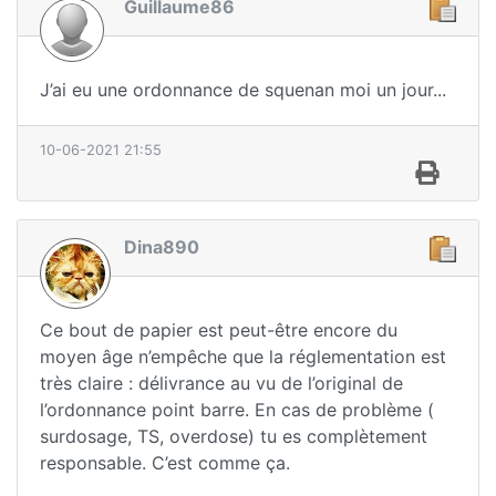
Guillaume86
J’ai eu une ordonnance de squenan moi un jour...
10-06-2021 21:55
Dina890
Ce bout de papier est peut-être encore du
moyen âge n’empêche que la réglementation est
très claire : délivrance au vu de l’original de
l’ordonnance point barre. En cas de problème (
surdosage, TS, overdose) tu es complètement
responsable. C’est comme ça.