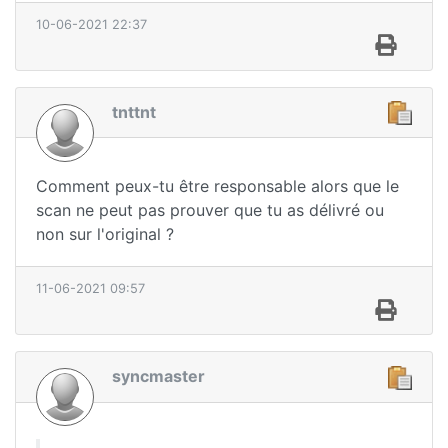
10-06-2021 22:37
tnttnt
Comment peux-tu être responsable alors que le
scan ne peut pas prouver que tu as délivré ou
non sur l'original ?
11-06-2021 09:57
syncmaster