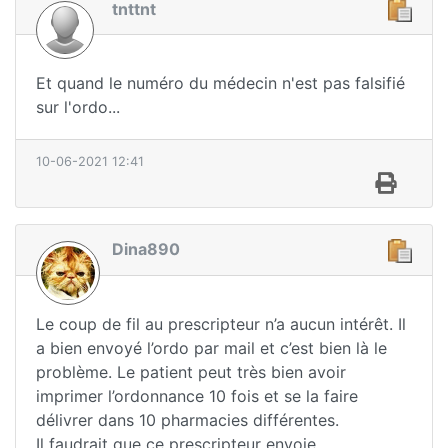
tnttnt
Et quand le numéro du médecin n'est pas falsifié
sur l'ordo...
10-06-2021 12:41
Dina890
Le coup de fil au prescripteur n’a aucun intérêt. Il
a bien envoyé l’ordo par mail et c’est bien là le
problème. Le patient peut très bien avoir
imprimer l’ordonnance 10 fois et se la faire
délivrer dans 10 pharmacies différentes.
Il faudrait que ce prescripteur envoie