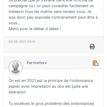
Je précise que je travaille dans une officine de
campagne où l on peut consulter facilement un
médecin tous les matins sans rendez vous. Je
suis donc peu exposée contrairement peut être à
vous...
Merci pour le débat d idées !
09-06-2021 23:01
Farmatsev
On est en 2021 est le principe de l'ordonnance
papier avec impression au dos est juste une
abération
Tu soulèves le gros problème des ordonnances