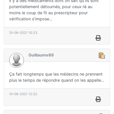
Il y a des médicaments dont on sait qu'ils sont
potentiellement détournés, pour ceux-là au
moins le coup de fil au prescripteur pour
vérification s'impose...
10-06-2021 10:23
Guillaume86
Ça fait longtemps que les médecins ne prennent
plus le temps de répondre quand on les appelle...
10-06-2021 12:22