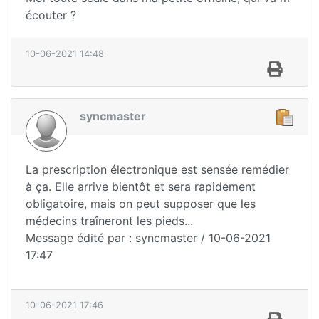
écouter ?
10-06-2021 14:48
syncmaster
La prescription électronique est sensée remédier
à ça. Elle arrive bientôt et sera rapidement
obligatoire, mais on peut supposer que les
médecins traîneront les pieds...
Message édité par : syncmaster / 10-06-2021
17:47
10-06-2021 17:46