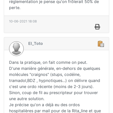
réglementation je pense qu'on frôlerait 50% de
perte.
10-06-2021 18:08
El_Toto
Dans la pratique, on fait comme on peut.
D'une manière générale, en-dehors de quelques
molécules "craignos" (stups, codéine,
tramadol,BDZ , hypnotiques...) on délivre quand
c'est une ordo récente (moins de 2-3 jours).
Sinon, coup de fil au prescripteur pour trouver
une autre solution.
Je précise qu'on a déjà eu des ordos
hospitalières par mail pour de la Rita_line et que