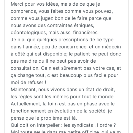
Merci pour vos idées, mais de ce que je
comprends, vous faites comme vous pouvez,
comme vous jugez bon de le faire parce que
nous avons des contraintes éthiques,
déontologiques, mais aussi financières.
Je n ai que quelques prescriptions de ce type
dans l année, peu de concurrence, et un médecin
à côté qui est disponible; le patient ne peut donc
pas me dire qu il ne peut pas avoir de
consultation. Ce n est sûrement pas votre cas, et
ça change tout, c est beaucoup plus facile pour
moi de refuser !
Maintenant, nous vivons dans un état de droit,
les règles sont les mêmes pour tout le monde.
Actuellement, la loi n est pas en phase avec le
fonctionnement en évolution de la société, je
pense que le problème est là.
Qui doit on interpeller : les syndicats , l ordre ?
Moi toute seule dans ma petite officine, qui va m