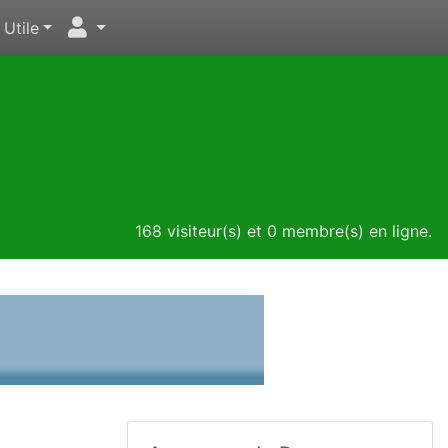
Utile
168 visiteur(s) et 0 membre(s) en ligne.