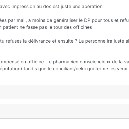
 avec impression au dos est juste une abération
 par mail, a moins de généraliser le DP pour tous et refu
patient ne fasse pas le tour des officines
u refuses la délivrance et ensuite ? La personne ira juste ai
compensé en officine. Le pharmacien consciencieux de la va
putation) tandis que le conciliant/celui qui ferme les yeux