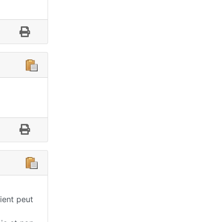
tient peut