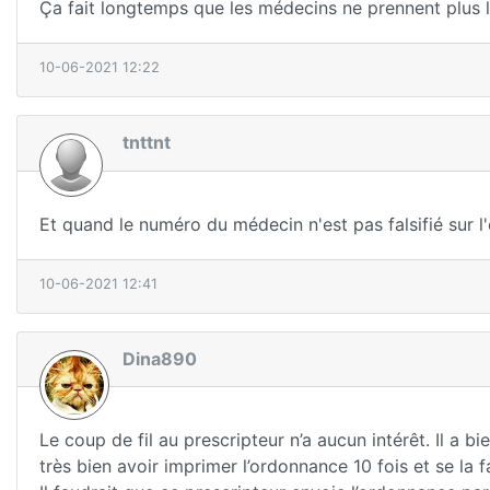
Ça fait longtemps que les médecins ne prennent plus l
10-06-2021 12:22
tnttnt
Et quand le numéro du médecin n'est pas falsifié sur l'
10-06-2021 12:41
Dina890
Le coup de fil au prescripteur n’a aucun intérêt. Il a b
très bien avoir imprimer l’ordonnance 10 fois et se la 