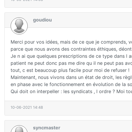
goudiou
Merci pour vos idées, mais de ce que je comprends, 
parce que nous avons des contraintes éthiques, déonto
Je n ai que quelques prescriptions de ce type dans l a
patient ne peut donc pas me dire qu il ne peut pas av
tout, c est beaucoup plus facile pour moi de refuser !
Maintenant, nous vivons dans un état de droit, les règ
en phase avec le fonctionnement en évolution de la soc
Qui doit on interpeller : les syndicats , l ordre ? Moi 
10-06-2021 14:48
syncmaster