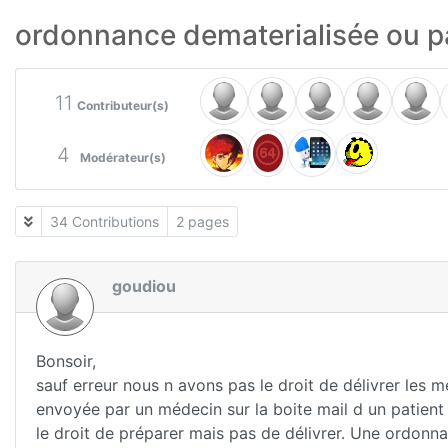
ordonnance dematerialisée ou p
11
Contributeur(s)
4
Modérateur(s)
34 Contributions
2 pages
goudiou
Bonsoir,
sauf erreur nous n avons pas le droit de délivrer les
envoyée par un médecin sur la boite mail d un patient
le droit de préparer mais pas de délivrer. Une ordon