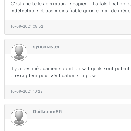
C’est une telle aberration le papier…. La falsification 
indétectable et pas moins fiable qu’un e-mail de méde
10-06-2021 09:52
syncmaster
Il y a des médicaments dont on sait qu'ils sont potent
prescripteur pour vérification s'impose...
10-06-2021 10:23
Guillaume86