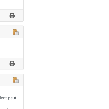
tient peut