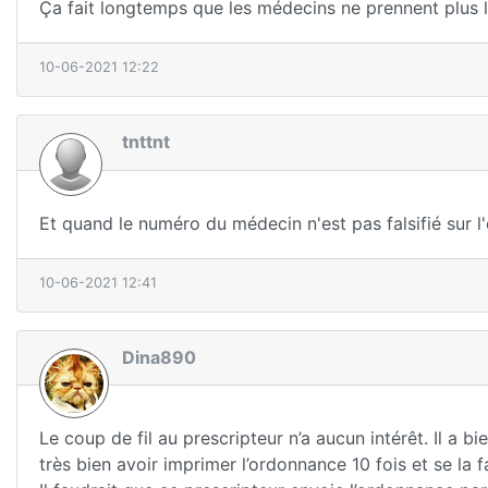
Ça fait longtemps que les médecins ne prennent plus l
10-06-2021 12:22
tnttnt
Et quand le numéro du médecin n'est pas falsifié sur l'
10-06-2021 12:41
Dina890
Le coup de fil au prescripteur n’a aucun intérêt. Il a b
très bien avoir imprimer l’ordonnance 10 fois et se la 