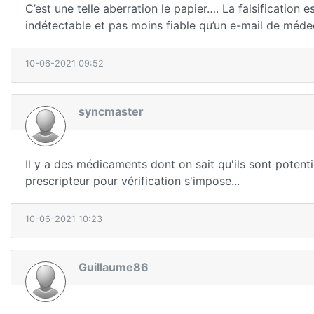
C’est une telle aberration le papier…. La falsification 
indétectable et pas moins fiable qu’un e-mail de méde
10-06-2021 09:52
syncmaster
Il y a des médicaments dont on sait qu'ils sont potent
prescripteur pour vérification s'impose...
10-06-2021 10:23
Guillaume86