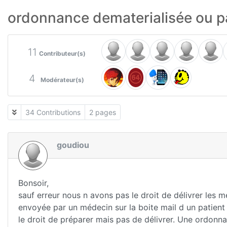
ordonnance dematerialisée ou p
11
Contributeur(s)
4
Modérateur(s)
34 Contributions
2 pages
goudiou
Bonsoir,
sauf erreur nous n avons pas le droit de délivrer les
envoyée par un médecin sur la boite mail d un patient
le droit de préparer mais pas de délivrer. Une ordon