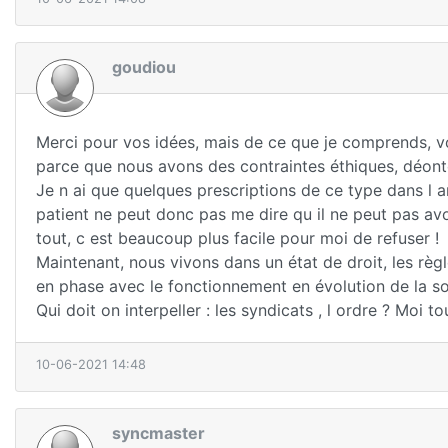
goudiou
Merci pour vos idées, mais de ce que je comprends, 
parce que nous avons des contraintes éthiques, déonto
Je n ai que quelques prescriptions de ce type dans l a
patient ne peut donc pas me dire qu il ne peut pas av
tout, c est beaucoup plus facile pour moi de refuser !
Maintenant, nous vivons dans un état de droit, les règ
en phase avec le fonctionnement en évolution de la soc
Qui doit on interpeller : les syndicats , l ordre ? Moi 
10-06-2021 14:48
syncmaster