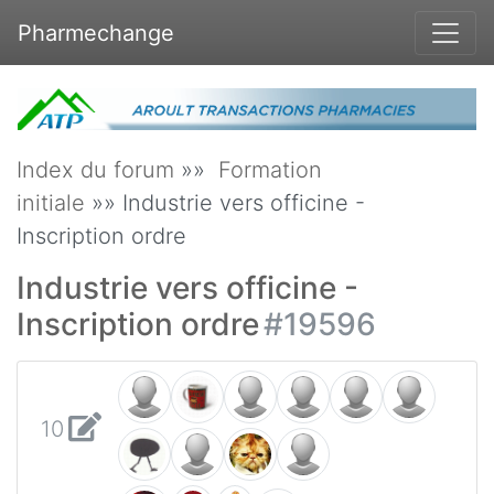
Pharmechange
Index du forum
»»
Formation
initiale
»» Industrie vers officine -
Inscription ordre
Industrie vers officine -
Inscription ordre
#19596
10