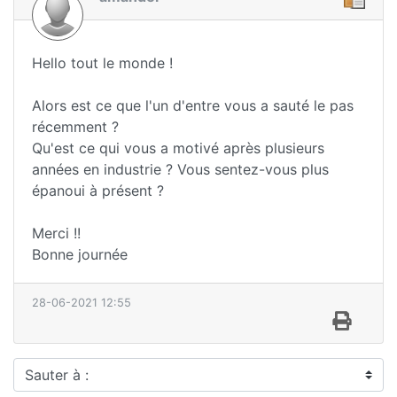
Hello tout le monde !
Alors est ce que l'un d'entre vous a sauté le pas
récemment ?
Qu'est ce qui vous a motivé après plusieurs
années en industrie ? Vous sentez-vous plus
épanoui à présent ?
Merci !!
Bonne journée
28-06-2021 12:55
Sauter à :