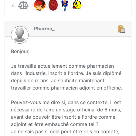
4
Pharma_
Bonjour,
Je travaille actuellement comme pharmacien
dans l'industrie, inscrit à l'ordre. Je suis diplômé
depuis deux ans. Je souhaite maintenant
travailler comme pharmacien adjoint en officine.
Pouvez-vous me dire si, dans ce contexte, il est
nécessaire de faire un stage officinal de 6 mois,
avant de pouvoir être inscrit à l'ordre comme
adjoint et être embauché comme tel ?
Je ne sais pas si cela peut être pris en compte,