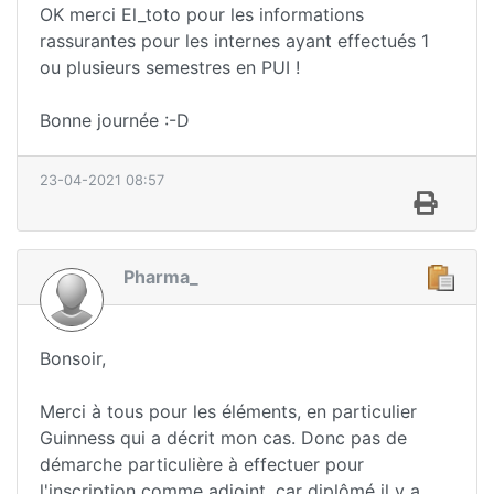
OK merci El_toto pour les informations
rassurantes pour les internes ayant effectués 1
ou plusieurs semestres en PUI !
Bonne journée :-D
23-04-2021 08:57
Pharma_
Bonsoir,
Merci à tous pour les éléments, en particulier
Guinness qui a décrit mon cas. Donc pas de
démarche particulière à effectuer pour
l'inscription comme adjoint, car diplômé il y a