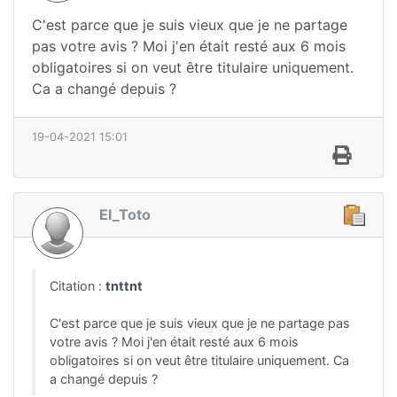
C'est parce que je suis vieux que je ne partage
pas votre avis ? Moi j'en était resté aux 6 mois
obligatoires si on veut être titulaire uniquement.
Ca a changé depuis ?
19-04-2021 15:01
El_Toto
Citation :
tnttnt
C'est parce que je suis vieux que je ne partage pas
votre avis ? Moi j'en était resté aux 6 mois
obligatoires si on veut être titulaire uniquement. Ca
a changé depuis ?