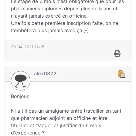
Le stage de 6 mois n'est obligatoire que pour les
pharmaciens diplômés depuis plus de 5 ans et
n'ayant jamais exercé en officine.
Une fois cette première inscription faite, on ne
t'embêtera plus jamais avec ça ;-)
20-04-2021 12:15
alex0372
Bonjour,
Ni a t'il pas un amalgame entre travailler en tant
que pharmacien adjoint en officine et être
titulaire et "stage" et justifier de 6 mois
d'expérience ?