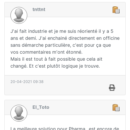
tnttnt
J'ai fait industrie et je me suis réorienté il y a 5
ans et demi. J'ai enchainé directement en officine
sans démarche particulière, c'est pour ça que
vos commentaires m'ont étonné.
Mais il est tout à fait possible que cela ait
changé. Et c'est plutôt logique je trouve.
20-04-2021 09:38
El_Toto
La meilleure solution pour Pharma_ est encore de