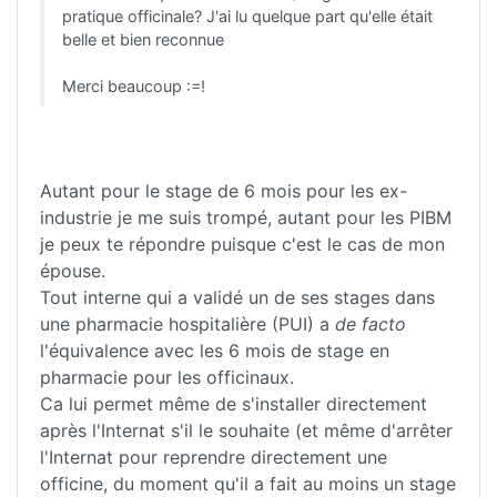
pratique officinale? J'ai lu quelque part qu'elle était
belle et bien reconnue
Merci beaucoup :=!
Autant pour le stage de 6 mois pour les ex-
industrie je me suis trompé, autant pour les PIBM
je peux te répondre puisque c'est le cas de mon
épouse.
Tout interne qui a validé un de ses stages dans
une pharmacie hospitalière (PUI) a
de facto
l'équivalence avec les 6 mois de stage en
pharmacie pour les officinaux.
Ca lui permet même de s'installer directement
après l'Internat s'il le souhaite (et même d'arrêter
l'Internat pour reprendre directement une
officine, du moment qu'il a fait au moins un stage