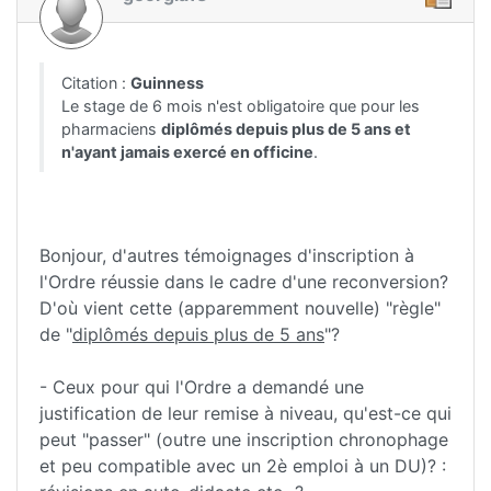
Citation :
Guinness
Le stage de 6 mois n'est obligatoire que pour les
pharmaciens
diplômés depuis plus de 5 ans et
n'ayant jamais exercé en officine
.
Bonjour, d'autres témoignages d'inscription à
l'Ordre réussie dans le cadre d'une reconversion?
D'où vient cette (apparemment nouvelle) "règle"
de "
diplômés depuis plus de 5 ans
"?
- Ceux pour qui l'Ordre a demandé une
justification de leur remise à niveau, qu'est-ce qui
peut "passer" (outre une inscription chronophage
et peu compatible avec un 2è emploi à un DU)? :