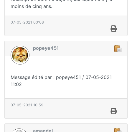
moins de cinq ans.
07-05-2021 00:08
popeye451
Message édité par : popeye451 / 07-05-2021
11:02
07-05-2021 10:59
amandel