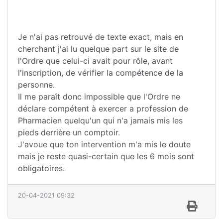
Je n'ai pas retrouvé de texte exact, mais en
cherchant j'ai lu quelque part sur le site de
l'Ordre que celui-ci avait pour rôle, avant
l'inscription, de vérifier la compétence de la
personne.
Il me paraît donc impossible que l'Ordre ne
déclare compétent à exercer a profession de
Pharmacien quelqu'un qui n'a jamais mis les
pieds derrière un comptoir.
J'avoue que ton intervention m'a mis le doute
mais je reste quasi-certain que les 6 mois sont
obligatoires.
20-04-2021 09:32