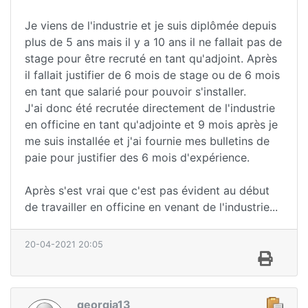
Je viens de l'industrie et je suis diplômée depuis
plus de 5 ans mais il y a 10 ans il ne fallait pas de
stage pour être recruté en tant qu'adjoint. Après
il fallait justifier de 6 mois de stage ou de 6 mois
en tant que salarié pour pouvoir s'installer.
J'ai donc été recrutée directement de l'industrie
en officine en tant qu'adjointe et 9 mois après je
me suis installée et j'ai fournie mes bulletins de
paie pour justifier des 6 mois d'expérience.
Après s'est vrai que c'est pas évident au début
de travailler en officine en venant de l'industrie...
20-04-2021 20:05
georgia13