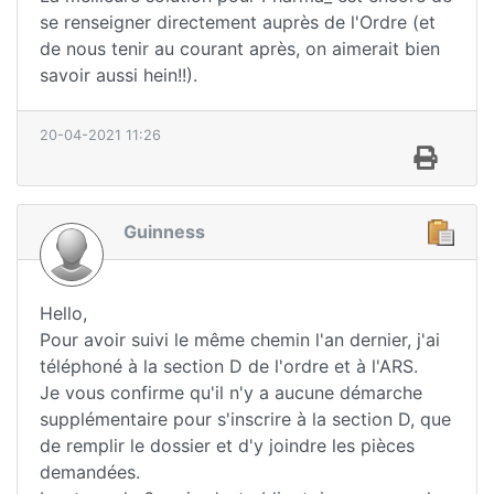
se renseigner directement auprès de l'Ordre (et
de nous tenir au courant après, on aimerait bien
savoir aussi hein!!).
20-04-2021 11:26
Guinness
Hello,
Pour avoir suivi le même chemin l'an dernier, j'ai
téléphoné à la section D de l'ordre et à l'ARS.
Je vous confirme qu'il n'y a aucune démarche
supplémentaire pour s'inscrire à la section D, que
de remplir le dossier et d'y joindre les pièces
demandées.