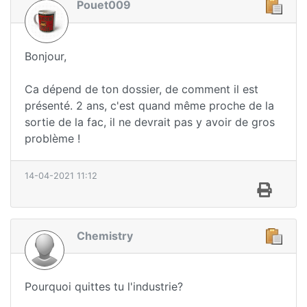
Pouet009
Bonjour,
Ca dépend de ton dossier, de comment il est
présenté. 2 ans, c'est quand même proche de la
sortie de la fac, il ne devrait pas y avoir de gros
problème !
14-04-2021 11:12
Chemistry
Pourquoi quittes tu l'industrie?