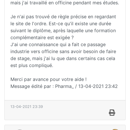
mais j'ai travaillé en officine pendant mes études.
Je n'ai pas trouvé de règle précise en regardant
le site de l'ordre. Est-ce qu'il existe une durée
suivant le diplôme, après laquelle une formation
complémentaire est exigée ?
J'ai une connaissance qui a fait ce passage
industrie vers officine sans avoir besoin de faire
de stage, mais j'ai lu que dans certains cas cela
est plus compliqué.
Merci par avance pour votre aide !
Message édité par : Pharma_ / 13-04-2021 23:42
13-04-2021 23:39