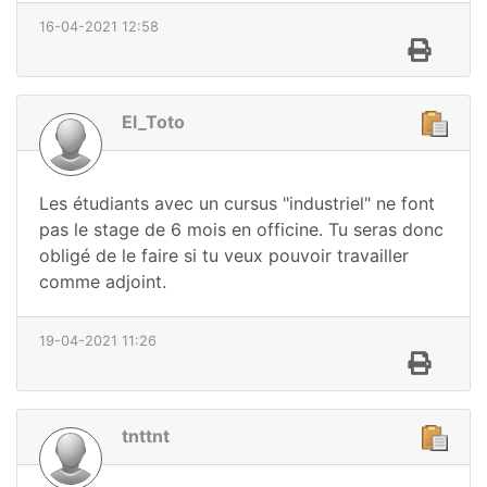
16-04-2021 12:58
El_Toto
Les étudiants avec un cursus "industriel" ne font
pas le stage de 6 mois en officine. Tu seras donc
obligé de le faire si tu veux pouvoir travailler
comme adjoint.
19-04-2021 11:26
tnttnt