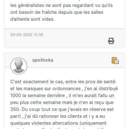
les généralistes ne sont pas regardant vu qu’ils
ont besoin de fraîche depuis que les salles
d’attente sont vides.
09-05-2020 15:36
apotheka
C'est exactement le cas, entre les pros de santé
et les masques sur ordonnances , j'en ai distribué
1000 la semaine dernière , il m'en aurait fallu un
peu plus cette semaine mais je n'en ai reçu que
350. Du coup tout ce que j'avais en réserve est
parti , j'ai dû rationner les clients et i y a eu
quelques violentes altercations (uniquement