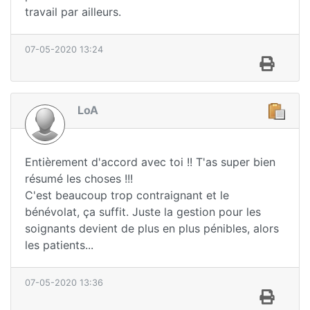
travail par ailleurs.
07-05-2020 13:24
LoA
Entièrement d'accord avec toi !! T'as super bien
résumé les choses !!!
C'est beaucoup trop contraignant et le
bénévolat, ça suffit. Juste la gestion pour les
soignants devient de plus en plus pénibles, alors
les patients...
07-05-2020 13:36