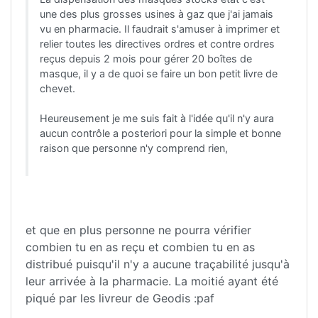
une des plus grosses usines à gaz que j'ai jamais
vu en pharmacie. Il faudrait s'amuser à imprimer et
relier toutes les directives ordres et contre ordres
reçus depuis 2 mois pour gérer 20 boîtes de
masque, il y a de quoi se faire un bon petit livre de
chevet.
Heureusement je me suis fait à l'idée qu'il n'y aura
aucun contrôle a posteriori pour la simple et bonne
raison que personne n'y comprend rien,
et que en plus personne ne pourra vérifier
combien tu en as reçu et combien tu en as
distribué puisqu'il n'y a aucune traçabilité jusqu'à
leur arrivée à la pharmacie. La moitié ayant été
piqué par les livreur de Geodis :paf