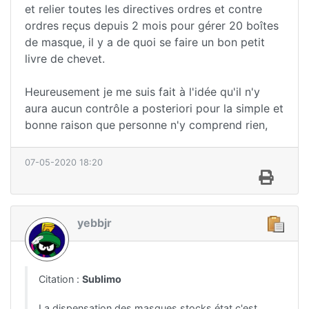
et relier toutes les directives ordres et contre
ordres reçus depuis 2 mois pour gérer 20 boîtes
de masque, il y a de quoi se faire un bon petit
livre de chevet.
Heureusement je me suis fait à l'idée qu'il n'y
aura aucun contrôle a posteriori pour la simple et
bonne raison que personne n'y comprend rien,
07-05-2020 18:20
yebbjr
Citation :
Sublimo
La dispensation des masques stocks état c'est