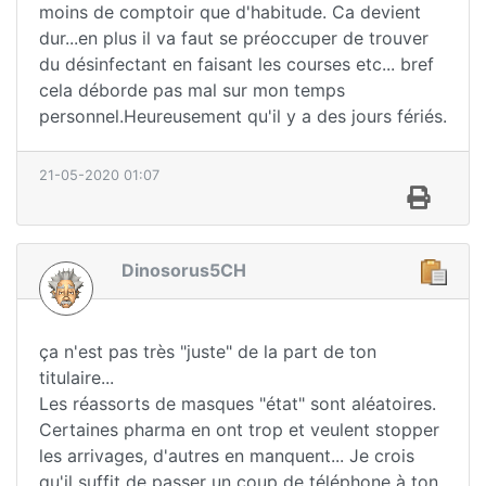
moins de comptoir que d'habitude. Ca devient
dur...en plus il va faut se préoccuper de trouver
du désinfectant en faisant les courses etc... bref
cela déborde pas mal sur mon temps
personnel.Heureusement qu'il y a des jours fériés.
21-05-2020 01:07
Dinosorus5CH
ça n'est pas très "juste" de la part de ton
titulaire...
Les réassorts de masques "état" sont aléatoires.
Certaines pharma en ont trop et veulent stopper
les arrivages, d'autres en manquent... Je crois
qu'il suffit de passer un coup de téléphone à ton