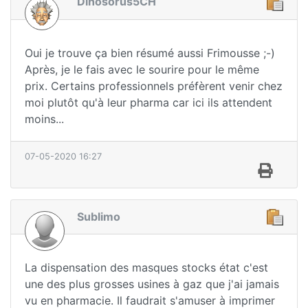
Dinosorus5CH
Oui je trouve ça bien résumé aussi Frimousse ;-)
Après, je le fais avec le sourire pour le même
prix. Certains professionnels préfèrent venir chez
moi plutôt qu'à leur pharma car ici ils attendent
moins...
07-05-2020 16:27
Sublimo
La dispensation des masques stocks état c'est
une des plus grosses usines à gaz que j'ai jamais
vu en pharmacie. Il faudrait s'amuser à imprimer