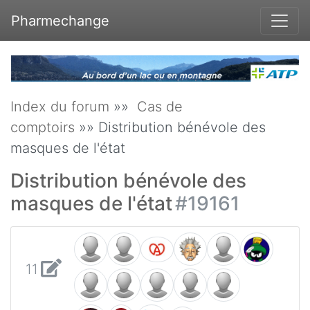
Pharmechange
Index du forum
»»
Cas de
comptoirs
»» Distribution bénévole des
masques de l'état
Distribution bénévole des
masques de l'état
#19161
11