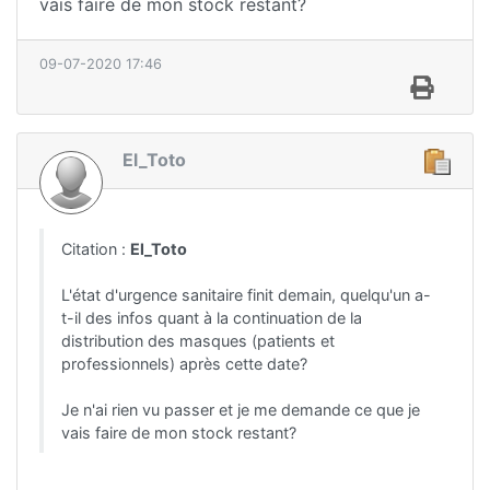
vais faire de mon stock restant?
09-07-2020 17:46
El_Toto
Citation :
El_Toto
L'état d'urgence sanitaire finit demain, quelqu'un a-
t-il des infos quant à la continuation de la
distribution des masques (patients et
professionnels) après cette date?
Je n'ai rien vu passer et je me demande ce que je
vais faire de mon stock restant?