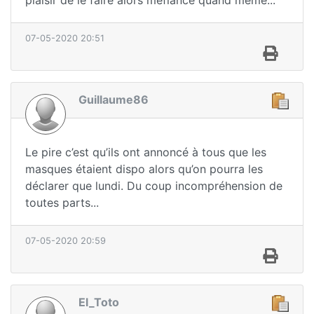
plaisir de le faire alors méfiance quand même...
07-05-2020 20:51
Guillaume86
Le pire c’est qu’ils ont annoncé à tous que les
masques étaient dispo alors qu’on pourra les
déclarer que lundi. Du coup incompréhension de
toutes parts...
07-05-2020 20:59
El_Toto