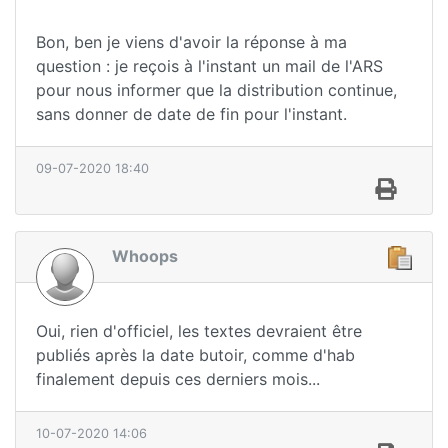
Bon, ben je viens d'avoir la réponse à ma
question : je reçois à l'instant un mail de l'ARS
pour nous informer que la distribution continue,
sans donner de date de fin pour l'instant.
09-07-2020 18:40
Whoops
Oui, rien d'officiel, les textes devraient être
publiés après la date butoir, comme d'hab
finalement depuis ces derniers mois...
10-07-2020 14:06