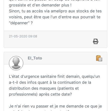
grossiste et d'en demander plus !
Sinon, tu as accès via amelipro aux stocks de tes
voisins, peut être que l'un d'entre eux pourrait te
"dépanner" ?
21-05-2020 09:08
El_Toto
L'état d'urgence sanitaire finit demain, quelqu'un
a-t-il des infos quant à la continuation de la
distribution des masques (patients et
professionnels) après cette date?
Je n'ai rien vu passer et je me demande ce que je