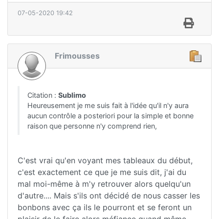
07-05-2020 19:42
Frimousses
Citation :
Sublimo
Heureusement je me suis fait à l'idée qu'il n'y aura
aucun contrôle a posteriori pour la simple et bonne
raison que personne n'y comprend rien,
C'est vrai qu'en voyant mes tableaux du début,
c'est exactement ce que je me suis dit, j'ai du
mal moi-même à m'y retrouver alors quelqu'un
d'autre.... Mais s'ils ont décidé de nous casser les
bonbons avec ça ils le pourront et se feront un