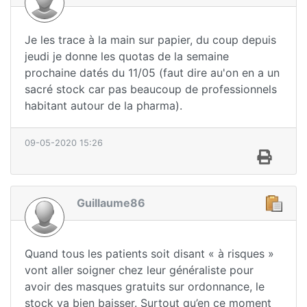
Je les trace à la main sur papier, du coup depuis
jeudi je donne les quotas de la semaine
prochaine datés du 11/05 (faut dire au'on en a un
sacré stock car pas beaucoup de professionnels
habitant autour de la pharma).
09-05-2020 15:26
Guillaume86
Quand tous les patients soit disant « à risques »
vont aller soigner chez leur généraliste pour
avoir des masques gratuits sur ordonnance, le
stock va bien baisser. Surtout qu’en ce moment