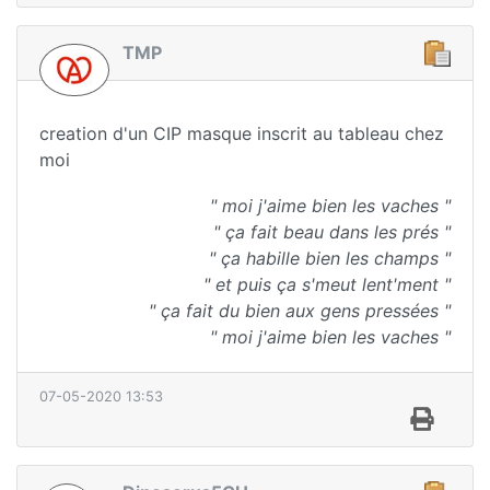
TMP
creation d'un CIP masque inscrit au tableau chez
moi
" moi j'aime bien les vaches "
" ça fait beau dans les prés "
" ça habille bien les champs "
" et puis ça s'meut lent'ment "
" ça fait du bien aux gens pressées "
" moi j'aime bien les vaches "
07-05-2020 13:53