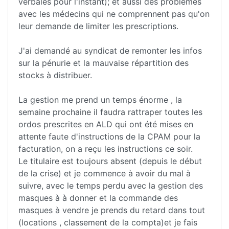
verbales pour l'instant); et aussi des problèmes
avec les médecins qui ne comprennent pas qu'on
leur demande de limiter les prescriptions.
J'ai demandé au syndicat de remonter les infos
sur la pénurie et la mauvaise répartition des
stocks à distribuer.
La gestion me prend un temps énorme , la
semaine prochaine il faudra rattraper toutes les
ordos prescrites en ALD qui ont été mises en
attente faute d'instructions de la CPAM pour la
facturation, on a reçu les instructions ce soir.
Le titulaire est toujours absent (depuis le début
de la crise) et je commence à avoir du mal à
suivre, avec le temps perdu avec la gestion des
masques à à donner et la commande des
masques à vendre je prends du retard dans tout
(locations , classement de la compta)et je fais