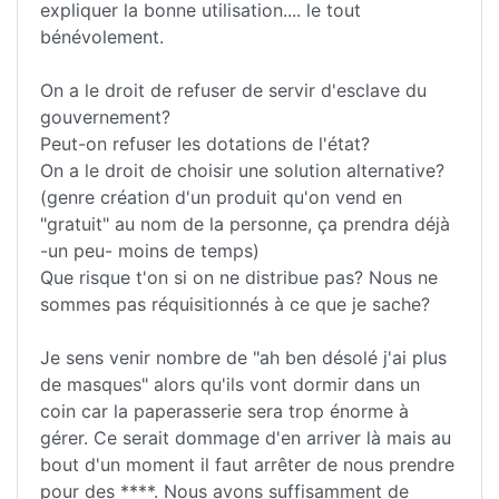
expliquer la bonne utilisation.... le tout
bénévolement.
On a le droit de refuser de servir d'esclave du
gouvernement?
Peut-on refuser les dotations de l'état?
On a le droit de choisir une solution alternative?
(genre création d'un produit qu'on vend en
"gratuit" au nom de la personne, ça prendra déjà
-un peu- moins de temps)
Que risque t'on si on ne distribue pas? Nous ne
sommes pas réquisitionnés à ce que je sache?
Je sens venir nombre de "ah ben désolé j'ai plus
de masques" alors qu'ils vont dormir dans un
coin car la paperasserie sera trop énorme à
gérer. Ce serait dommage d'en arriver là mais au
bout d'un moment il faut arrêter de nous prendre
pour des ****. Nous avons suffisamment de