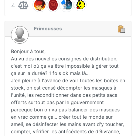
4
Frimousses
Bonjour à tous,
Au vu des nouvelles consignes de distribution,
c'est moi où ça va être impossible à gérer tout
ça sur la durée? 1 fois ok mais là...
J'en pleure à l'avance de voir toutes les boites en
stock, on est censé décompter les masques à
l'unité, les reconditionner dans des petits sacs
offerts surtout pas par le gouvernement
parceque bon on va pas balancer des masques
en vrac comme ça... créer tout le monde sur
ameli, se désinfecter les mains avant d'y toucher,
compter, vérifier les antécédents de délivrance,