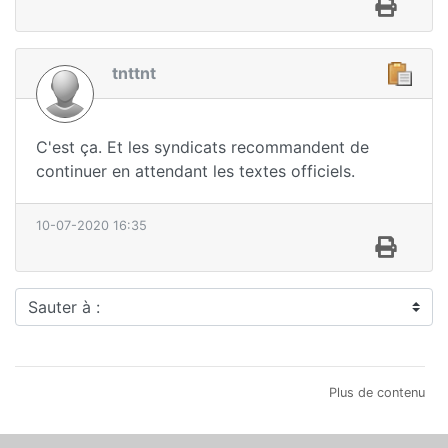
tnttnt
C'est ça. Et les syndicats recommandent de
continuer en attendant les textes officiels.
10-07-2020 16:35
Sauter à :
Plus de contenu