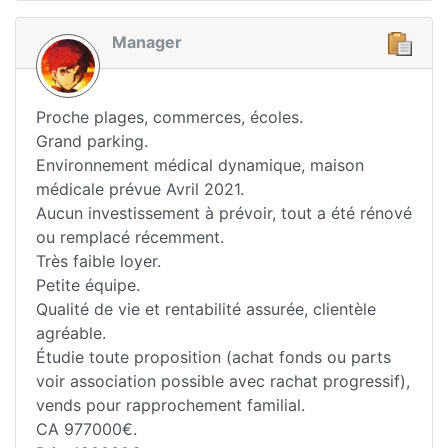
Manager
Proche plages, commerces, écoles.
Grand parking.
Environnement médical dynamique, maison
médicale prévue Avril 2021.
Aucun investissement à prévoir, tout a été rénové
ou remplacé récemment.
Très faible loyer.
Petite équipe.
Qualité de vie et rentabilité assurée, clientèle
agréable.
Étudie toute proposition (achat fonds ou parts
voir association possible avec rachat progressif),
vends pour rapprochement familial.
CA 977000€.