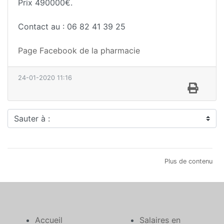
Prix 490000€.
Contact au : 06 82 41 39 25
Page Facebook de la pharmacie
24-01-2020 11:16
Sauter à :
Plus de contenu
Accueil
Salaires en