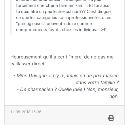
forcément chercher à faire ami-ami... Et toi aussi
tu dois être un peu lèche-cul non??? C'est dingue
ce que les catégories socioprofessionnelles dites
"prestigieuses" peuvent induire comme
comportements fayots chez les individus... :-P
Heureusement qu'il a écrit "merci de ne pas me
caillasser direct"...
- Mme Duvigne, il n’y a jamais eu de pharmacien
dans votre famille ?
- De pharmacien ? Quelle idée ! Non, monsieur,
non.
11-05-2018 15:36