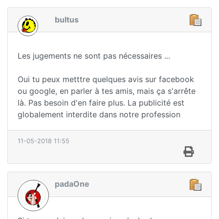
bultus
Les jugements ne sont pas nécessaires ...
Oui tu peux metttre quelques avis sur facebook
ou google, en parler à tes amis, mais ça s'arrête
là. Pas besoin d'en faire plus. La publicité est
globalement interdite dans notre profession
11-05-2018 11:55
padaOne