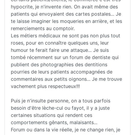
hypocrite, je n'invente rien. On avait même des
patients qui envoyaient des cartes postales... Je
te laisse imaginer les moqueries en arrière, et les
remerciements au comptoir.
Les métiers médicaux ne sont pas non plus tout
roses, pour en connaître quelques uns, leur
humour te ferait faire une attaque... Je suis
tombé récemment sur un forum de dentiste qui
publient des photographies des dentitions
pourries de leurs patients accompagnées de
commentaires aux petits oignons... Je me trouve
vachement plus respectueux!!!
Puis je n'insulte personne, on a tous parfois
besoin d'être lèche-cul ou fayot, il y a juste
certaines situations qui rendent ces
comportements gênants, malaisants...
Forum ou dans la vie réelle, je ne change rien, je