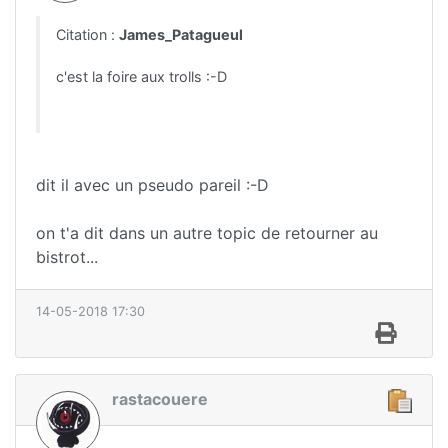
Citation :
James_Patagueul
c'est la foire aux trolls :-D
dit il avec un pseudo pareil :-D
on t'a dit dans un autre topic de retourner au
bistrot...
14-05-2018 17:30
rastacouere