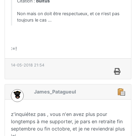
Citation :
bultus
Non mais on doit être respectueux, et ce n'est pas
toujours le cas ...
:=!
14-05-2018 21:54
James_Patagueul
z'inquiétez pas , vous n'en avez plus pour
longtemps à me supporter, je pars en retraite fin
septembre ou fin octobre, et je ne reviendrai plus