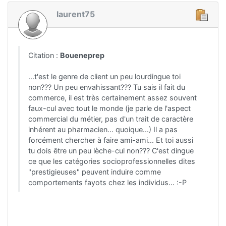
laurent75
Citation :
Boueneprep
...t'est le genre de client un peu lourdingue toi
non??? Un peu envahissant??? Tu sais il fait du
commerce, il est très certainement assez souvent
faux-cul avec tout le monde (je parle de l'aspect
commercial du métier, pas d'un trait de caractère
inhérent au pharmacien... quoique...) Il a pas
forcément chercher à faire ami-ami... Et toi aussi
tu dois être un peu lèche-cul non??? C'est dingue
ce que les catégories socioprofessionnelles dites
"prestigieuses" peuvent induire comme
comportements fayots chez les individus... :-P