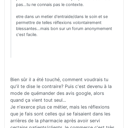
pas...tu ne connais pas le contexte.
etre dans un metier d'entraide/dans le soin et se
permettre de telles réflexions volontairement
blessantes...mais bon sur un forum anonymement
c'est facile.
Bien sûr il a été touché, comment voudrais tu
qu'il te dise le contraire? Puis c'est devenu à la
mode de quémander des avis google, alors
quand ça vient tout seul...
Je n'exerce plus ce métier, mais les réflexions
que je fais sont celles qui se faisaient dans les
arrières de la pharmacie après avoir servi
certains patients/clients, le commerce c'est très