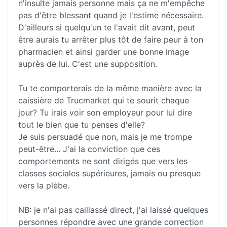
n'insulte jamais personne mais ça ne m'empêche
pas d'être blessant quand je l'estime nécessaire.
D'ailleurs si quelqu'un te l'avait dit avant, peut
être aurais tu arrêter plus tôt de faire peur à ton
pharmacien et ainsi garder une bonne image
auprès de lui. C'est une supposition.
Tu te comporterais de la même manière avec la
caissière de Trucmarket qui te sourit chaque
jour? Tu irais voir son employeur pour lui dire
tout le bien que tu penses d'elle?
Je suis persuadé que non, mais je me trompe
peut-être... J'ai la conviction que ces
comportements ne sont dirigés que vers les
classes sociales supérieures, jamais ou presque
vers la plèbe.
NB: je n'ai pas caillassé direct, j'ai laissé quelques
personnes répondre avec une grande correction