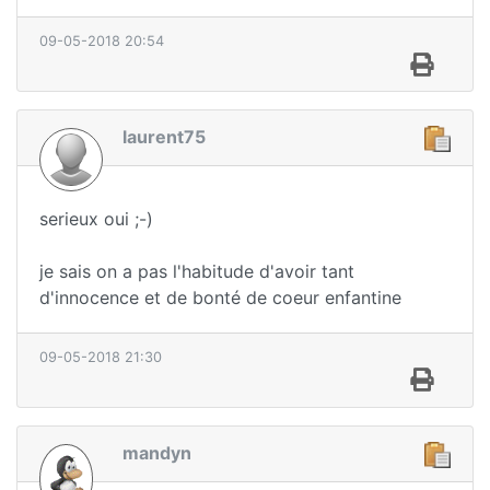
09-05-2018 20:54
laurent75
serieux oui ;-)
je sais on a pas l'habitude d'avoir tant
d'innocence et de bonté de coeur enfantine
09-05-2018 21:30
mandyn