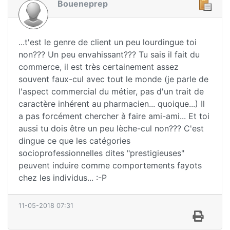
Boueneprep
...t'est le genre de client un peu lourdingue toi
non??? Un peu envahissant??? Tu sais il fait du
commerce, il est très certainement assez
souvent faux-cul avec tout le monde (je parle de
l'aspect commercial du métier, pas d'un trait de
caractère inhérent au pharmacien... quoique...) Il
a pas forcément chercher à faire ami-ami... Et toi
aussi tu dois être un peu lèche-cul non??? C'est
dingue ce que les catégories
socioprofessionnelles dites "prestigieuses"
peuvent induire comme comportements fayots
chez les individus... :-P
11-05-2018 07:31