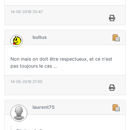
14-05-2018 20:47
bultus
Non mais on doit être respectueux, et ce n'est
pas toujours le cas ...
14-05-2018 21:50
laurent75