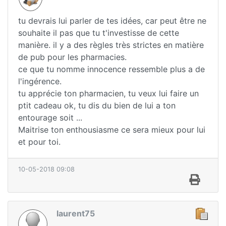
tu devrais lui parler de tes idées, car peut être ne
souhaite il pas que tu t'investisse de cette
manière. il y a des règles très strictes en matière
de pub pour les pharmacies.
ce que tu nomme innocence ressemble plus a de
l'ingérence.
tu apprécie ton pharmacien, tu veux lui faire un
ptit cadeau ok, tu dis du bien de lui a ton
entourage soit ...
Maitrise ton enthousiasme ce sera mieux pour lui
et pour toi.
10-05-2018 09:08
laurent75