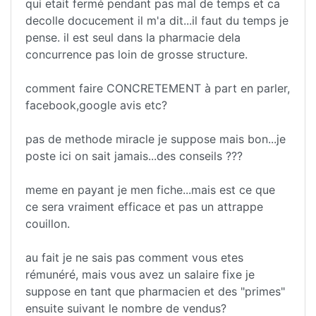
qui etait fermé pendant pas mal de temps et ca
decolle docucement il m'a dit...il faut du temps je
pense. il est seul dans la pharmacie dela
concurrence pas loin de grosse structure.
comment faire CONCRETEMENT à part en parler,
facebook,google avis etc?
pas de methode miracle je suppose mais bon...je
poste ici on sait jamais...des conseils ???
meme en payant je men fiche...mais est ce que
ce sera vraiment efficace et pas un attrappe
couillon.
au fait je ne sais pas comment vous etes
rémunéré, mais vous avez un salaire fixe je
suppose en tant que pharmacien et des "primes"
ensuite suivant le nombre de vendus?