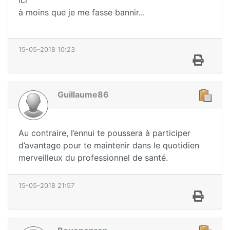
ici
à moins que je me fasse bannir...
15-05-2018 10:23
Guillaume86
Au contraire, l’ennui te poussera à participer
d’avantage pour te maintenir dans le quotidien
merveilleux du professionnel de santé.
15-05-2018 21:57