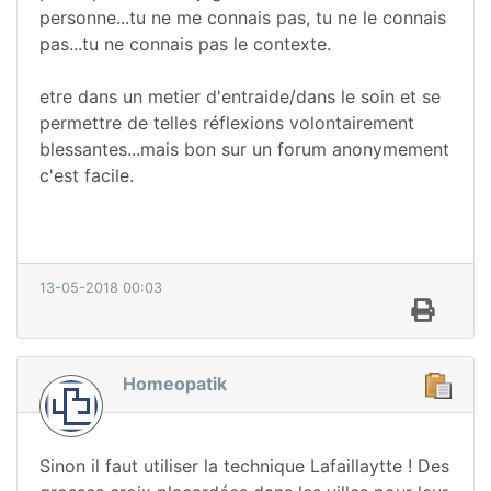
personne...tu ne me connais pas, tu ne le connais
pas...tu ne connais pas le contexte.
etre dans un metier d'entraide/dans le soin et se
permettre de telles réflexions volontairement
blessantes...mais bon sur un forum anonymement
c'est facile.
13-05-2018 00:03
Homeopatik
Sinon il faut utiliser la technique Lafaillaytte ! Des