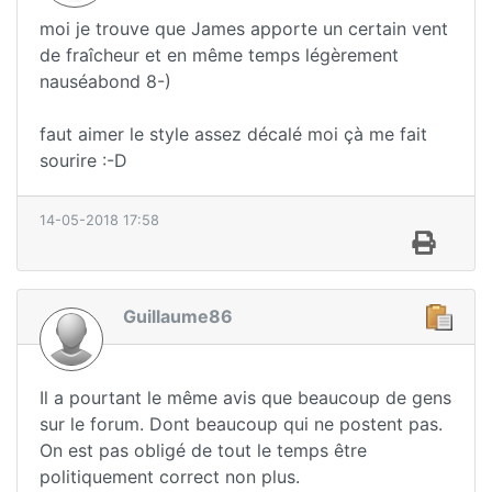
moi je trouve que James apporte un certain vent
de fraîcheur et en même temps légèrement
nauséabond 8-)
faut aimer le style assez décalé moi çà me fait
sourire :-D
14-05-2018 17:58
Guillaume86
Il a pourtant le même avis que beaucoup de gens
sur le forum. Dont beaucoup qui ne postent pas.
On est pas obligé de tout le temps être
politiquement correct non plus.