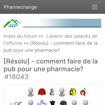
Pharmechange
Index du forum
»»
L'avenir des salariés de
l'officine
»» [Résolu] - comment faire de la
pub pour une pharmacie?
[Résolu] - comment faire de la
pub pour une pharmacie?
#18043
15