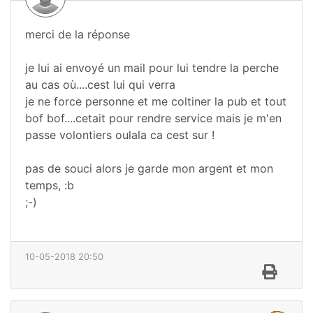
merci de la réponse
je lui ai envoyé un mail pour lui tendre la perche
au cas où....cest lui qui verra
je ne force personne et me coltiner la pub et tout
bof bof....cetait pour rendre service mais je m'en
passe volontiers oulala ca cest sur !
pas de souci alors je garde mon argent et mon
temps, :b
;-)
10-05-2018 20:50