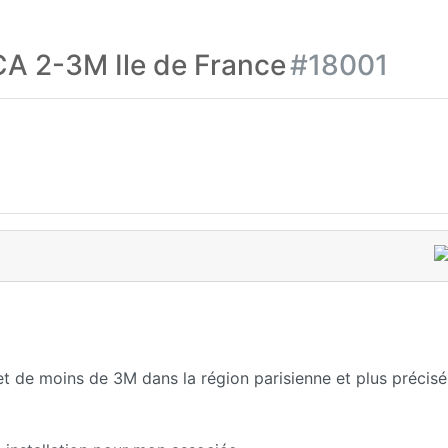
A 2-3M Ile de France
#18001
et de moins de 3M dans la région parisienne et plus précis