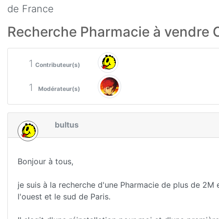
de France
Recherche Pharmacie à vendre C
1
Contributeur(s)
1
Modérateur(s)
bultus
Bonjour à tous,
je suis à la recherche d'une Pharmacie de plus de 2M 
l'ouest et le sud de Paris.