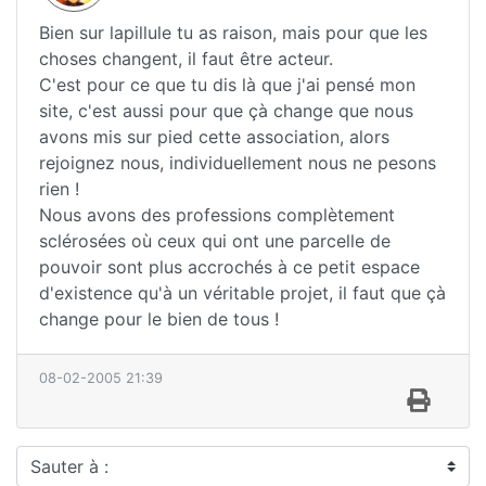
Bien sur lapillule tu as raison, mais pour que les
choses changent, il faut être acteur.
C'est pour ce que tu dis là que j'ai pensé mon
site, c'est aussi pour que çà change que nous
avons mis sur pied cette association, alors
rejoignez nous, individuellement nous ne pesons
rien !
Nous avons des professions complètement
sclérosées où ceux qui ont une parcelle de
pouvoir sont plus accrochés à ce petit espace
d'existence qu'à un véritable projet, il faut que çà
change pour le bien de tous !
08-02-2005 21:39
Sauter à :