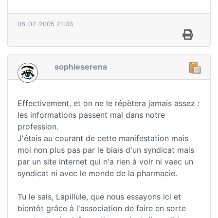
08-02-2005 21:03
sophieserena
Effectivement, et on ne le répètera jamais assez :
les informations passent mal dans notre
profession.
J'étais au courant de cette manifestation mais
moi non plus pas par le biais d'un syndicat mais
par un site internet qui n'a rien à voir ni vaec un
syndicat ni avec le monde de la pharmacie.
Tu le sais, Lapillule, que nous essayons ici et
bientôt grâce à l'association de faire en sorte