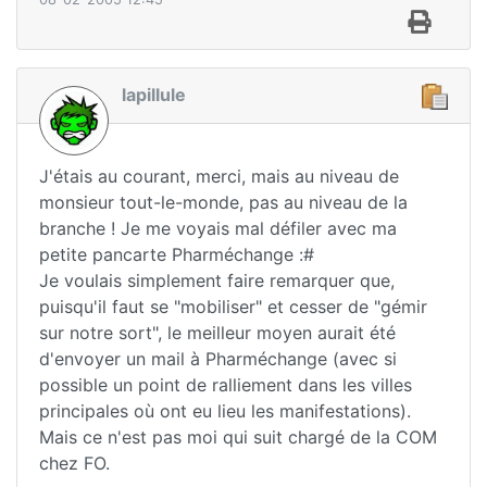
lapillule
J'étais au courant, merci, mais au niveau de
monsieur tout-le-monde, pas au niveau de la
branche ! Je me voyais mal défiler avec ma
petite pancarte Pharméchange :#
Je voulais simplement faire remarquer que,
puisqu'il faut se "mobiliser" et cesser de "gémir
sur notre sort", le meilleur moyen aurait été
d'envoyer un mail à Pharméchange (avec si
possible un point de ralliement dans les villes
principales où ont eu lieu les manifestations).
Mais ce n'est pas moi qui suit chargé de la COM
chez FO.