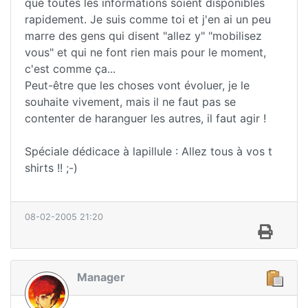
que toutes les informations soient disponibles
rapidement. Je suis comme toi et j'en ai un peu
marre des gens qui disent "allez y" "mobilisez
vous" et qui ne font rien mais pour le moment,
c'est comme ça...
Peut-être que les choses vont évoluer, je le
souhaite vivement, mais il ne faut pas se
contenter de haranguer les autres, il faut agir !
Spéciale dédicace à lapillule : Allez tous à vos t
shirts !! ;-)
08-02-2005 21:20
Manager