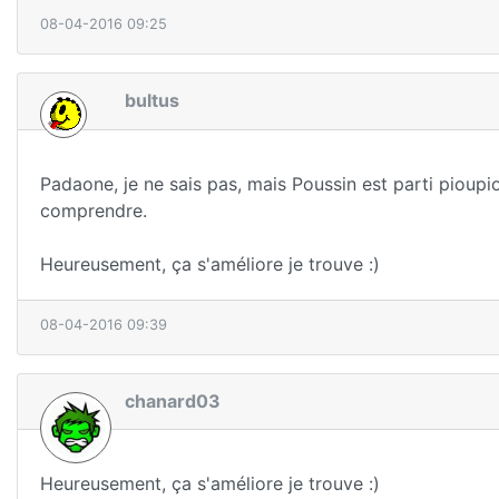
08-04-2016 09:25
bultus
Padaone, je ne sais pas, mais Poussin est parti pioupiou
comprendre.
Heureusement, ça s'améliore je trouve :)
08-04-2016 09:39
chanard03
Heureusement, ça s'améliore je trouve :)