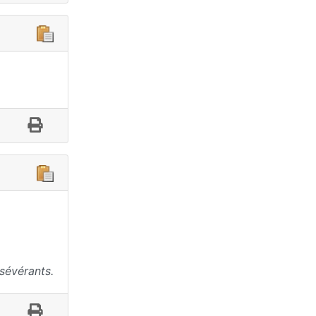
sévérants.