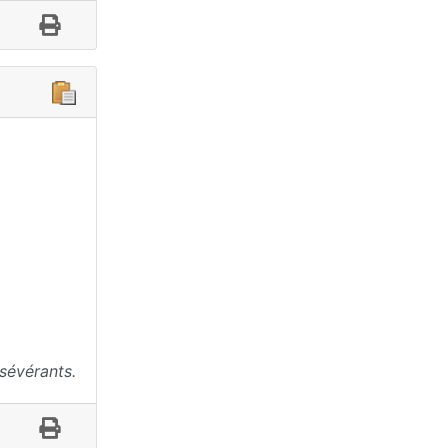
sévérants.