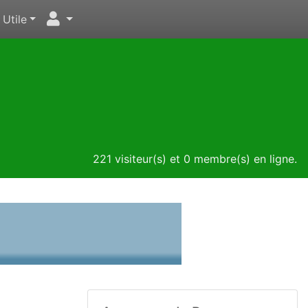
Utile
221 visiteur(s) et 0 membre(s) en ligne.