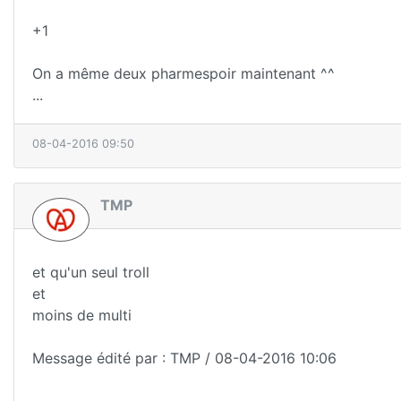
+1
On a même deux pharmespoir maintenant ^^
...
08-04-2016 09:50
TMP
et qu'un seul troll
et
moins de multi
Message édité par : TMP / 08-04-2016 10:06