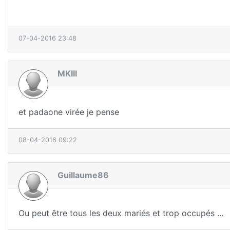
07-04-2016 23:48
MKIII
et padaone virée je pense
08-04-2016 09:22
Guillaume86
Ou peut être tous les deux mariés et trop occupés ...