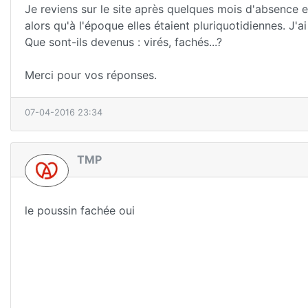
Je reviens sur le site après quelques mois d'absence et
alors qu'à l'époque elles étaient pluriquotidiennes. J'ai
Que sont-ils devenus : virés, fachés...?
Merci pour vos réponses.
07-04-2016 23:34
TMP
le poussin fachée oui