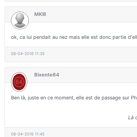
MKIII
ok, ca lui pendait au nez mais elle est donc partie d'
08-04-2016 11:35
Bixente64
Ben là, juste en ce moment, elle est de passage sur P
Là 
08-04-2016 11:45