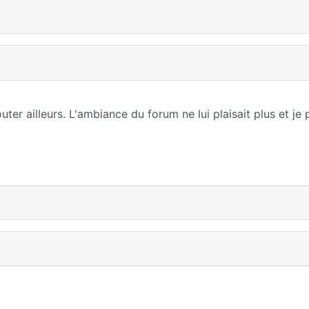
ter ailleurs. L'ambiance du forum ne lui plaisait plus et je 