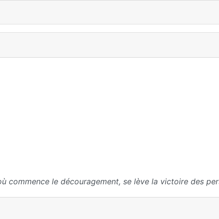
où commence le découragement, se lève la victoire des per