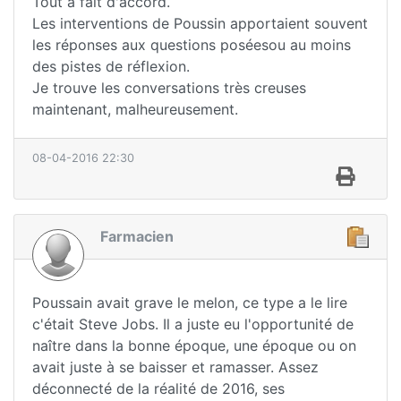
Tout à fait d'accord.
Les interventions de Poussin apportaient souvent
les réponses aux questions poséesou au moins
des pistes de réflexion.
Je trouve les conversations très creuses
maintenant, malheureusement.
08-04-2016 22:30
Farmacien
Poussain avait grave le melon, ce type a le lire
c'était Steve Jobs. Il a juste eu l'opportunité de
naître dans la bonne époque, une époque ou on
avait juste à se baisser et ramasser. Assez
déconnecté de la réalité de 2016, ses