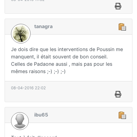
tanagra
Je dois dire que les interventions de Poussin me
manquent, il était souvent de bon conseil.
Celles de Padaone aussi , mais pas pour les
mêmes raisons ;-) ;-) ;-)
08-04-2016 22:02
ibu65