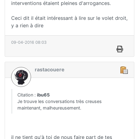
interventions étaient pleines d'arrogances.
Ceci dit il était intéressant à lire sur le volet droit,
y a rien à dire
09-04-2016 08:03
rastacouere
Citation :
ibu65
Je trouve les conversations très creuses
maintenant, malheureusement.
il ne tient qu'à toi de nous faire part de tes