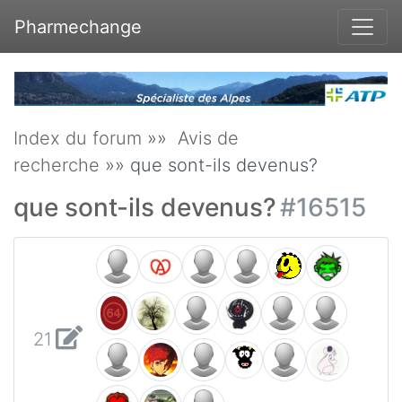
Pharmechange
Index du forum
»»
Avis de
recherche
»» que sont-ils devenus?
que sont-ils devenus?
#16515
21