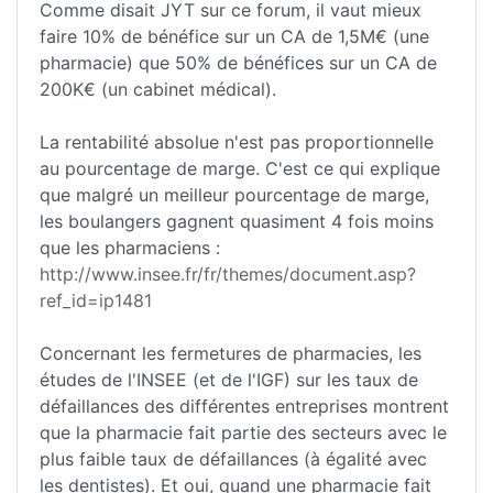
Comme disait JYT sur ce forum, il vaut mieux
faire 10% de bénéfice sur un CA de 1,5M€ (une
pharmacie) que 50% de bénéfices sur un CA de
200K€ (un cabinet médical).
La rentabilité absolue n'est pas proportionnelle
au pourcentage de marge. C'est ce qui explique
que malgré un meilleur pourcentage de marge,
les boulangers gagnent quasiment 4 fois moins
que les pharmaciens :
http://www.insee.fr/fr/themes/document.asp?
ref_id=ip1481
Concernant les fermetures de pharmacies, les
études de l'INSEE (et de l'IGF) sur les taux de
défaillances des différentes entreprises montrent
que la pharmacie fait partie des secteurs avec le
plus faible taux de défaillances (à égalité avec
les dentistes). Et oui, quand une pharmacie fait