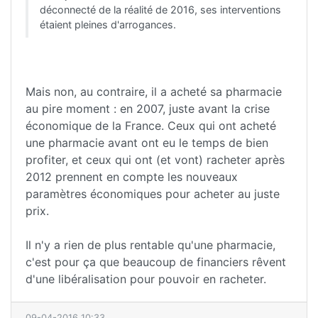
déconnecté de la réalité de 2016, ses interventions
étaient pleines d'arrogances.
Mais non, au contraire, il a acheté sa pharmacie
au pire moment : en 2007, juste avant la crise
économique de la France. Ceux qui ont acheté
une pharmacie avant ont eu le temps de bien
profiter, et ceux qui ont (et vont) racheter après
2012 prennent en compte les nouveaux
paramètres économiques pour acheter au juste
prix.
Il n'y a rien de plus rentable qu'une pharmacie,
c'est pour ça que beaucoup de financiers rêvent
d'une libéralisation pour pouvoir en racheter.
09-04-2016 10:33