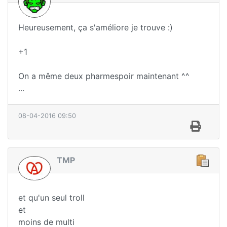
Heureusement, ça s'améliore je trouve :)
+1
On a même deux pharmespoir maintenant ^^
...
08-04-2016 09:50
TMP
et qu'un seul troll
et
moins de multi