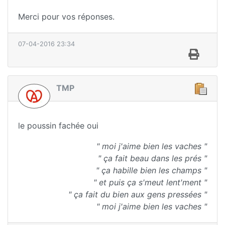
Merci pour vos réponses.
07-04-2016 23:34
TMP
le poussin fachée oui
" moi j'aime bien les vaches "
" ça fait beau dans les prés "
" ça habille bien les champs "
" et puis ça s'meut lent'ment "
" ça fait du bien aux gens pressées "
" moi j'aime bien les vaches "