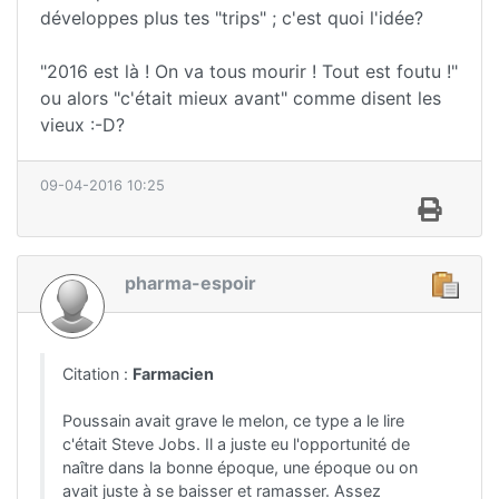
développes plus tes "trips" ; c'est quoi l'idée?
"2016 est là ! On va tous mourir ! Tout est foutu !"
ou alors "c'était mieux avant" comme disent les
vieux :-D?
09-04-2016 10:25
pharma-espoir
Citation :
Farmacien
Poussain avait grave le melon, ce type a le lire
c'était Steve Jobs. Il a juste eu l'opportunité de
naître dans la bonne époque, une époque ou on
avait juste à se baisser et ramasser. Assez