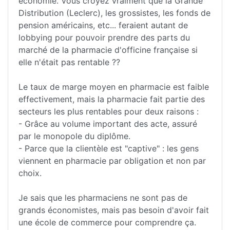
économie. Vous croyez vraiment que la Grande
Distribution (Leclerc), les grossistes, les fonds de
pension américains, etc... feraient autant de
lobbying pour pouvoir prendre des parts du
marché de la pharmacie d'officine française si
elle n'était pas rentable ??
Le taux de marge moyen en pharmacie est faible
effectivement, mais la pharmacie fait partie des
secteurs les plus rentables pour deux raisons :
- Grâce au volume important des acte, assuré
par le monopole du diplôme.
- Parce que la clientèle est "captive" : les gens
viennent en pharmacie par obligation et non par
choix.
Je sais que les pharmaciens ne sont pas de
grands économistes, mais pas besoin d'avoir fait
une école de commerce pour comprendre ça.