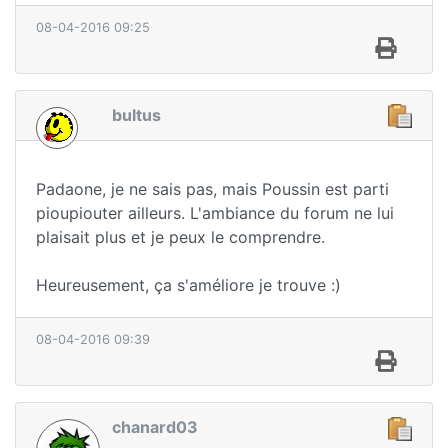
08-04-2016 09:25
bultus
Padaone, je ne sais pas, mais Poussin est parti
pioupiouter ailleurs. L'ambiance du forum ne lui
plaisait plus et je peux le comprendre.
Heureusement, ça s'améliore je trouve :)
08-04-2016 09:39
chanard03