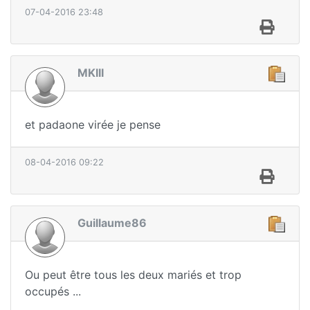
07-04-2016 23:48
MKIII
et padaone virée je pense
08-04-2016 09:22
Guillaume86
Ou peut être tous les deux mariés et trop
occupés ...