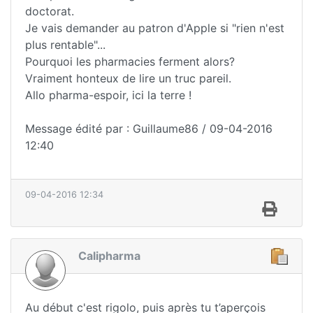
doctorat.
Je vais demander au patron d'Apple si "rien n'est
plus rentable"...
Pourquoi les pharmacies ferment alors?
Vraiment honteux de lire un truc pareil.
Allo pharma-espoir, ici la terre !
Message édité par : Guillaume86 / 09-04-2016
12:40
09-04-2016 12:34
Calipharma
Au début c'est rigolo, puis après tu t’aperçois