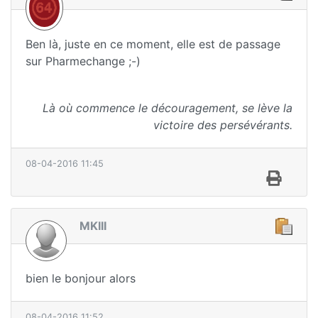
Ben là, juste en ce moment, elle est de passage
sur Pharmechange ;-)
Là où commence le découragement, se lève la
victoire des persévérants.
08-04-2016 11:45
MKIII
bien le bonjour alors
08-04-2016 11:52