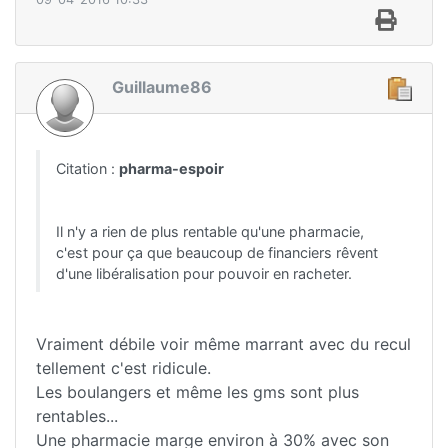
Guillaume86
Citation :
pharma-espoir
Il n'y a rien de plus rentable qu'une pharmacie,
c'est pour ça que beaucoup de financiers rêvent
d'une libéralisation pour pouvoir en racheter.
Vraiment débile voir même marrant avec du recul
tellement c'est ridicule.
Les boulangers et même les gms sont plus
rentables...
Une pharmacie marge environ à 30% avec son