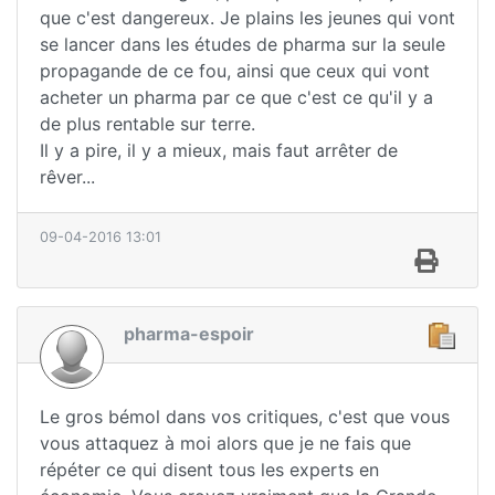
que c'est dangereux. Je plains les jeunes qui vont
se lancer dans les études de pharma sur la seule
propagande de ce fou, ainsi que ceux qui vont
acheter un pharma par ce que c'est ce qu'il y a
de plus rentable sur terre.
Il y a pire, il y a mieux, mais faut arrêter de
rêver...
09-04-2016 13:01
pharma-espoir
Le gros bémol dans vos critiques, c'est que vous
vous attaquez à moi alors que je ne fais que
répéter ce qui disent tous les experts en