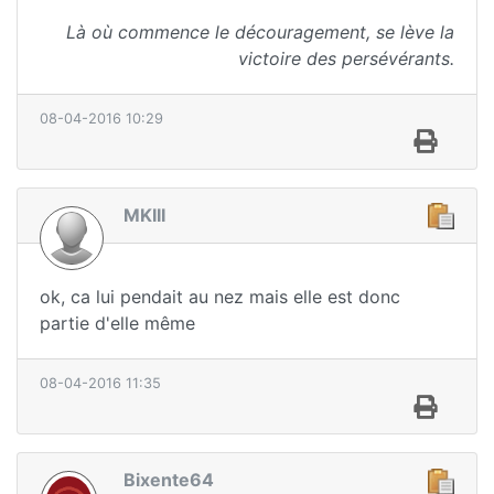
Là où commence le découragement, se lève la
victoire des persévérants.
08-04-2016 10:29
MKIII
ok, ca lui pendait au nez mais elle est donc
partie d'elle même
08-04-2016 11:35
Bixente64