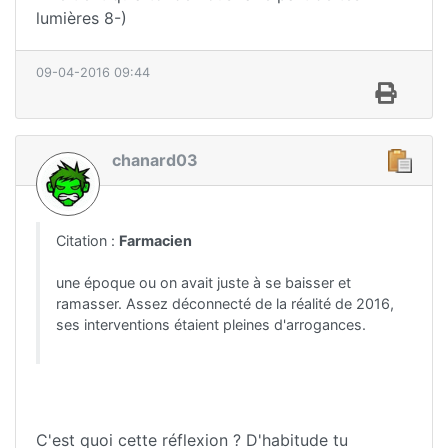
lumières 8-)
09-04-2016 09:44
chanard03
Citation :
Farmacien
une époque ou on avait juste à se baisser et
ramasser. Assez déconnecté de la réalité de 2016,
ses interventions étaient pleines d'arrogances.
C'est quoi cette réflexion ? D'habitude tu