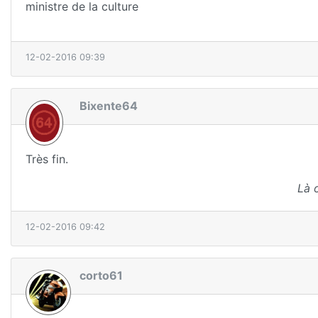
ministre de la culture
12-02-2016 09:39
Bixente64
Très fin.
Là 
12-02-2016 09:42
corto61