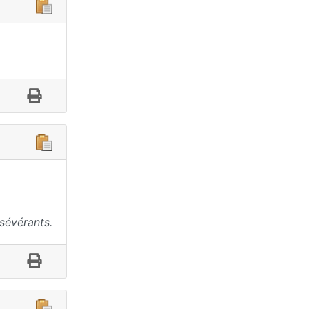
sévérants.