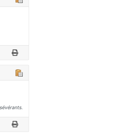
sévérants.