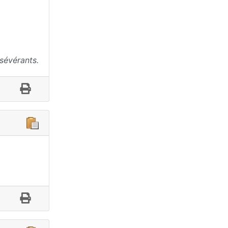
sévérants.