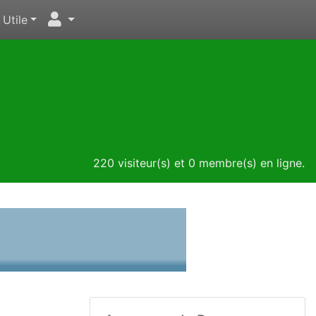
Utile
220 visiteur(s) et 0 membre(s) en ligne.