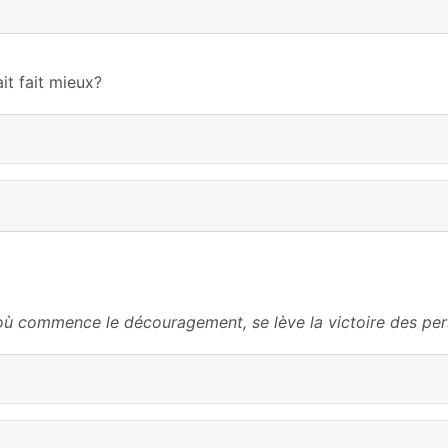
it fait mieux?
où commence le découragement, se lève la victoire des per