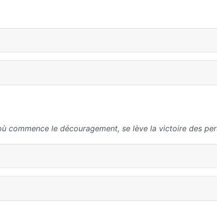
où commence le découragement, se lève la victoire des per