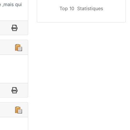
e ,mais qui
Top 10
Statistiques