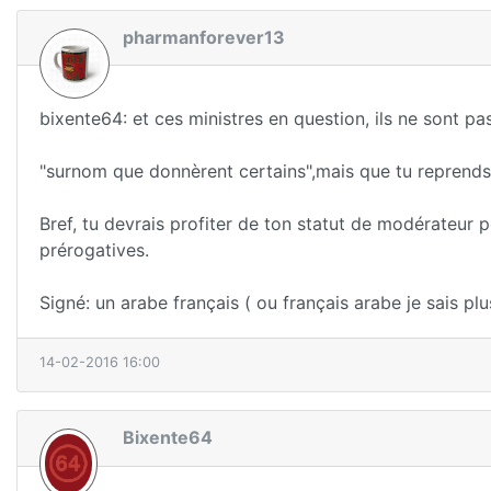
pharmanforever13
bixente64: et ces ministres en question, ils ne sont pa
"surnom que donnèrent certains",mais que tu reprends
Bref, tu devrais profiter de ton statut de modérateur
prérogatives.
Signé: un arabe français ( ou français arabe je sais plus
14-02-2016 16:00
Bixente64