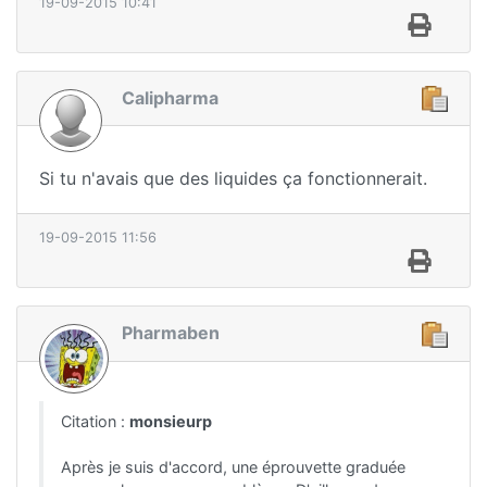
19-09-2015 10:41
Calipharma
Si tu n'avais que des liquides ça fonctionnerait.
19-09-2015 11:56
Pharmaben
Citation :
monsieurp
Après je suis d'accord, une éprouvette graduée