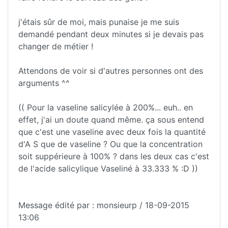
j'étais sûr de moi, mais punaise je me suis
demandé pendant deux minutes si je devais pas
changer de métier !
Attendons de voir si d'autres personnes ont des
arguments ^^
(( Pour la vaseline salicylée à 200%... euh.. en
effet, j'ai un doute quand même. ça sous entend
que c'est une vaseline avec deux fois la quantité
d'A S que de vaseline ? Ou que la concentration
soit suppérieure à 100% ? dans les deux cas c'est
de l'acide salicylique Vaseliné à 33.333 % :D ))
Message édité par : monsieurp / 18-09-2015
13:06