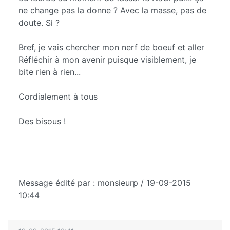
ne change pas la donne ? Avec la masse, pas de
doute. Si ?
Bref, je vais chercher mon nerf de boeuf et aller
Réfléchir à mon avenir puisque visiblement, je
bite rien à rien...
Cordialement à tous
Des bisous !
Message édité par : monsieurp / 19-09-2015
10:44