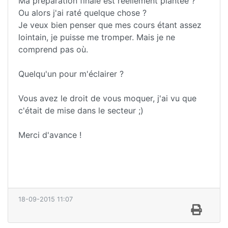
Ma préparation finale est réellement plantée ?
Ou alors j'ai raté quelque chose ?
Je veux bien penser que mes cours étant assez
lointain, je puisse me tromper. Mais je ne
comprend pas où.
Quelqu'un pour m'éclairer ?
Vous avez le droit de vous moquer, j'ai vu que
c'était de mise dans le secteur ;)
Merci d'avance !
18-09-2015 11:07