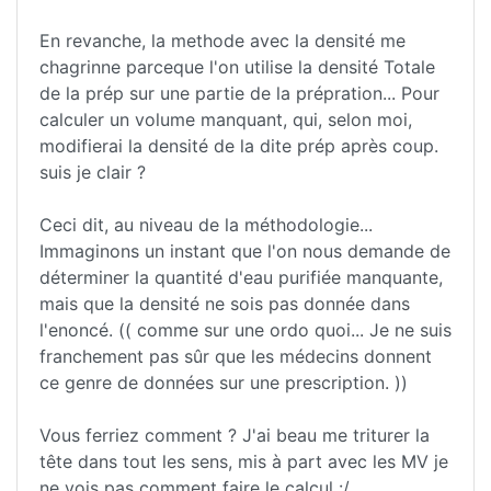
En revanche, la methode avec la densité me
chagrinne parceque l'on utilise la densité Totale
de la prép sur une partie de la prépration... Pour
calculer un volume manquant, qui, selon moi,
modifierai la densité de la dite prép après coup.
suis je clair ?
Ceci dit, au niveau de la méthodologie...
Immaginons un instant que l'on nous demande de
déterminer la quantité d'eau purifiée manquante,
mais que la densité ne sois pas donnée dans
l'enoncé. (( comme sur une ordo quoi... Je ne suis
franchement pas sûr que les médecins donnent
ce genre de données sur une prescription. ))
Vous ferriez comment ? J'ai beau me triturer la
tête dans tout les sens, mis à part avec les MV je
ne vois pas comment faire le calcul :/