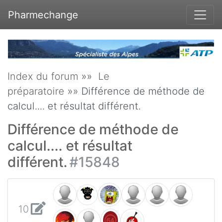
Pharmechange
Index du forum
»»
Le
préparatoire
»» Différence de méthode de
calcul.... et résultat différent.
Différence de méthode de
calcul.... et résultat
différent.
#15848
10