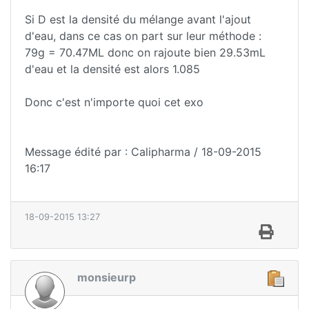
Si D est la densité du mélange avant l'ajout
d'eau, dans ce cas on part sur leur méthode :
79g = 70.47ML donc on rajoute bien 29.53mL
d'eau et la densité est alors 1.085
Donc c'est n'importe quoi cet exo
Message édité par : Calipharma / 18-09-2015
16:17
18-09-2015 13:27
monsieurp