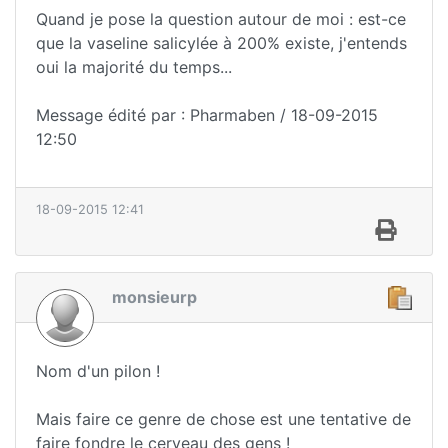
Quand je pose la question autour de moi : est-ce
que la vaseline salicylée à 200% existe, j'entends
oui la majorité du temps...
Message édité par : Pharmaben / 18-09-2015
12:50
18-09-2015 12:41
monsieurp
Nom d'un pilon !
Mais faire ce genre de chose est une tentative de
faire fondre le cerveau des gens !