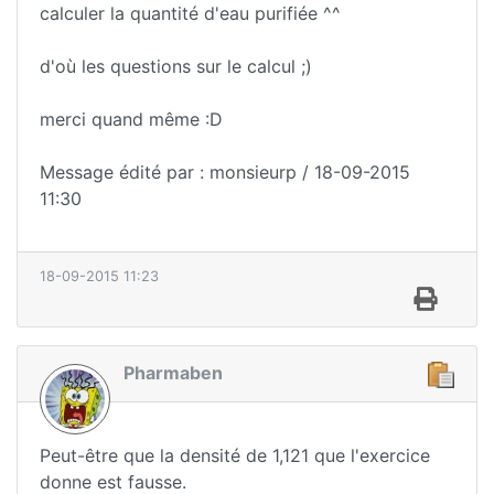
calculer la quantité d'eau purifiée ^^
d'où les questions sur le calcul ;)
merci quand même :D
Message édité par : monsieurp / 18-09-2015
11:30
18-09-2015 11:23
Pharmaben
Peut-être que la densité de 1,121 que l'exercice
donne est fausse.