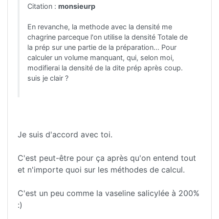
Citation :
monsieurp
En revanche, la methode avec la densité me
chagrine parceque l'on utilise la densité Totale de
la prép sur une partie de la préparation... Pour
calculer un volume manquant, qui, selon moi,
modifierai la densité de la dite prép après coup.
suis je clair ?
Je suis d'accord avec toi.
C'est peut-être pour ça après qu'on entend tout
et n'importe quoi sur les méthodes de calcul.
C'est un peu comme la vaseline salicylée à 200%
:)