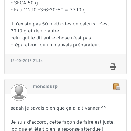
- SEOA 50 g
- Eau 112.10 -3-6-20-50 = 33,10 g
Il n'existe pas 50 méthodes de calculs...c'est
33,10 g et rien d'autre...
celui qui te dit autre chose n'est pas
préparateur...ou un mauvais préparateur...
18-09-2015 21:44
monsieurp
aaaah je savais bien que ça allait vanner ^^
Je suis d'accord, cette façon de faire est juste,
logique et était bien la réponse attendue !