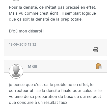
Pour la densité, ce n'était pas précisé en effet.
Mais vu comme c'est écrit : il semblait logique
que ça soit la densité de la prép totale.
D'où mon désaroi !
18-09-2015 13:32
MKIII
je pense que c'est ca le probleme en effet, le
correcteur utilise la densité finale pour calculer le
volume de sa preparation de base ce qui ne peut
que conduire à un résultat faux.