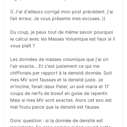
(( J'ai d'ailleurs corrigé mon post précédent. j'ai
fait erreur, Je vous présente mes excuses. ))
Du coup, je peux tout de même savoir pourquoi
le calcul avec les Masses Volumique est faux si il
vous plaît ?
Les données de masses volumique que j'ai on
l'air exacte... Et c'est justement ce qui me
chiffonais par rapport à la densité donnée. Soit
mes MV sont fausses et la densité juste. Je
m'incline, ferait deux Pater, un avé maria et 17
coups de nerfs de boeuf en guise de repentir.
Mais si mes MV sont exactes. Alors cet exo est
mal foutu parce que la densité est fausse.
Donc question : si la donnée de densité est