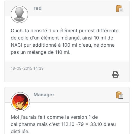
red
Ouch, la densité d'un élément pur est différente
de celle d'un élément mélangé, ainsi 10 ml de
NACl pur additionné à 100 ml d'eau, ne donne
pas un mélange de 110 ml.
18-09-2015 14:39
Manager
Moi j'aurais fait comme la version 1 de
calipharma mais c'est 112.10 -79 = 33.10 d'eau
distillée.