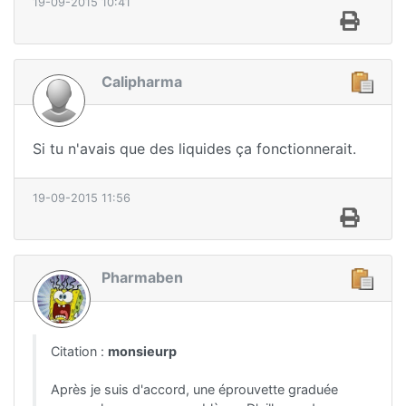
19-09-2015 10:41
Calipharma
Si tu n'avais que des liquides ça fonctionnerait.
19-09-2015 11:56
Pharmaben
Citation :
monsieurp
Après je suis d'accord, une éprouvette graduée