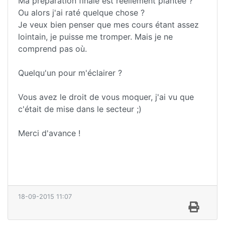
Ma préparation finale est réellement plantée ?
Ou alors j'ai raté quelque chose ?
Je veux bien penser que mes cours étant assez
lointain, je puisse me tromper. Mais je ne
comprend pas où.
Quelqu'un pour m'éclairer ?
Vous avez le droit de vous moquer, j'ai vu que
c'était de mise dans le secteur ;)
Merci d'avance !
18-09-2015 11:07