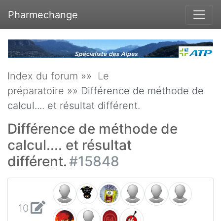
Pharmechange
Index du forum
»»
Le
préparatoire
»» Différence de méthode de
calcul.... et résultat différent.
Différence de méthode de
calcul.... et résultat
différent.
#15848
10