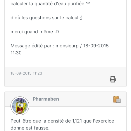
calculer la quantité d'eau purifiée ^^
d'où les questions sur le calcul ;)
merci quand même :D
Message édité par : monsieurp / 18-09-2015
11:30
18-09-2015 11:23
Pharmaben
Peut-être que la densité de 1,121 que l'exercice
donne est fausse.