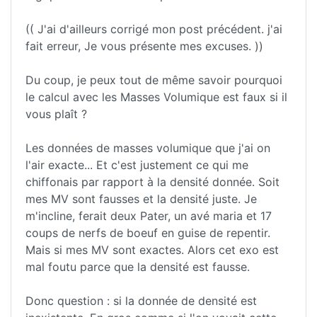
(( J'ai d'ailleurs corrigé mon post précédent. j'ai
fait erreur, Je vous présente mes excuses. ))
Du coup, je peux tout de même savoir pourquoi
le calcul avec les Masses Volumique est faux si il
vous plaît ?
Les données de masses volumique que j'ai on
l'air exacte... Et c'est justement ce qui me
chiffonais par rapport à la densité donnée. Soit
mes MV sont fausses et la densité juste. Je
m'incline, ferait deux Pater, un avé maria et 17
coups de nerfs de boeuf en guise de repentir.
Mais si mes MV sont exactes. Alors cet exo est
mal foutu parce que la densité est fausse.
Donc question : si la donnée de densité est