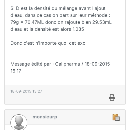
Si D est la densité du mélange avant l'ajout
d'eau, dans ce cas on part sur leur méthode :
79g = 70.47ML donc on rajoute bien 29.53mL
d'eau et la densité est alors 1.085
Donc c'est n'importe quoi cet exo
Message édité par : Calipharma / 18-09-2015
16:17
18-09-2015 13:27
monsieurp