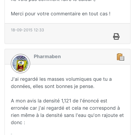
Merci pour votre commentaire en tout cas !
18-09-2015 12:33
Pharmaben
J'ai regardé les masses volumiques que tu a
données, elles sont bonnes je pense.
A mon avis la densité 1,121 de l'énoncé est
erronée car j'ai regardé et cela ne correspond à
rien même à la densité sans l'eau qu'on rajoute et
donc :