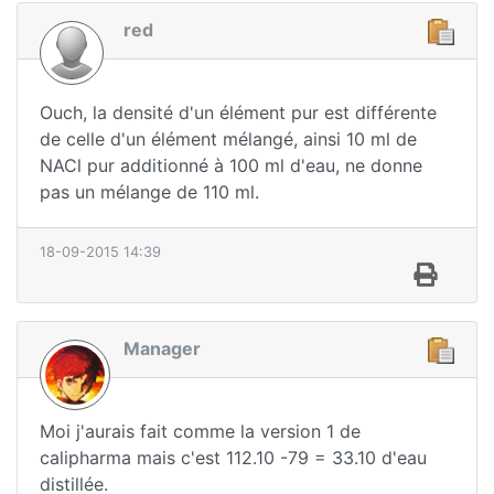
red
Ouch, la densité d'un élément pur est différente
de celle d'un élément mélangé, ainsi 10 ml de
NACl pur additionné à 100 ml d'eau, ne donne
pas un mélange de 110 ml.
18-09-2015 14:39
Manager
Moi j'aurais fait comme la version 1 de
calipharma mais c'est 112.10 -79 = 33.10 d'eau
distillée.