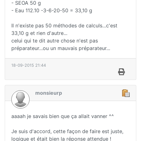
- SEOA 50 g
- Eau 112.10 -3-6-20-50 = 33,10 g
Il n'existe pas 50 méthodes de calculs...c'est
33,10 g et rien d'autre...
celui qui te dit autre chose n'est pas
préparateur...ou un mauvais préparateur...
18-09-2015 21:44
monsieurp
aaaah je savais bien que ça allait vanner ^^
Je suis d'accord, cette façon de faire est juste,
logique et était bien la réponse attendue !