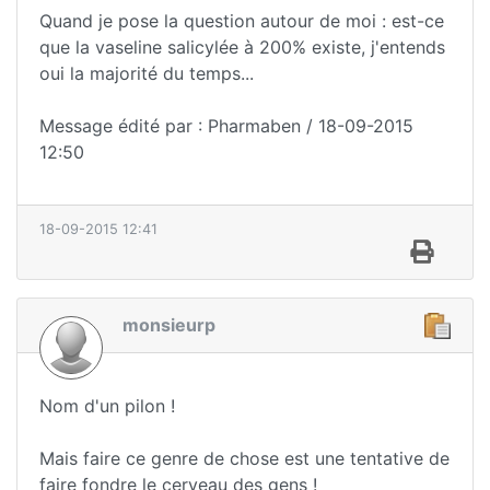
Quand je pose la question autour de moi : est-ce
que la vaseline salicylée à 200% existe, j'entends
oui la majorité du temps...
Message édité par : Pharmaben / 18-09-2015
12:50
18-09-2015 12:41
monsieurp
Nom d'un pilon !
Mais faire ce genre de chose est une tentative de
faire fondre le cerveau des gens !