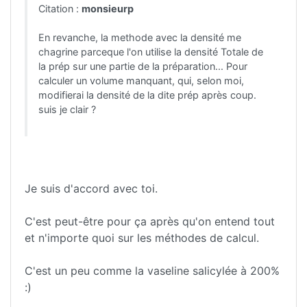
Citation :
monsieurp
En revanche, la methode avec la densité me
chagrine parceque l'on utilise la densité Totale de
la prép sur une partie de la préparation... Pour
calculer un volume manquant, qui, selon moi,
modifierai la densité de la dite prép après coup.
suis je clair ?
Je suis d'accord avec toi.
C'est peut-être pour ça après qu'on entend tout
et n'importe quoi sur les méthodes de calcul.
C'est un peu comme la vaseline salicylée à 200%
:)