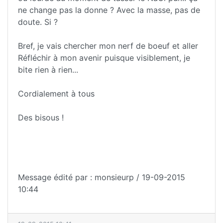
ne change pas la donne ? Avec la masse, pas de
doute. Si ?
Bref, je vais chercher mon nerf de boeuf et aller
Réfléchir à mon avenir puisque visiblement, je
bite rien à rien...
Cordialement à tous
Des bisous !
Message édité par : monsieurp / 19-09-2015
10:44