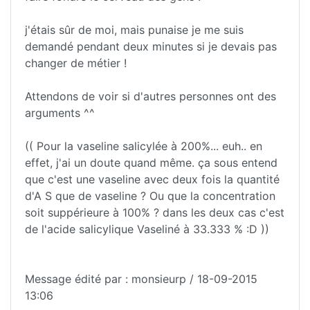
j'étais sûr de moi, mais punaise je me suis
demandé pendant deux minutes si je devais pas
changer de métier !
Attendons de voir si d'autres personnes ont des
arguments ^^
(( Pour la vaseline salicylée à 200%... euh.. en
effet, j'ai un doute quand même. ça sous entend
que c'est une vaseline avec deux fois la quantité
d'A S que de vaseline ? Ou que la concentration
soit suppérieure à 100% ? dans les deux cas c'est
de l'acide salicylique Vaseliné à 33.333 % :D ))
Message édité par : monsieurp / 18-09-2015
13:06