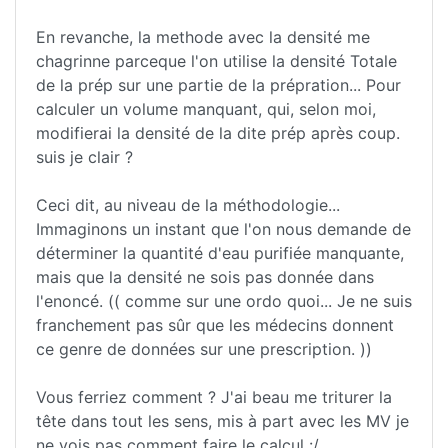
En revanche, la methode avec la densité me
chagrinne parceque l'on utilise la densité Totale
de la prép sur une partie de la prépration... Pour
calculer un volume manquant, qui, selon moi,
modifierai la densité de la dite prép après coup.
suis je clair ?
Ceci dit, au niveau de la méthodologie...
Immaginons un instant que l'on nous demande de
déterminer la quantité d'eau purifiée manquante,
mais que la densité ne sois pas donnée dans
l'enoncé. (( comme sur une ordo quoi... Je ne suis
franchement pas sûr que les médecins donnent
ce genre de données sur une prescription. ))
Vous ferriez comment ? J'ai beau me triturer la
tête dans tout les sens, mis à part avec les MV je
ne vois pas comment faire le calcul :/