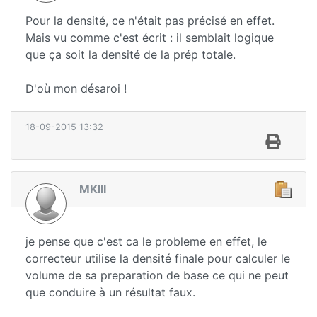
Pour la densité, ce n'était pas précisé en effet.
Mais vu comme c'est écrit : il semblait logique
que ça soit la densité de la prép totale.
D'où mon désaroi !
18-09-2015 13:32
MKIII
je pense que c'est ca le probleme en effet, le
correcteur utilise la densité finale pour calculer le
volume de sa preparation de base ce qui ne peut
que conduire à un résultat faux.