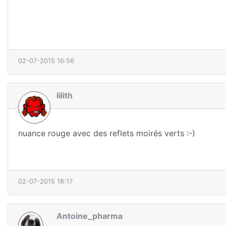
02-07-2015 16:56
lilith
nuance rouge avec des reflets moirés verts :-)
02-07-2015 18:17
Antoine_pharma