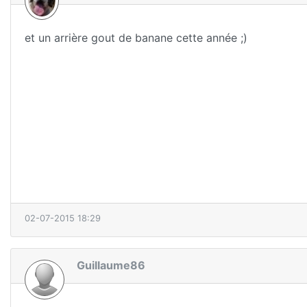
et un arrière gout de banane cette année ;)
02-07-2015 18:29
Guillaume86