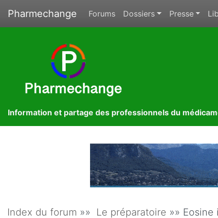
Pharmechange
Forums
Dossiers
Presse
Lib
Information et partage des professionnels du médica
Index du forum
»»
Le préparatoire
»» Eosine 