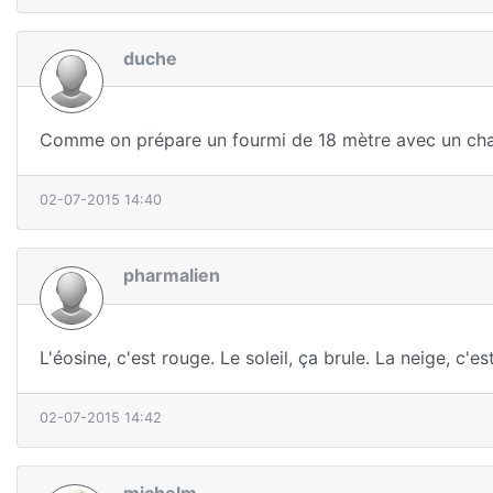
duche
Comme on prépare un fourmi de 18 mètre avec un chape
02-07-2015 14:40
pharmalien
L'éosine, c'est rouge. Le soleil, ça brule. La neige, c'est
02-07-2015 14:42
michelm