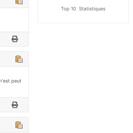
Top 10
Statistiques
n'est peut