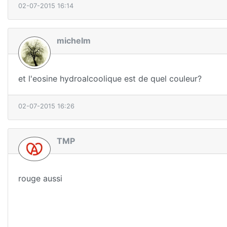
02-07-2015 16:14
michelm
et l'eosine hydroalcoolique est de quel couleur?
02-07-2015 16:26
TMP
rouge aussi