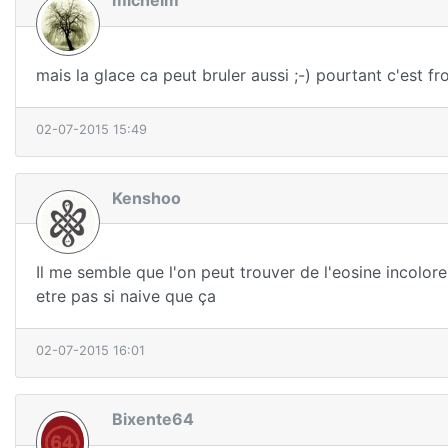
mais la glace ca peut bruler aussi ;-) pourtant c'est fro
02-07-2015 15:49
Kenshoo
Il me semble que l'on peut trouver de l'eosine incolo
etre pas si naive que ça
02-07-2015 16:01
Bixente64