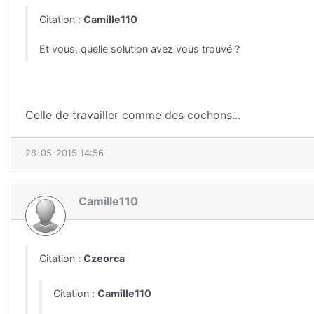
Citation :
Camille110
Et vous, quelle solution avez vous trouvé ?
Celle de travailler comme des cochons...
28-05-2015 14:56
Camille110
Citation :
Czeorca
Citation :
Camille110