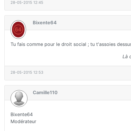
28-05-2015 12:45
Bixente64
Tu fais comme pour le droit social ; tu t'assoies dessu
Là 
28-05-2015 12:53
Camille110
Bixente64
Modérateur