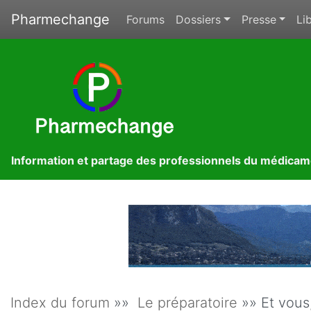
Pharmechange
Forums
Dossiers
Presse
Lib
Information et partage des professionnels du médica
Index du forum
»»
Le préparatoire
»» Et vous,