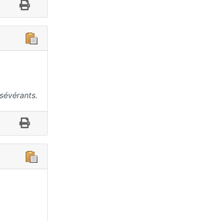
sévérants.