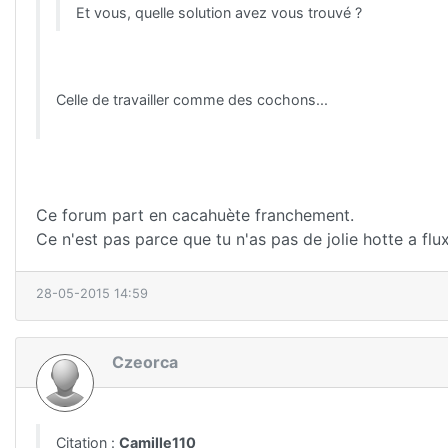
Et vous, quelle solution avez vous trouvé ?
Celle de travailler comme des cochons...
Ce forum part en cacahuète franchement.
Ce n'est pas parce que tu n'as pas de jolie hotte a flu
28-05-2015 14:59
Czeorca
Citation :
Camille110