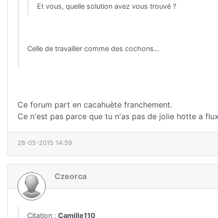
Et vous, quelle solution avez vous trouvé ?
Celle de travailler comme des cochons...
Ce forum part en cacahuète franchement.
Ce n'est pas parce que tu n'as pas de jolie hotte a flu
28-05-2015 14:59
Czeorca
Citation :
Camille110