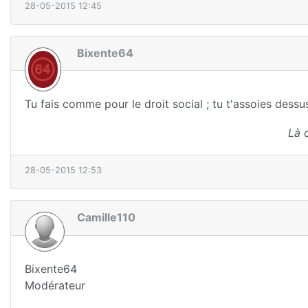
28-05-2015 12:45
Bixente64
Tu fais comme pour le droit social ; tu t'assoies dessu
Là 
28-05-2015 12:53
Camille110
Bixente64
Modérateur