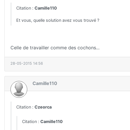
Citation :
Camille110
Et vous, quelle solution avez vous trouvé ?
Celle de travailler comme des cochons...
28-05-2015 14:56
Camille110
Citation :
Czeorca
Citation :
Camille110