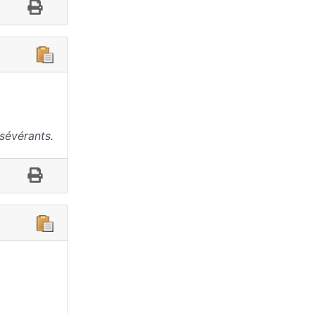
sévérants.