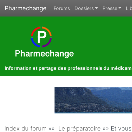
Pharmechange
Forums
Dossiers
Presse
Lib
Information et partage des professionnels du médica
Index du forum
»»
Le préparatoire
»» Et vous,