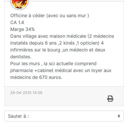
Officine à céder (avec ou sans mur )
CA 1.4
Marge 34%
Dans village avec maison médicale (2 médecins
installés depuis 6 ans ,2 kinés ,1 opticien) 4
infirmières sur le bourg ,un médecin et deux
dentistes.
Pour les murs , la sci actuelle comprend
pharmacie +cabinet médical avec un loyer aux
médecins de 670 euros.
26-04-2015 15:09
Sauter à :