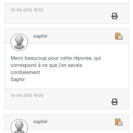
15-04-2015 18:55
saphir
Merci beaucoup pour cette réponse, qui
correspond à ce que j'en savais
cordialement
Saphir
15-04-2015 19:05
saphir