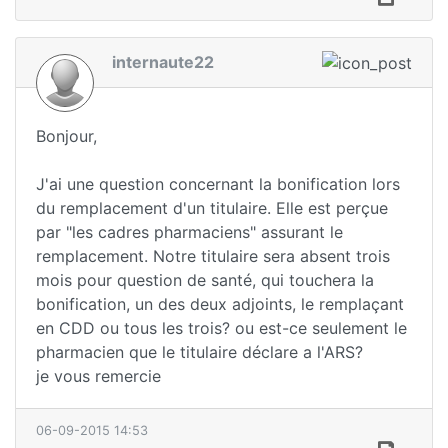
internaute22
Bonjour,
J'ai une question concernant la bonification lors
du remplacement d'un titulaire. Elle est perçue
par "les cadres pharmaciens" assurant le
remplacement. Notre titulaire sera absent trois
mois pour question de santé, qui touchera la
bonification, un des deux adjoints, le remplaçant
en CDD ou tous les trois? ou est-ce seulement le
pharmacien que le titulaire déclare a l'ARS?
je vous remercie
06-09-2015 14:53