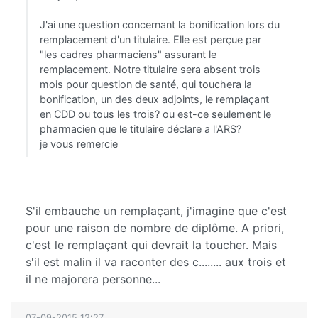
J'ai une question concernant la bonification lors du
remplacement d'un titulaire. Elle est perçue par
"les cadres pharmaciens" assurant le
remplacement. Notre titulaire sera absent trois
mois pour question de santé, qui touchera la
bonification, un des deux adjoints, le remplaçant
en CDD ou tous les trois? ou est-ce seulement le
pharmacien que le titulaire déclare a l'ARS?
je vous remercie
S'il embauche un remplaçant, j'imagine que c'est
pour une raison de nombre de diplôme. A priori,
c'est le remplaçant qui devrait la toucher. Mais
s'il est malin il va raconter des c........ aux trois et
il ne majorera personne...
07-09-2015 12:27