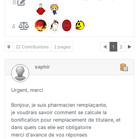
8
4
22 Contributions
2 pages
◄
1
2
►
saphir
Urgent, merci
Bonjour, je suis pharmacien remplaçante,
je voudrais savoir comment se calcule la
bonification pour remplacement de titulaire, et
dans quels cas elle est obligatoire
merci d'avance de vos réponses