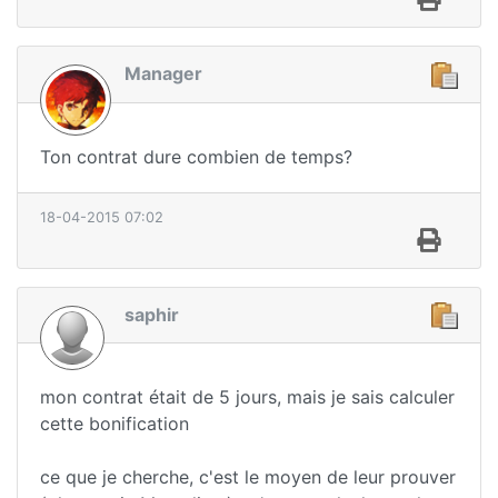
Manager
Ton contrat dure combien de temps?
18-04-2015 07:02
saphir
mon contrat était de 5 jours, mais je sais calculer
cette bonification
ce que je cherche, c'est le moyen de leur prouver