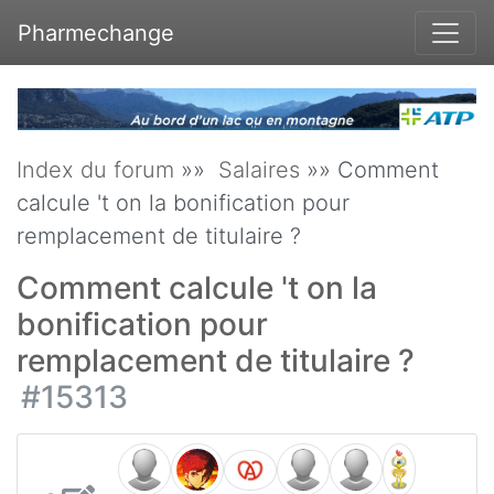
Pharmechange
Index du forum
»»
Salaires
»» Comment
calcule 't on la bonification pour
remplacement de titulaire ?
Comment calcule 't on la
bonification pour
remplacement de titulaire ?
#15313