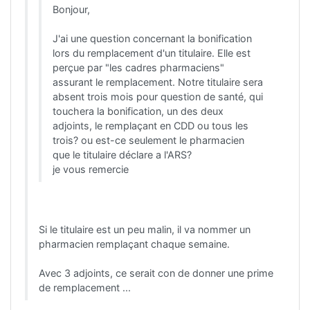
Bonjour,
J'ai une question concernant la bonification
lors du remplacement d'un titulaire. Elle est
perçue par "les cadres pharmaciens"
assurant le remplacement. Notre titulaire sera
absent trois mois pour question de santé, qui
touchera la bonification, un des deux
adjoints, le remplaçant en CDD ou tous les
trois? ou est-ce seulement le pharmacien
que le titulaire déclare a l'ARS?
je vous remercie
Si le titulaire est un peu malin, il va nommer un
pharmacien remplaçant chaque semaine.
Avec 3 adjoints, ce serait con de donner une prime
de remplacement ...