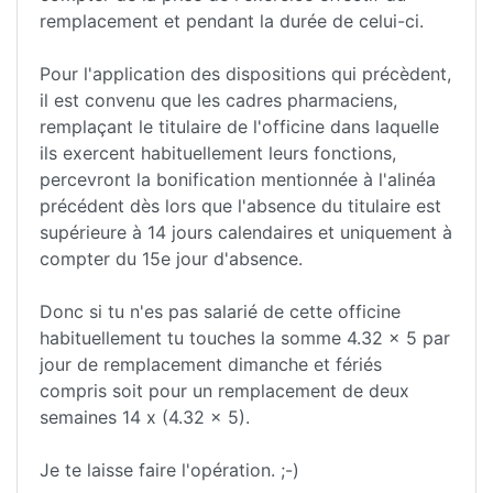
remplacement et pendant la durée de celui-ci.
Pour l'application des dispositions qui précèdent,
il est convenu que les cadres pharmaciens,
remplaçant le titulaire de l'officine dans laquelle
ils exercent habituellement leurs fonctions,
percevront la bonification mentionnée à l'alinéa
précédent dès lors que l'absence du titulaire est
supérieure à 14 jours calendaires et uniquement à
compter du 15e jour d'absence.
Donc si tu n'es pas salarié de cette officine
habituellement tu touches la somme 4.32 x 5 par
jour de remplacement dimanche et fériés
compris soit pour un remplacement de deux
semaines 14 x (4.32 x 5).
Je te laisse faire l'opération. ;-)