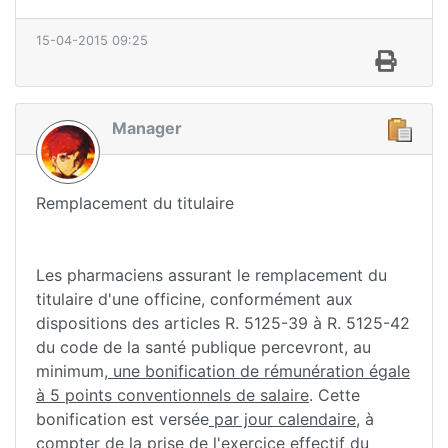
15-04-2015 09:25
Manager
Remplacement du titulaire
Les pharmaciens assurant le remplacement du
titulaire d'une officine, conformément aux
dispositions des articles R. 5125-39 à R. 5125-42
du code de la santé publique percevront, au
minimum,
une bonification de rémunération égale
à 5 points conventionnels de salaire
. Cette
bonification est versée
par jour calendaire
, à
compter de la prise de l'exercice effectif du