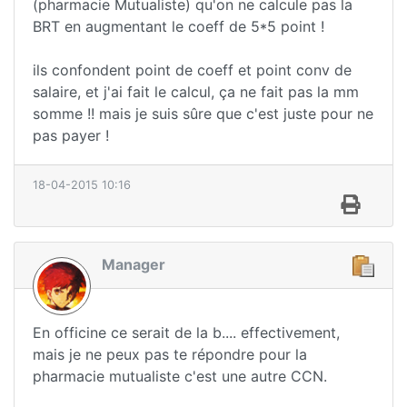
(pharmacie Mutualiste) qu'on ne calcule pas la
BRT en augmentant le coeff de 5*5 point !
ils confondent point de coeff et point conv de
salaire, et j'ai fait le calcul, ça ne fait pas la mm
somme !! mais je suis sûre que c'est juste pour ne
pas payer !
18-04-2015 10:16
Manager
En officine ce serait de la b.... effectivement,
mais je ne peux pas te répondre pour la
pharmacie mutualiste c'est une autre CCN.