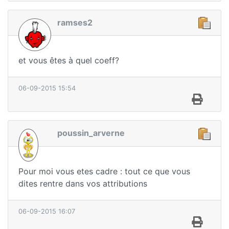
ramses2
et vous êtes à quel coeff?
06-09-2015 15:54
poussin_arverne
Pour moi vous etes cadre : tout ce que vous
dites rentre dans vos attributions
06-09-2015 16:07