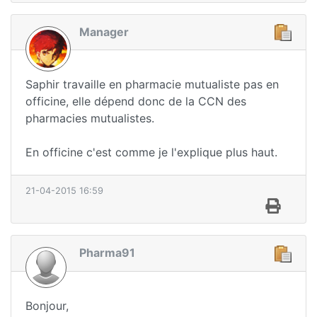
Manager
Saphir travaille en pharmacie mutualiste pas en
officine, elle dépend donc de la CCN des
pharmacies mutualistes.
En officine c'est comme je l'explique plus haut.
21-04-2015 16:59
Pharma91
Bonjour,