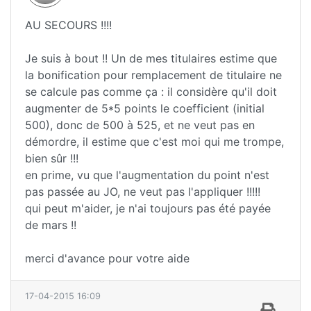
AU SECOURS !!!!
Je suis à bout !! Un de mes titulaires estime que
la bonification pour remplacement de titulaire ne
se calcule pas comme ça : il considère qu'il doit
augmenter de 5*5 points le coefficient (initial
500), donc de 500 à 525, et ne veut pas en
démordre, il estime que c'est moi qui me trompe,
bien sûr !!!
en prime, vu que l'augmentation du point n'est
pas passée au JO, ne veut pas l'appliquer !!!!!
qui peut m'aider, je n'ai toujours pas été payée
de mars !!
merci d'avance pour votre aide
17-04-2015 16:09