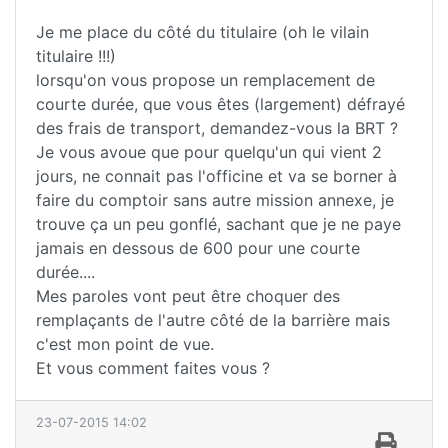
Je me place du côté du titulaire (oh le vilain
titulaire !!!)
lorsqu'on vous propose un remplacement de
courte durée, que vous êtes (largement) défrayé
des frais de transport, demandez-vous la BRT ?
Je vous avoue que pour quelqu'un qui vient 2
jours, ne connait pas l'officine et va se borner à
faire du comptoir sans autre mission annexe, je
trouve ça un peu gonflé, sachant que je ne paye
jamais en dessous de 600 pour une courte
durée....
Mes paroles vont peut être choquer des
remplaçants de l'autre côté de la barrière mais
c'est mon point de vue.
Et vous comment faites vous ?
23-07-2015 14:02