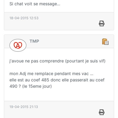
Si chat voit se message...
18-04-2015 12:53
TMP
j'avoue ne pas comprendre (pourtant je suis vif)
mon Adj me remplace pendant mes vac ...
elle est au coef 485 donc elle passerait au coef
490 ? (le 15eme jour)
19-04-2015 21:13