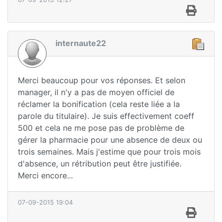
internaute22
Merci beaucoup pour vos réponses. Et selon
manager, il n'y a pas de moyen officiel de
réclamer la bonification (cela reste liée a la
parole du titulaire). Je suis effectivement coeff
500 et cela ne me pose pas de problème de
gérer la pharmacie pour une absence de deux ou
trois semaines. Mais j'estime que pour trois mois
d'absence, un rétribution peut être justifiée.
Merci encore...
07-09-2015 19:04