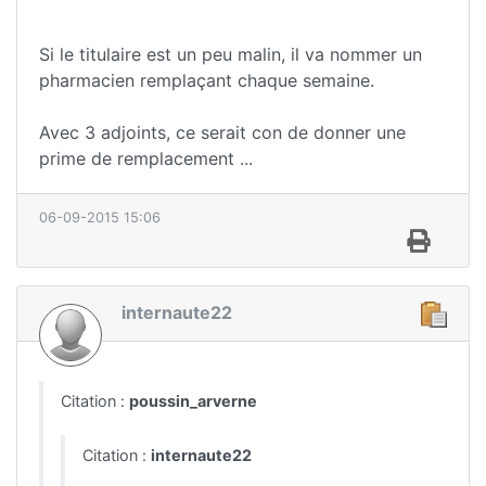
Si le titulaire est un peu malin, il va nommer un
pharmacien remplaçant chaque semaine.
Avec 3 adjoints, ce serait con de donner une
prime de remplacement ...
06-09-2015 15:06
internaute22
Citation :
poussin_arverne
Citation :
internaute22