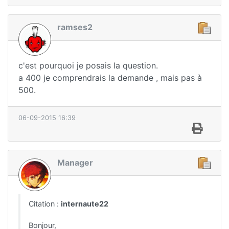
ramses2
c'est pourquoi je posais la question.
a 400 je comprendrais la demande , mais pas à
500.
06-09-2015 16:39
Manager
Citation :
internaute22
Bonjour,