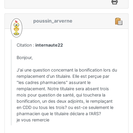
poussin_arverne
Citation :
internaute22
Bonjour,
J'ai une question concernant la bonification lors du
remplacement d'un titulaire. Elle est perçue par
"les cadres pharmaciens" assurant le
remplacement. Notre titulaire sera absent trois
mois pour question de santé, qui touchera la
bonification, un des deux adjoints, le remplaçant
en CDD ou tous les trois? ou est-ce seulement le
pharmacien que le titulaire déclare a l'ARS?
je vous remercie