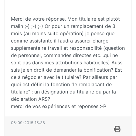
Merci de votre réponse. Mon titulaire est plutôt
malin ;-) ;-) ;-) Or pour un remplacement de 3
mois (au moins suite opération) je pense que
comme assistante il faudra assurer charge
supplémentaire travail et responsabilité (question
de personnel, commandes directes etc...qui ne
sont pas dans mes attributions habituelles) Aussi
suis je en droit de demander la bonification? Est
ce à négocier avec le titulaire? Par ailleurs par
quoi est défini la fonction "le remplacant de
titulaire" : un désignation du titulaire ou par la
déclaration ARS?
merci de vos expériences et réponses :-P
06-09-2015 15:36