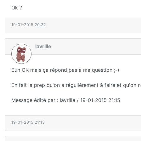
Ok ?
19-01-2015 20:32
lavrille
Euh OK mais ça répond pas à ma question ;-)
En fait la prep qu'on a régulièrement à faire et qu'on n
Message édité par : lavrille / 19-01-2015 21:15
19-01-2015 21:13