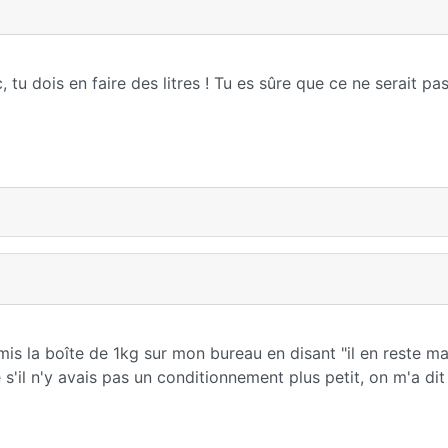
tu dois en faire des litres ! Tu es sûre que ce ne serait pas
mis la boîte de 1kg sur mon bureau en disant "il en reste ma
'il n'y avais pas un conditionnement plus petit, on m'a dit