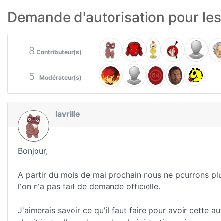
Demande d'autorisation pour les
8
Contributeur(s)
5
Modérateur(s)
lavrille
Bonjour,
A partir du mois de mai prochain nous ne pourrons plu
l'on n'a pas fait de demande officielle.
J'aimerais savoir ce qu'il faut faire pour avoir cette au