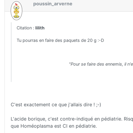
poussin_arverne
Citation :
lilith
Tu pourras en faire des paquets de 20 g :-D
"Pour se faire des ennemis, il n'
C'est exactement ce que j'allais dire ! ;-)
L'acide borique, c'est contre-indiqué en pédiatrie. Ris
que Homéoplasma est CI en pédiatrie.