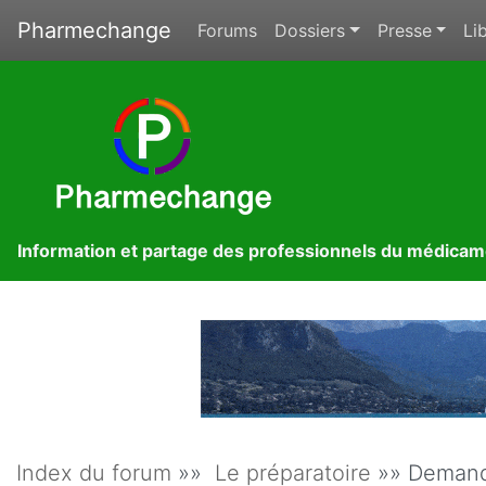
Pharmechange
Forums
Dossiers
Presse
Lib
Information et partage des professionnels du médica
Index du forum
»»
Le préparatoire
»» Demande