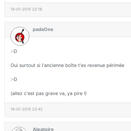
19-01-2015 22:18
padaOne
:-D
Oui surtout si l'ancienne boîte t'es revenue périmée
:-D
(allez c'est pas grave va, ya pire !)
19-01-2015 23:42
Aleatoire