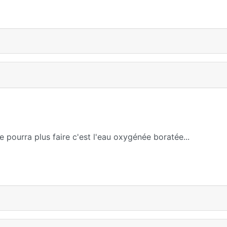
e pourra plus faire c'est l'eau oxygénée boratée...